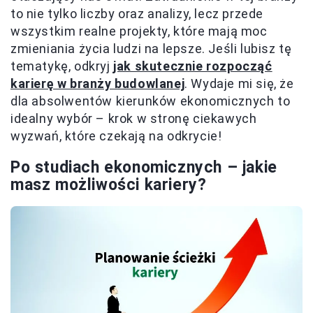
to nie tylko liczby oraz analizy, lecz przede
wszystkim realne projekty, które mają moc
zmieniania życia ludzi na lepsze. Jeśli lubisz tę
tematykę, odkryj
jak skutecznie rozpocząć
karierę w branży budowlanej
. Wydaje mi się, że
dla absolwentów kierunków ekonomicznych to
idealny wybór – krok w stronę ciekawych
wyzwań, które czekają na odkrycie!
Po studiach ekonomicznych – jakie
masz możliwości kariery?