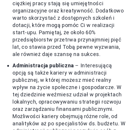
ciężkiej pracy stają się umiejętności
organizacyjne oraz kreatywność. Dodatkowo
warto skorzystać z dostępnych szkoleń i
dotacji, które mogą pomóc Ci w realizacji
start-upu. Pamiętaj, że około 60%
przedsiębiorstw przetrwa przynajmniej pięć
lat, co stawia przed Tobą pewne wyzwania,
ale również daje szansę na sukces.
Administracja publiczna
– Interesującą
opcją są także kariery w administracji
publicznej, w której możesz mieć realny
wpływ na życie społeczne i gospodarcze. W
tej dziedzinie weźmiesz udział w projektach
lokalnych, opracowywaniu strategii rozwoju
oraz zarządzaniu finansami publicznymi.
Możliwości kariery obejmują różne role, od
analityków aż po specjalistów ds. budżetu. W