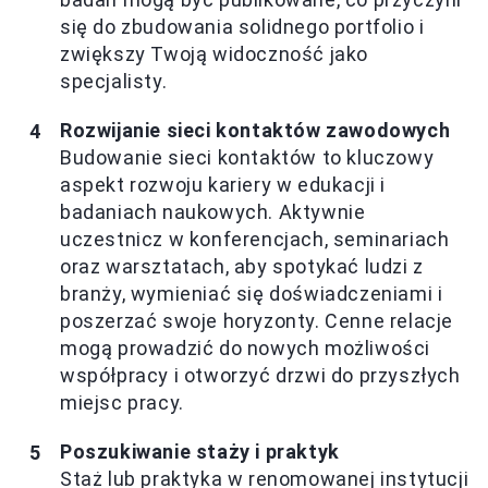
się do zbudowania solidnego portfolio i
zwiększy Twoją widoczność jako
specjalisty.
Rozwijanie sieci kontaktów zawodowych
Budowanie sieci kontaktów to kluczowy
aspekt rozwoju kariery w edukacji i
badaniach naukowych. Aktywnie
uczestnicz w konferencjach, seminariach
oraz warsztatach, aby spotykać ludzi z
branży, wymieniać się doświadczeniami i
poszerzać swoje horyzonty. Cenne relacje
mogą prowadzić do nowych możliwości
współpracy i otworzyć drzwi do przyszłych
miejsc pracy.
Poszukiwanie staży i praktyk
Staż lub praktyka w renomowanej instytucji