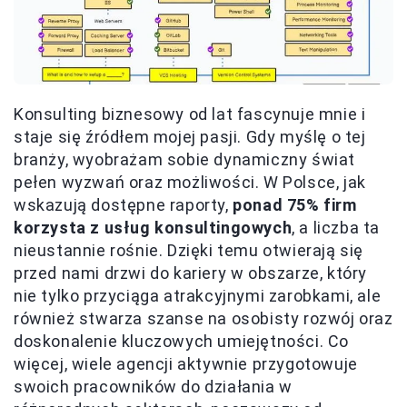
Konsulting biznesowy od lat fascynuje mnie i
staje się źródłem mojej pasji. Gdy myślę o tej
branży, wyobrażam sobie dynamiczny świat
pełen wyzwań oraz możliwości. W Polsce, jak
wskazują dostępne raporty,
ponad 75% firm
korzysta z usług konsultingowych
, a liczba ta
nieustannie rośnie. Dzięki temu otwierają się
przed nami drzwi do kariery w obszarze, który
nie tylko przyciąga atrakcyjnymi zarobkami, ale
również stwarza szanse na osobisty rozwój oraz
doskonalenie kluczowych umiejętności. Co
więcej, wiele agencji aktywnie przygotowuje
swoich pracowników do działania w