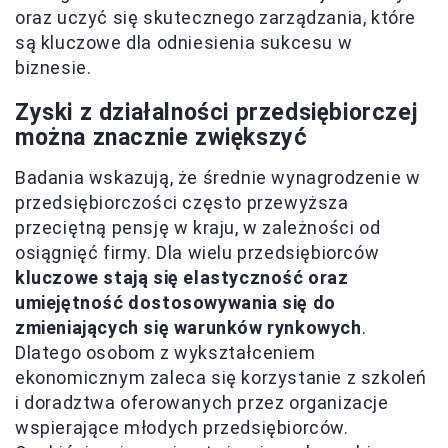
oraz uczyć się skutecznego zarządzania, które
są kluczowe dla odniesienia sukcesu w
biznesie.
Zyski z działalności przedsiębiorczej
można znacznie zwiększyć
Badania wskazują, że średnie wynagrodzenie w
przedsiębiorczości często przewyższa
przeciętną pensję w kraju, w zależności od
osiągnięć firmy. Dla wielu przedsiębiorców
kluczowe stają się elastyczność oraz
umiejętność dostosowywania się do
zmieniających się warunków rynkowych
.
Dlatego osobom z wykształceniem
ekonomicznym zaleca się korzystanie z szkoleń
i doradztwa oferowanych przez organizacje
wspierające młodych przedsiębiorców.