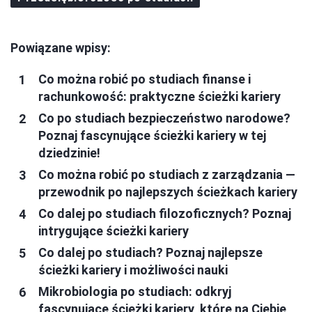
Powiązane wpisy:
Co można robić po studiach finanse i
rachunkowość: praktyczne ścieżki kariery
Co po studiach bezpieczeństwo narodowe?
Poznaj fascynujące ścieżki kariery w tej
dziedzinie!
Co można robić po studiach z zarządzania —
przewodnik po najlepszych ścieżkach kariery
Co dalej po studiach filozoficznych? Poznaj
intrygujące ścieżki kariery
Co dalej po studiach? Poznaj najlepsze
ścieżki kariery i możliwości nauki
Mikrobiologia po studiach: odkryj
fascynujące ścieżki kariery, które na Ciebie