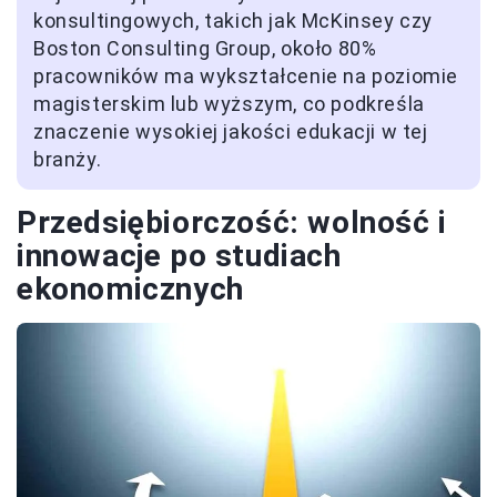
konsultingowych, takich jak McKinsey czy
Boston Consulting Group, około 80%
pracowników ma wykształcenie na poziomie
magisterskim lub wyższym, co podkreśla
znaczenie wysokiej jakości edukacji w tej
branży.
Przedsiębiorczość: wolność i
innowacje po studiach
ekonomicznych