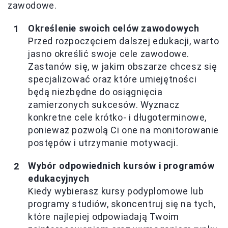
zawodowe.
Określenie swoich celów zawodowych
Przed rozpoczęciem dalszej edukacji, warto
jasno określić swoje cele zawodowe.
Zastanów się, w jakim obszarze chcesz się
specjalizować oraz które umiejętności
będą niezbędne do osiągnięcia
zamierzonych sukcesów. Wyznacz
konkretne cele krótko- i długoterminowe,
ponieważ pozwolą Ci one na monitorowanie
postępów i utrzymanie motywacji.
Wybór odpowiednich kursów i programów
edukacyjnych
Kiedy wybierasz kursy podyplomowe lub
programy studiów, skoncentruj się na tych,
które najlepiej odpowiadają Twoim