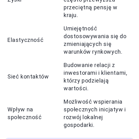
przeciętną pensję w
kraju.
Umiejętność
dostosowywania się do
Elastyczność
zmieniających się
warunków rynkowych.
Budowanie relacji z
inwestorami i klientami,
Sieć kontaktów
którzy podzielają
wartości.
Możliwość wspierania
Wpływ na
społecznych inicjatyw i
społeczność
rozwój lokalnej
gospodarki.