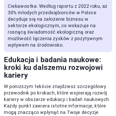
Ciekawostka: Według raportu z 2022 roku, aż
30% młodych przedsiębiorców w Polsce
decyduje się na założenie biznesu w
sektorze ekologicznym, co wskazuje na
rosnącą świadomość ekologiczną oraz
możliwość łączenia zysków z pozytywnym
wpływem na środowisko.
Edukacja i badania naukowe:
kroki ku dalszemu rozwojowi
kariery
W poniższym tekście znajdziesz szczegółowy
przewodnik po krokach, które wspierają rozwój
kariery w obszarze edukacji i badań naukowych.
Każdy punkt zawiera istotne informacje, które
mogą znacząco wpłynąć na Twoje decyzje