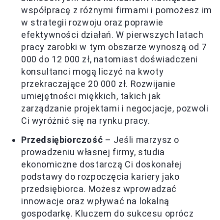
współpracę z różnymi firmami i pomożesz im
w strategii rozwoju oraz poprawie
efektywności działań. W pierwszych latach
pracy zarobki w tym obszarze wynoszą od 7
000 do 12 000 zł, natomiast doświadczeni
konsultanci mogą liczyć na kwoty
przekraczające 20 000 zł. Rozwijanie
umiejętności miękkich, takich jak
zarządzanie projektami i negocjacje, pozwoli
Ci wyróżnić się na rynku pracy.
Przedsiębiorczość
– Jeśli marzysz o
prowadzeniu własnej firmy, studia
ekonomiczne dostarczą Ci doskonałej
podstawy do rozpoczęcia kariery jako
przedsiębiorca. Możesz wprowadzać
innowacje oraz wpływać na lokalną
gospodarkę. Kluczem do sukcesu oprócz