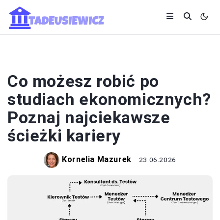
KARIERA
Co możesz robić po
studiach ekonomicznych?
Poznaj najciekawsze
ścieżki kariery
Kornelia Mazurek
23.06.2026