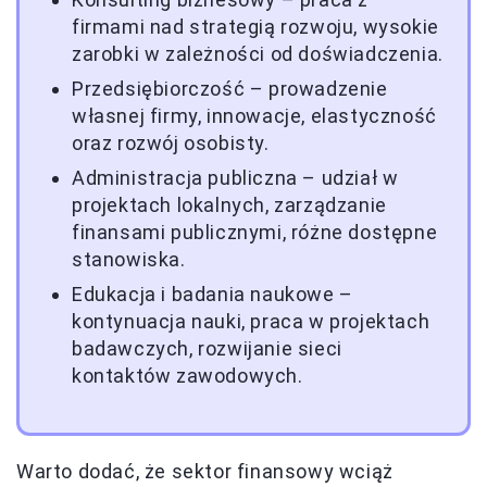
firmami nad strategią rozwoju, wysokie
zarobki w zależności od doświadczenia.
Przedsiębiorczość – prowadzenie
własnej firmy, innowacje, elastyczność
oraz rozwój osobisty.
Administracja publiczna – udział w
projektach lokalnych, zarządzanie
finansami publicznymi, różne dostępne
stanowiska.
Edukacja i badania naukowe –
kontynuacja nauki, praca w projektach
badawczych, rozwijanie sieci
kontaktów zawodowych.
Warto dodać, że sektor finansowy wciąż