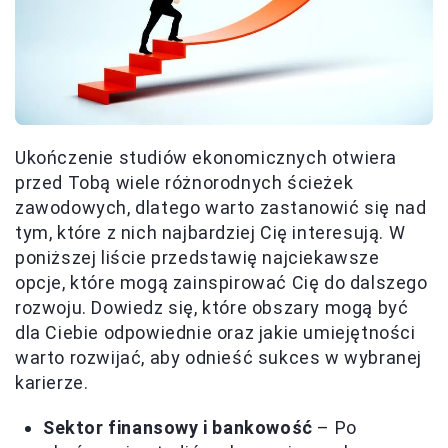
Ukończenie studiów ekonomicznych otwiera
przed Tobą wiele różnorodnych ścieżek
zawodowych, dlatego warto zastanowić się nad
tym, które z nich najbardziej Cię interesują. W
poniższej liście przedstawię najciekawsze
opcje, które mogą zainspirować Cię do dalszego
rozwoju. Dowiedz się, które obszary mogą być
dla Ciebie odpowiednie oraz jakie umiejętności
warto rozwijać, aby odnieść sukces w wybranej
karierze.
Sektor finansowy i bankowość
– Po