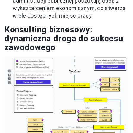
administracji publicznej poszukują osób z
wykształceniem ekonomicznym, co stwarza
wiele dostępnych miejsc pracy.
Konsulting biznesowy:
dynamiczna droga do sukcesu
zawodowego