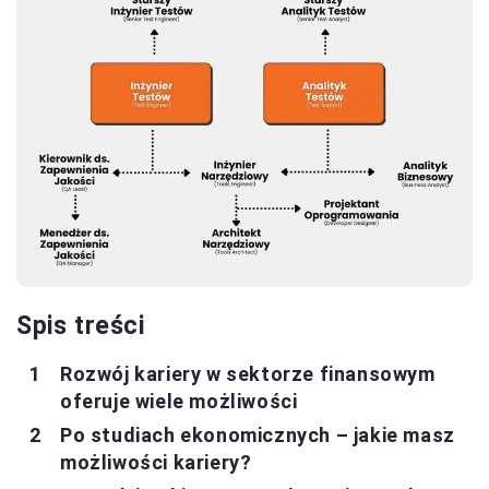
Spis treści
Rozwój kariery w sektorze finansowym
oferuje wiele możliwości
Po studiach ekonomicznych – jakie masz
możliwości kariery?