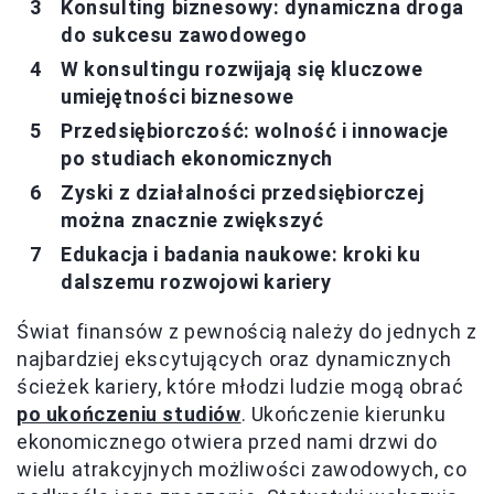
Konsulting biznesowy: dynamiczna droga
do sukcesu zawodowego
W konsultingu rozwijają się kluczowe
umiejętności biznesowe
Przedsiębiorczość: wolność i innowacje
po studiach ekonomicznych
Zyski z działalności przedsiębiorczej
można znacznie zwiększyć
Edukacja i badania naukowe: kroki ku
dalszemu rozwojowi kariery
Świat finansów z pewnością należy do jednych z
najbardziej ekscytujących oraz dynamicznych
ścieżek kariery, które młodzi ludzie mogą obrać
po ukończeniu studiów
. Ukończenie kierunku
ekonomicznego otwiera przed nami drzwi do
wielu atrakcyjnych możliwości zawodowych, co