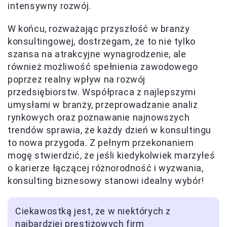
intensywny rozwój.
W końcu, rozważając przyszłość w branży
konsultingowej, dostrzegam, że to nie tylko
szansa na atrakcyjne wynagrodzenie, ale
również możliwość spełnienia zawodowego
poprzez realny wpływ na rozwój
przedsiębiorstw. Współpraca z najlepszymi
umysłami w branży, przeprowadzanie analiz
rynkowych oraz poznawanie najnowszych
trendów sprawia, że każdy dzień w konsultingu
to nowa przygoda. Z pełnym przekonaniem
mogę stwierdzić, że jeśli kiedykolwiek marzyłeś
o karierze łączącej różnorodność i wyzwania,
konsulting biznesowy stanowi idealny wybór!
Ciekawostką jest, że w niektórych z
najbardziej prestiżowych firm