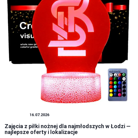
ZAJĘCIA
16.07.2026
Zajęcia z piłki nożnej dla najmłodszych w Łodzi —
najlepsze oferty i lokalizacje