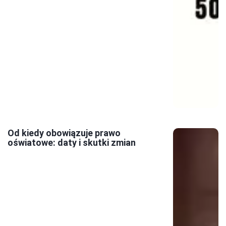
Od kiedy obowiązuje prawo
oświatowe: daty i skutki zmian