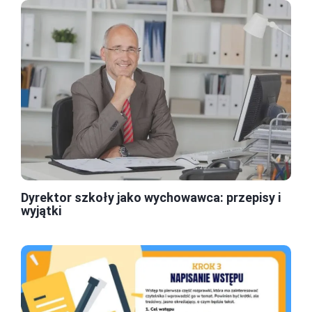
Dyrektor szkoły jako wychowawca: przepisy i
wyjątki