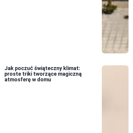
Jak poczuć świąteczny klimat:
proste triki tworzące magiczną
atmosferę w domu