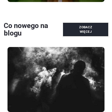
Co nowego na
ZOBACZ
blogu
WIĘCEJ