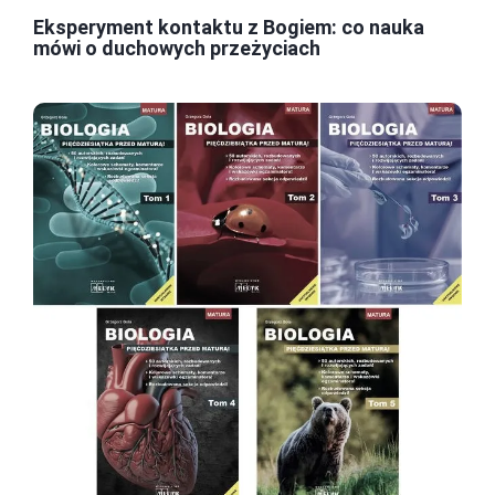
Eksperyment kontaktu z Bogiem: co nauka
mówi o duchowych przeżyciach