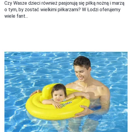
Czy Wasze dzieci również pasjonują się piłką nożną i marzą
o tym, by zostać wielkimi piłkarzami? W Łodzi oferujemy
wiele fant...