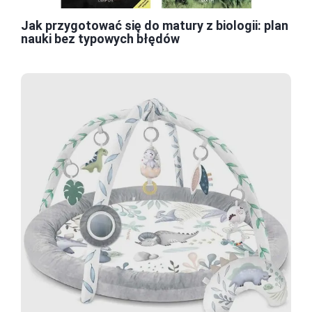
Jak przygotować się do matury z biologii: plan
nauki bez typowych błędów