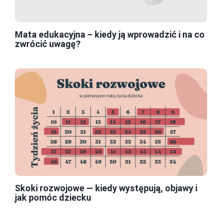
Mata edukacyjna – kiedy ją wprowadzić i na co
zwrócić uwagę?
Skoki rozwojowe — kiedy występują, objawy i
jak pomóc dziecku