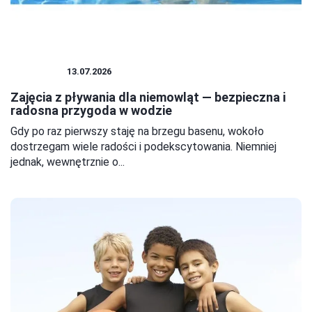
ZAJĘCIA
13.07.2026
Zajęcia z pływania dla niemowląt — bezpieczna i
radosna przygoda w wodzie
Gdy po raz pierwszy staję na brzegu basenu, wokoło
dostrzegam wiele radości i podekscytowania. Niemniej
jednak, wewnętrznie o...