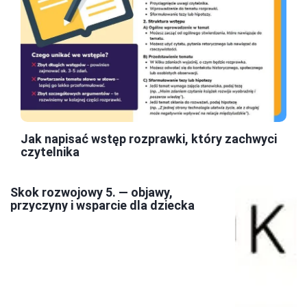
Jak napisać wstęp rozprawki, który zachwyci
czytelnika
Skok rozwojowy 5. — objawy,
przyczyny i wsparcie dla dziecka