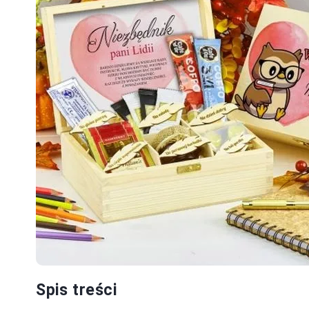
Spis treści