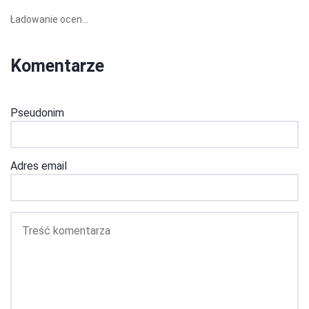
Ładowanie ocen...
Komentarze
Pseudonim
Adres email