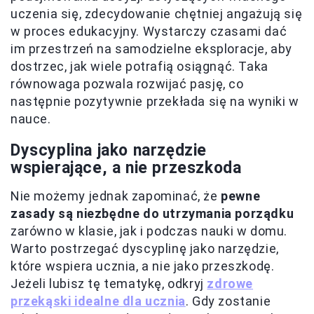
uczenia się, zdecydowanie chętniej angażują się
w proces edukacyjny. Wystarczy czasami dać
im przestrzeń na samodzielne eksploracje, aby
dostrzec, jak wiele potrafią osiągnąć. Taka
równowaga pozwala rozwijać pasję, co
następnie pozytywnie przekłada się na wyniki w
nauce.
Dyscyplina jako narzędzie
wspierające, a nie przeszkoda
Nie możemy jednak zapominać, że
pewne
zasady są niezbędne do utrzymania porządku
zarówno w klasie, jak i podczas nauki w domu.
Warto postrzegać dyscyplinę jako narzędzie,
które wspiera ucznia, a nie jako przeszkodę.
Jeżeli lubisz tę tematykę, odkryj
zdrowe
przekąski idealne dla ucznia
. Gdy zostanie