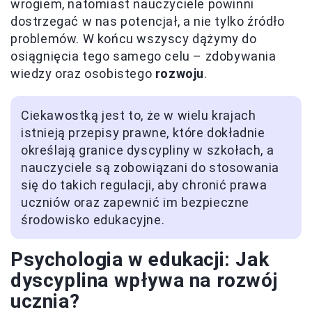
wrogiem, natomiast nauczyciele powinni
dostrzegać w nas potencjał, a nie tylko źródło
problemów. W końcu wszyscy dążymy do
osiągnięcia tego samego celu – zdobywania
wiedzy oraz osobistego
rozwoju
.
Ciekawostką jest to, że w wielu krajach
istnieją przepisy prawne, które dokładnie
określają granice dyscypliny w szkołach, a
nauczyciele są zobowiązani do stosowania
się do takich regulacji, aby chronić prawa
uczniów oraz zapewnić im bezpieczne
środowisko edukacyjne.
Psychologia w edukacji: Jak
dyscyplina wpływa na rozwój
ucznia?