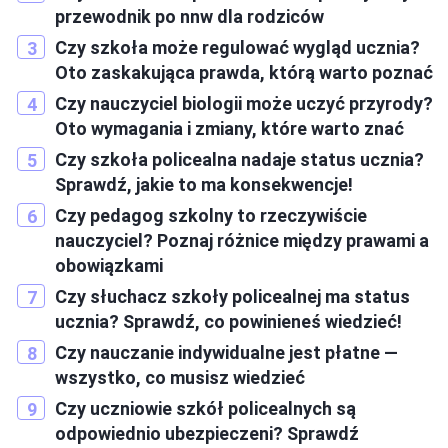
przewodnik po nnw dla rodziców
Czy szkoła może regulować wygląd ucznia?
Oto zaskakująca prawda, którą warto poznać
Czy nauczyciel biologii może uczyć przyrody?
Oto wymagania i zmiany, które warto znać
Czy szkoła policealna nadaje status ucznia?
Sprawdź, jakie to ma konsekwencje!
Czy pedagog szkolny to rzeczywiście
nauczyciel? Poznaj różnice między prawami a
obowiązkami
Czy słuchacz szkoły policealnej ma status
ucznia? Sprawdź, co powinieneś wiedzieć!
Czy nauczanie indywidualne jest płatne —
wszystko, co musisz wiedzieć
Czy uczniowie szkół policealnych są
odpowiednio ubezpieczeni? Sprawdź