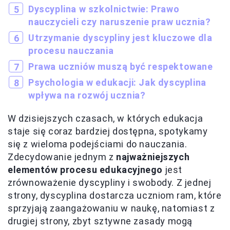
Dyscyplina w szkolnictwie: Prawo
nauczycieli czy naruszenie praw ucznia?
Utrzymanie dyscypliny jest kluczowe dla
procesu nauczania
Prawa uczniów muszą być respektowane
Psychologia w edukacji: Jak dyscyplina
wpływa na rozwój ucznia?
W dzisiejszych czasach, w których edukacja
staje się coraz bardziej dostępna, spotykamy
się z wieloma podejściami do nauczania.
Zdecydowanie jednym z
najważniejszych
elementów procesu edukacyjnego
jest
zrównoważenie dyscypliny i swobody. Z jednej
strony, dyscyplina dostarcza uczniom ram, które
sprzyjają zaangażowaniu w naukę, natomiast z
drugiej strony, zbyt sztywne zasady mogą