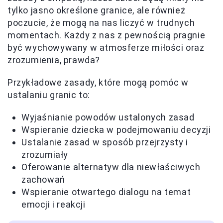
tylko jasno określone granice, ale również
poczucie, że mogą na nas liczyć w trudnych
momentach. Każdy z nas z pewnością pragnie
być wychowywany w atmosferze miłości oraz
zrozumienia, prawda?
Przykładowe zasady, które mogą pomóc w
ustalaniu granic to:
Wyjaśnianie powodów ustalonych zasad
Wspieranie dziecka w podejmowaniu decyzji
Ustalanie zasad w sposób przejrzysty i
zrozumiały
Oferowanie alternatyw dla niewłaściwych
zachowań
Wspieranie otwartego dialogu na temat
emocji i reakcji