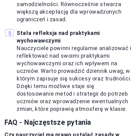
samodzielności. Równocześnie stwarza
większą akceptację dla wprowadzonych
ograniczeń i zasad.
Stała refleksja nad praktykami
wychowawczymi
Nauczyciele powinni regularnie analizować i
reflektować nad swoimi praktykami
wychowawczymi oraz ich wpływem na
uczniów. Warto prowadzić dziennik uwag, w
którym zapisuje się sukcesy oraz trudności.
Dzięki temu możliwe staje się
dostosowanie metod i strategii do potrzeb
uczniów oraz wprowadzenie ewentualnych
zmian, które poprawią atmosferę w klasie.
FAQ - Najczęstsze pytania
Czy nauczyciel ma prawo ustalać zasady w