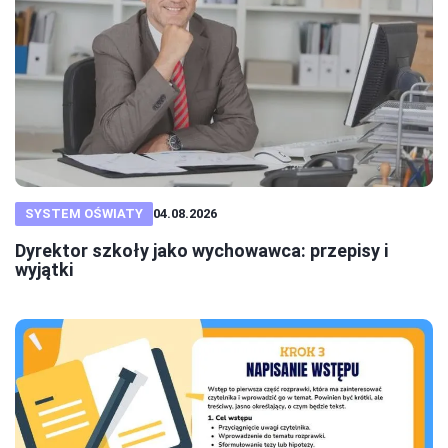
SYSTEM OŚWIATY
04.08.2026
Dyrektor szkoły jako wychowawca: przepisy i
wyjątki