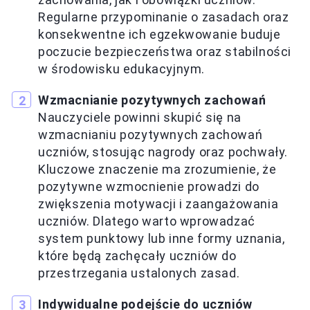
Regularne przypominanie o zasadach oraz
konsekwentne ich egzekwowanie buduje
poczucie bezpieczeństwa oraz stabilności
w środowisku edukacyjnym.
Wzmacnianie pozytywnych zachowań
Nauczyciele powinni skupić się na
wzmacnianiu pozytywnych zachowań
uczniów, stosując nagrody oraz pochwały.
Kluczowe znaczenie ma zrozumienie, że
pozytywne wzmocnienie prowadzi do
zwiększenia motywacji i zaangażowania
uczniów. Dlatego warto wprowadzać
system punktowy lub inne formy uznania,
które będą zachęcały uczniów do
przestrzegania ustalonych zasad.
Indywidualne podejście do uczniów