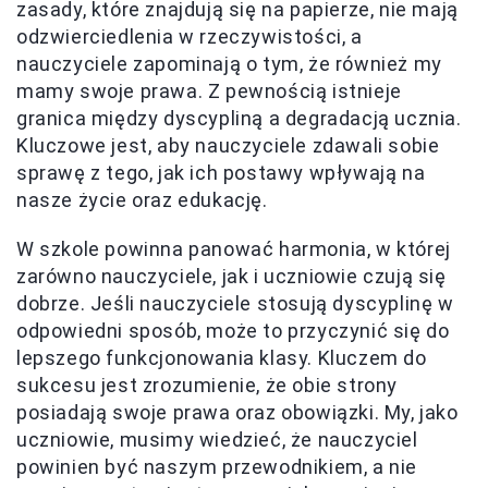
zasady, które znajdują się na papierze, nie mają
odzwierciedlenia w rzeczywistości, a
nauczyciele zapominają o tym, że również my
mamy swoje prawa. Z pewnością istnieje
granica między dyscypliną a degradacją ucznia.
Kluczowe jest, aby nauczyciele zdawali sobie
sprawę z tego, jak ich postawy wpływają na
nasze życie oraz edukację.
W szkole powinna panować harmonia, w której
zarówno nauczyciele, jak i uczniowie czują się
dobrze. Jeśli nauczyciele stosują dyscyplinę w
odpowiedni sposób, może to przyczynić się do
lepszego funkcjonowania klasy. Kluczem do
sukcesu jest zrozumienie, że obie strony
posiadają swoje prawa oraz obowiązki. My, jako
uczniowie, musimy wiedzieć, że nauczyciel
powinien być naszym przewodnikiem, a nie