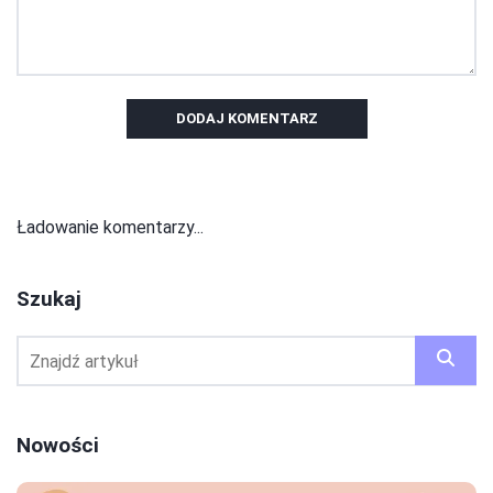
DODAJ KOMENTARZ
Ładowanie komentarzy...
Szukaj
Nowości