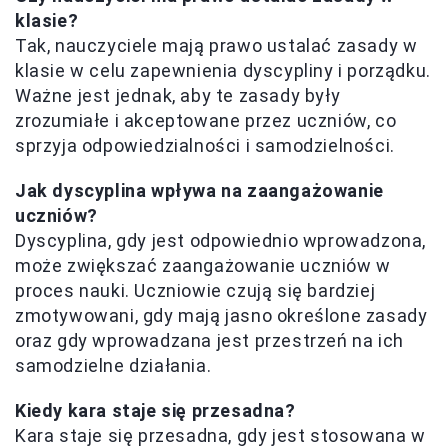
klasie?
Tak, nauczyciele mają prawo ustalać zasady w
klasie w celu zapewnienia dyscypliny i porządku.
Ważne jest jednak, aby te zasady były
zrozumiałe i akceptowane przez uczniów, co
sprzyja odpowiedzialności i samodzielności.
Jak dyscyplina wpływa na zaangażowanie
uczniów?
Dyscyplina, gdy jest odpowiednio wprowadzona,
może zwiększać zaangażowanie uczniów w
proces nauki. Uczniowie czują się bardziej
zmotywowani, gdy mają jasno określone zasady
oraz gdy wprowadzana jest przestrzeń na ich
samodzielne działania.
Kiedy kara staje się przesadna?
Kara staje się przesadna, gdy jest stosowana w