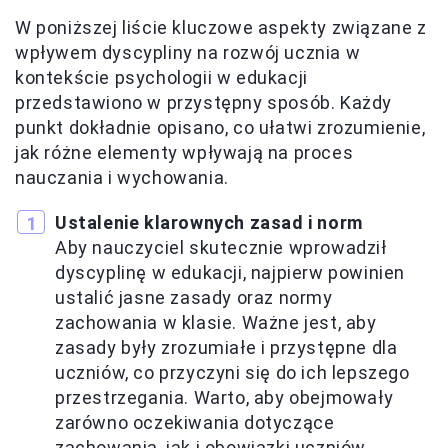
W poniższej liście kluczowe aspekty związane z
wpływem dyscypliny na rozwój ucznia w
kontekście psychologii w edukacji
przedstawiono w przystępny sposób. Każdy
punkt dokładnie opisano, co ułatwi zrozumienie,
jak różne elementy wpływają na proces
nauczania i wychowania.
Ustalenie klarownych zasad i norm
Aby nauczyciel skutecznie wprowadził
dyscyplinę w edukacji, najpierw powinien
ustalić jasne zasady oraz normy
zachowania w klasie. Ważne jest, aby
zasady były zrozumiałe i przystępne dla
uczniów, co przyczyni się do ich lepszego
przestrzegania. Warto, aby obejmowały
zarówno oczekiwania dotyczące
zachowania, jak i obowiązki uczniów.