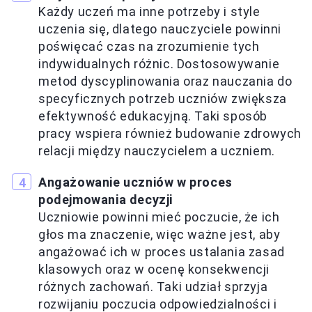
Każdy uczeń ma inne potrzeby i style
uczenia się, dlatego nauczyciele powinni
poświęcać czas na zrozumienie tych
indywidualnych różnic. Dostosowywanie
metod dyscyplinowania oraz nauczania do
specyficznych potrzeb uczniów zwiększa
efektywność edukacyjną. Taki sposób
pracy wspiera również budowanie zdrowych
relacji między nauczycielem a uczniem.
Angażowanie uczniów w proces
podejmowania decyzji
Uczniowie powinni mieć poczucie, że ich
głos ma znaczenie, więc ważne jest, aby
angażować ich w proces ustalania zasad
klasowych oraz w ocenę konsekwencji
różnych zachowań. Taki udział sprzyja
rozwijaniu poczucia odpowiedzialności i