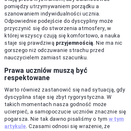
pomiędzy utrzymywaniem porządku a
szanowaniem indywidualności ucznia.
Odpowiednie podejście do dyscypliny może
przyczynić się do stworzenia atmosfery, w
której wszyscy czują się komfortowo, a nauka
staje się prawdziwą
przyjemnością
. Nie ma nic
gorszego niż odczuwanie strachu przed
nauczycielem zamiast szacunku.
Prawa uczniów muszą być
respektowane
Warto również zastanowić się nad sytuacją, gdy
dyscyplina staje się zbyt rygorystyczna. W
takich momentach nasza godność może
ucierpieć, a samopoczucie uczniów znacznie się
pogarsza. Nie tak dawno pisaliśmy o tym
w tym
artykule
. Czasami odnosi się wrażenie, że