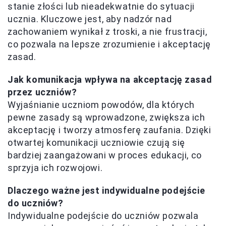
stanie złości lub nieadekwatnie do sytuacji
ucznia. Kluczowe jest, aby nadzór nad
zachowaniem wynikał z troski, a nie frustracji,
co pozwala na lepsze zrozumienie i akceptację
zasad.
Jak komunikacja wpływa na akceptację zasad
przez uczniów?
Wyjaśnianie uczniom powodów, dla których
pewne zasady są wprowadzone, zwiększa ich
akceptację i tworzy atmosferę zaufania. Dzięki
otwartej komunikacji uczniowie czują się
bardziej zaangażowani w proces edukacji, co
sprzyja ich rozwojowi.
Dlaczego ważne jest indywidualne podejście
do uczniów?
Indywidualne podejście do uczniów pozwala