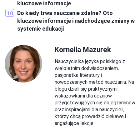
kluczowe informacje
Do kiedy trwa nauczanie zdalne? Oto
kluczowe informacje i nadchodzące zmiany w
systemie edukacji
Kornelia Mazurek
Nauczycielka języka polskiego z
wieloletnim doświadczeniem,
pasjonatka literatury i
nowoczesnych metod nauczania. Na
blogu dzieli się praktycznymi
wskazówkami dla uczniów
przygotowujących się do egzaminów
oraz inspiracjami dla nauczycieli,
którzy chcą prowadzić ciekawe i
angażujące lekcje.