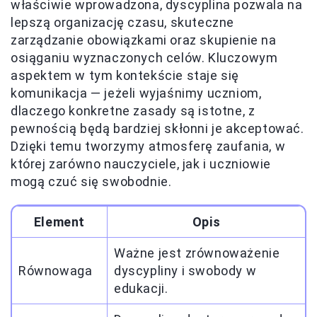
właściwie wprowadzona, dyscyplina pozwala na
lepszą organizację czasu, skuteczne
zarządzanie obowiązkami oraz skupienie na
osiąganiu wyznaczonych celów. Kluczowym
aspektem w tym kontekście staje się
komunikacja — jeżeli wyjaśnimy uczniom,
dlaczego konkretne zasady są istotne, z
pewnością będą bardziej skłonni je akceptować.
Dzięki temu tworzymy atmosferę zaufania, w
której zarówno nauczyciele, jak i uczniowie
mogą czuć się swobodnie.
Element
Opis
Ważne jest zrównoważenie
Równowaga
dyscypliny i swobody w
edukacji.