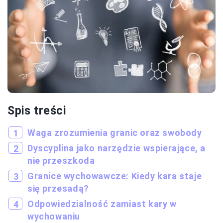
Spis treści
Waga zrozumienia granic oraz swobody
Dyscyplina jako narzędzie wspierające, a
nie przeszkoda
Granice wychowawcze: Kiedy kara staje
się przesadą?
Odpowiedzialność zamiast kary w
wychowaniu