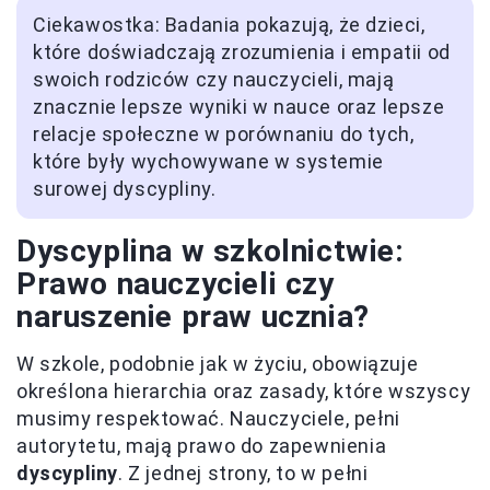
Ciekawostka: Badania pokazują, że dzieci,
które doświadczają zrozumienia i empatii od
swoich rodziców czy nauczycieli, mają
znacznie lepsze wyniki w nauce oraz lepsze
relacje społeczne w porównaniu do tych,
które były wychowywane w systemie
surowej dyscypliny.
Dyscyplina w szkolnictwie:
Prawo nauczycieli czy
naruszenie praw ucznia?
W szkole, podobnie jak w życiu, obowiązuje
określona hierarchia oraz zasady, które wszyscy
musimy respektować. Nauczyciele, pełni
autorytetu, mają prawo do zapewnienia
dyscypliny
. Z jednej strony, to w pełni