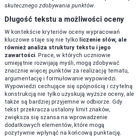
skutecznego zdobywania punktów
.
Długość tekstu a możliwości oceny
W kontekście kryteriów oceny wypracowań
kluczowe staje się nie tylko
liczenie słów, ale
również analiza struktury tekstu i jego
zawartości
. Prace, w których uczniowie
umiejętnie rozwijają myśli, mogą zdobywać
znacznie więcej punktów za realizację tematu,
argumentację i formułowanie wypowiedzi.
Wypowiedzi cechujące się spójnością i czytelną
konstrukcją nie tylko uzyskują wyższe oceny, ale
także są bardziej przyjemne w odbiorze. Gdy
tekst przekracza ustalony limit znaków,
zwiększa się szansa na wprowadzenie
dodatkowych elementów, które mogą
pozytywnie wpłynąć na końcową punktację.