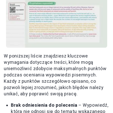
W poniższej liście znajdziesz kluczowe
wymagania dotyczące treści, które mogą
uniemożliwić zdobycie maksymalnych punktów
podczas oceniania wypowiedzi pisemnych.
Każdy z punktów szczegółowo opisano, co
pozwoli lepiej zrozumieć, jakich błędów należy
unikać, aby poprawić swoją pracę.
Brak odniesienia do polecenia
– Wypowiedź,
która nie odnosi się do tematu wskazanego