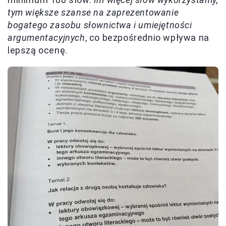
tym większe szanse na zaprezentowanie
bogatego zasobu słownictwa i umiejętności
argumentacyjnych
, co bezpośrednio wpływa na
lepszą ocenę.