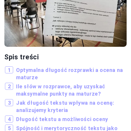
Spis treści
Optymalna długość rozprawki a ocena na
maturze
Ile słów w rozprawce, aby uzyskać
maksymalne punkty na maturze?
Jak długość tekstu wpływa na ocenę:
analizujemy kryteria
Długość tekstu a możliwości oceny
Spójność i merytoryczność tekstu jako