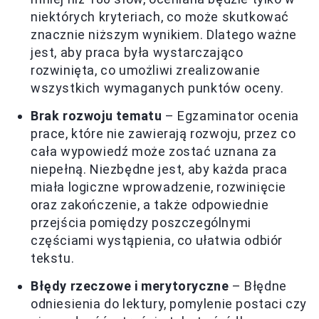
niektórych kryteriach, co może skutkować
znacznie niższym wynikiem. Dlatego ważne
jest, aby praca była wystarczająco
rozwinięta, co umożliwi zrealizowanie
wszystkich wymaganych punktów oceny.
Brak rozwoju tematu
– Egzaminator ocenia
prace, które nie zawierają rozwoju, przez co
cała wypowiedź może zostać uznana za
niepełną. Niezbędne jest, aby każda praca
miała logiczne wprowadzenie, rozwinięcie
oraz zakończenie, a także odpowiednie
przejścia pomiędzy poszczególnymi
częściami wystąpienia, co ułatwia odbiór
tekstu.
Błędy rzeczowe i merytoryczne
– Błędne
odniesienia do lektury, pomylenie postaci czy