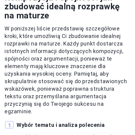
zbudować idealną rozprawkę
na maturze
W poniższej liście przedstawię szczegółowe
kroki, które umożliwią Ci zbudowanie idealnej
rozprawki na maturze. Każdy punkt dostarcza
istotnych informacji dotyczących kompozycji,
spójności oraz argumentacji, ponieważ te
elementy mają kluczowe znaczenie dla
uzyskania wysokiej oceny. Pamiętaj, aby
skrupulatnie stosować się do przedstawionych
wskazówek, ponieważ poprawna struktura
tekstu oraz przemyślana argumentacja
przyczynią się do Twojego sukcesu na
egzaminie.
Wybór tematu i analiza polecenia