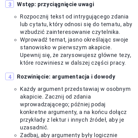
Wstęp: przyciągnięcie uwagi
Rozpocznij tekst od intrygującego zdania
lub cytatu, który odnosi się do tematu, aby
wzbudzić zainteresowanie czytelnika.
Wprowadź temat, jasno określając swoje
stanowisko w pierwszym akapicie.
Upewnij się, że zarysowujesz główne tezy,
które rozwiniesz w dalszej części pracy.
Rozwinięcie: argumentacja i dowody
Każdy argument przedstawiaj w osobnym
akapicie. Zacznij od zdania
wprowadzającego; później podaj
konkretne argumenty, a na końcu dołącz
przykłady z lektur i innych źródeł, aby je
uzasadnić.
Zadbaj, aby argumenty były logicznie