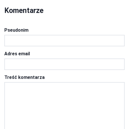
Komentarze
Pseudonim
Adres email
Treść komentarza