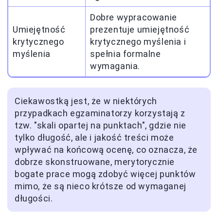
Dobre wypracowanie
Umiejętność
prezentuje umiejętność
krytycznego
krytycznego myślenia i
myślenia
spełnia formalne
wymagania.
Ciekawostką jest, że w niektórych
przypadkach egzaminatorzy korzystają z
tzw. "skali opartej na punktach", gdzie nie
tylko długość, ale i jakość treści może
wpływać na końcową ocenę, co oznacza, że
dobrze skonstruowane, merytorycznie
bogate prace mogą zdobyć więcej punktów
mimo, że są nieco krótsze od wymaganej
długości.