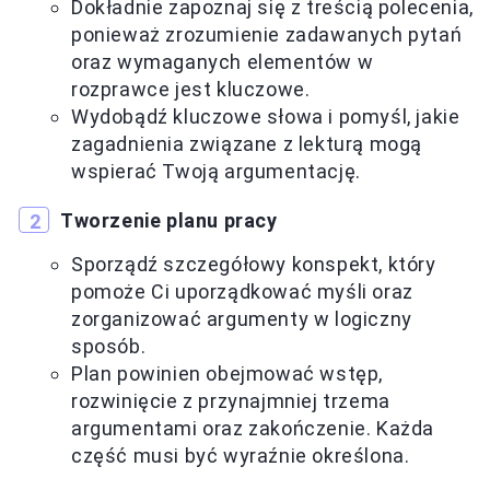
Dokładnie zapoznaj się z treścią polecenia,
ponieważ zrozumienie zadawanych pytań
oraz wymaganych elementów w
rozprawce jest kluczowe.
Wydobądź kluczowe słowa i pomyśl, jakie
zagadnienia związane z lekturą mogą
wspierać Twoją argumentację.
Tworzenie planu pracy
Sporządź szczegółowy konspekt, który
pomoże Ci uporządkować myśli oraz
zorganizować argumenty w logiczny
sposób.
Plan powinien obejmować wstęp,
rozwinięcie z przynajmniej trzema
argumentami oraz zakończenie. Każda
część musi być wyraźnie określona.