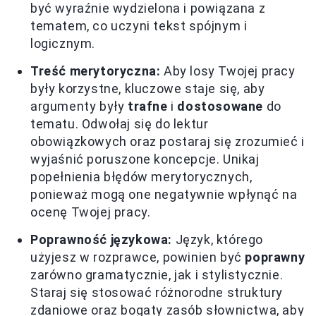
być wyraźnie wydzielona i powiązana z
tematem, co uczyni tekst spójnym i
logicznym.
Treść merytoryczna:
Aby losy Twojej pracy
były korzystne, kluczowe staje się, aby
argumenty były
trafne
i
dostosowane
do
tematu. Odwołaj się do lektur
obowiązkowych oraz postaraj się zrozumieć i
wyjaśnić poruszone koncepcje. Unikaj
popełnienia błędów merytorycznych,
ponieważ mogą one negatywnie wpłynąć na
ocenę Twojej pracy.
Poprawność językowa:
Język, którego
użyjesz w rozprawce, powinien być
poprawny
zarówno gramatycznie, jak i stylistycznie.
Staraj się stosować różnorodne struktury
zdaniowe oraz bogaty zasób słownictwa, aby