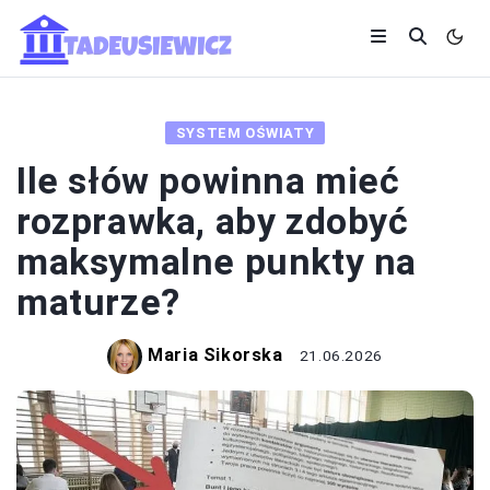
SYSTEM OŚWIATY
Ile słów powinna mieć
rozprawka, aby zdobyć
maksymalne punkty na
maturze?
Maria Sikorska
21.06.2026