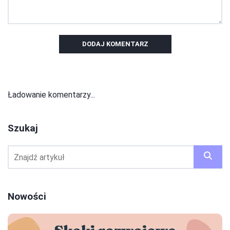
DODAJ KOMENTARZ
Ładowanie komentarzy...
Szukaj
Nowości