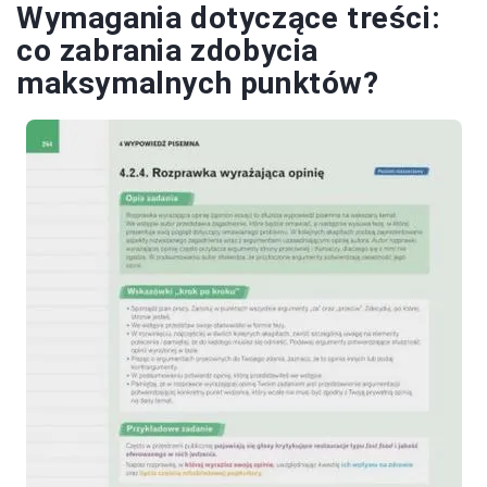
Wymagania dotyczące treści:
co zabrania zdobycia
maksymalnych punktów?