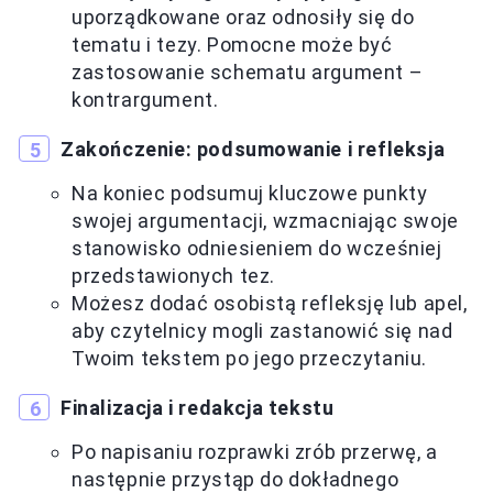
uporządkowane oraz odnosiły się do
tematu i tezy. Pomocne może być
zastosowanie schematu argument –
kontrargument.
Zakończenie: podsumowanie i refleksja
Na koniec podsumuj kluczowe punkty
swojej argumentacji, wzmacniając swoje
stanowisko odniesieniem do wcześniej
przedstawionych tez.
Możesz dodać osobistą refleksję lub apel,
aby czytelnicy mogli zastanowić się nad
Twoim tekstem po jego przeczytaniu.
Finalizacja i redakcja tekstu
Po napisaniu rozprawki zrób przerwę, a
następnie przystąp do dokładnego