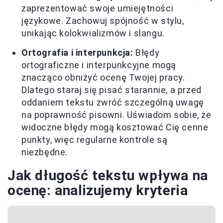
zaprezentować swoje umiejętności
językowe. Zachowuj spójność w stylu,
unikając kolokwializmów i slangu.
Ortografia i interpunkcja:
Błędy
ortograficzne i interpunkcyjne mogą
znacząco obniżyć ocenę Twojej pracy.
Dlatego staraj się pisać starannie, a przed
oddaniem tekstu zwróć szczególną uwagę
na poprawność pisowni. Uświadom sobie, że
widoczne błędy mogą kosztować Cię cenne
punkty, więc regularne kontrole są
niezbędne.
Jak długość tekstu wpływa na
ocenę: analizujemy kryteria