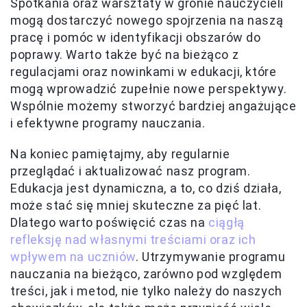
Spotkania oraz warsztaty w gronie nauczycieli
mogą dostarczyć nowego spojrzenia na naszą
pracę i pomóc w identyfikacji obszarów do
poprawy. Warto także być na bieżąco z
regulacjami oraz nowinkami w edukacji, które
mogą wprowadzić zupełnie nowe perspektywy.
Wspólnie możemy stworzyć bardziej angażujące
i efektywne programy nauczania.
Na koniec pamiętajmy, aby regularnie
przeglądać i aktualizować nasz program.
Edukacja jest dynamiczna, a to, co dziś działa,
może stać się mniej skuteczne za pięć lat.
Dlatego warto poświęcić czas na
ciągłą
refleksję nad własnymi treściami oraz ich
wpływem na uczniów
. Utrzymywanie programu
nauczania na bieżąco, zarówno pod względem
treści, jak i metod, nie tylko należy do naszych