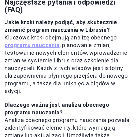
Najczęstsze pytania i odpowiedzi
(FAQ)
Jakie kroki należy podjąć, aby skutecznie
zmienić program nauczania w Librusie?
Kluczowe kroki obejmują analizę obecnego
programu nauczania
, planowanie zmian,
testowanie nowych elementów, wprowadzenie
zmian w systemie Librus oraz szkolenie dla
nauczycieli. Każdy z tych etapów jest istotny
dla zapewnienia płynnego przejścia do nowego
programu, a także dla uniknięcia błędów w
edycji.
Dlaczego ważna jest analiza obecnego
programu nauczania?
Analiza obecnego programu nauczania pozwala
zidentyfikować elementy, które wymagają
zmiany lub aktualizacji. Umożliwia także