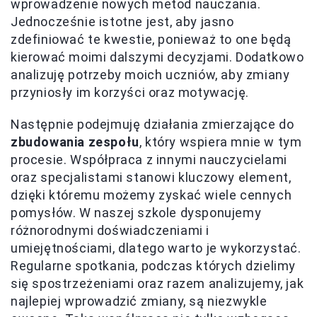
wprowadzenie nowych metod nauczania.
Jednocześnie istotne jest, aby jasno
zdefiniować te kwestie, ponieważ to one będą
kierować moimi dalszymi decyzjami. Dodatkowo
analizuję potrzeby moich uczniów, aby zmiany
przyniosły im korzyści oraz motywację.
Następnie podejmuję działania zmierzające do
zbudowania zespołu
, który wspiera mnie w tym
procesie. Współpraca z innymi nauczycielami
oraz specjalistami stanowi kluczowy element,
dzięki któremu możemy zyskać wiele cennych
pomysłów. W naszej szkole dysponujemy
różnorodnymi doświadczeniami i
umiejętnościami, dlatego warto je wykorzystać.
Regularne spotkania, podczas których dzielimy
się spostrzeżeniami oraz razem analizujemy, jak
najlepiej wprowadzić zmiany, są niezwykle