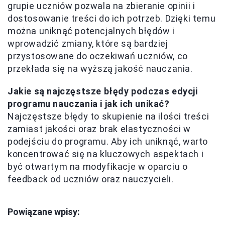
grupie uczniów pozwala na zbieranie opinii i
dostosowanie treści do ich potrzeb. Dzięki temu
można uniknąć potencjalnych błędów i
wprowadzić zmiany, które są bardziej
przystosowane do oczekiwań uczniów, co
przekłada się na wyższą jakość nauczania.
Jakie są najczęstsze błędy podczas edycji
programu nauczania i jak ich unikać?
Najczęstsze błędy to skupienie na ilości treści
zamiast jakości oraz brak elastyczności w
podejściu do programu. Aby ich uniknąć, warto
koncentrować się na kluczowych aspektach i
być otwartym na modyfikacje w oparciu o
feedback od uczniów oraz nauczycieli.
Powiązane wpisy: