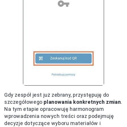
Gdy zespół jest już zebrany, przystępuję do
szczegółowego
planowania konkretnych zmian
.
Na tym etapie opracowuję harmonogram
wprowadzenia nowych treści oraz podejmuję
decyzje dotyczące wyboru materiałów i