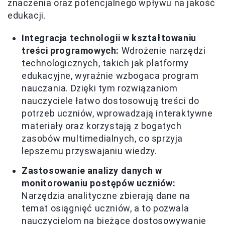
znaczenia oraz potencjalnego wpływu na jakość
edukacji.
Integracja technologii w kształtowaniu
treści programowych:
Wdrożenie narzędzi
technologicznych, takich jak platformy
edukacyjne, wyraźnie wzbogaca program
nauczania. Dzięki tym rozwiązaniom
nauczyciele łatwo dostosowują treści do
potrzeb uczniów, wprowadzają interaktywne
materiały oraz korzystają z bogatych
zasobów multimedialnych, co sprzyja
lepszemu przyswajaniu wiedzy.
Zastosowanie analizy danych w
monitorowaniu postępów uczniów:
Narzędzia analityczne zbierają dane na
temat osiągnięć uczniów, a to pozwala
nauczycielom na bieżące dostosowywanie