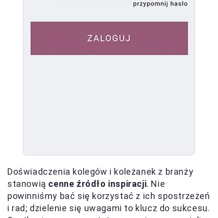
Doświadczenia kolegów i koleżanek z branży
stanowią
cenne źródło inspiracji
. Nie
powinniśmy bać się korzystać z ich spostrzeżeń
i rad; dzielenie się uwagami to klucz do sukcesu.