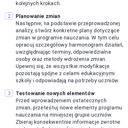
kolejnych krokach.
Planowanie zmian
Następnie, na podstawie przeprowadzonej
analizy, stwórz konkretne plany dotyczące
zmian w programie nauczania. W tym celu
opracuj szczegółowy harmonogram działań,
uwzględniając terminy, odpowiedzialne
osoby oraz metody wdrożenia zmian.
Upewnij się, że wszystkie modyfikacje
pozostają spójne z celami edukacyjnymi
szkoły i odpowiadają na potrzeby uczniów.
Testowanie nowych elementów
Przed wprowadzeniem ostatecznych
zmian, przetestuj nowe elementy programu
nauczania na mniejszej grupie uczniów.
Zbieraj konsekwentnie informacje zwrotne