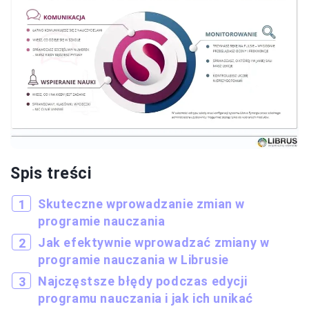
Spis treści
Skuteczne wprowadzanie zmian w
programie nauczania
Jak efektywnie wprowadzać zmiany w
programie nauczania w Librusie
Najczęstsze błędy podczas edycji
programu nauczania i jak ich unikać