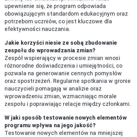
upewnienie się, że program odpowiada
obowiązującym standardom edukacyjnym oraz
potrzebom uczniów, co jest kluczowe dla
efektywności nauczania.
Jakie korzyści niesie ze sobą zbudowanie
zespołu do wprowadzania zmian?
Zespół wspierający w procesie zmian wnosi
różnorodne doświadczenia i umiejętności, co
pozwala na generowanie cennych pomysłów
oraz spostrzeżeń. Regularne spotkania w gronie
nauczycieli pomagają w analizie oraz
wprowadzeniu zmian, wzmacniając morale
zespołu i poprawiając relacje między członkami.
W jaki sposób testowanie nowych elementów
programu wpływa na jego jakość?
Testowanie nowych elementów na mniejszej