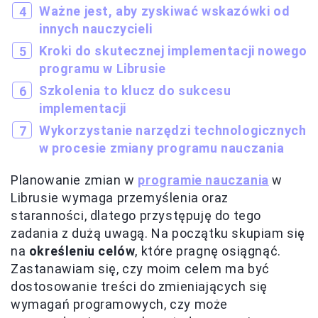
Ważne jest, aby zyskiwać wskazówki od
innych nauczycieli
Kroki do skutecznej implementacji nowego
programu w Librusie
Szkolenia to klucz do sukcesu
implementacji
Wykorzystanie narzędzi technologicznych
w procesie zmiany programu nauczania
Planowanie zmian w
programie nauczania
w
Librusie wymaga przemyślenia oraz
staranności, dlatego przystępuję do tego
zadania z dużą uwagą. Na początku skupiam się
na
określeniu celów
, które pragnę osiągnąć.
Zastanawiam się, czy moim celem ma być
dostosowanie treści do zmieniających się
wymagań programowych, czy może