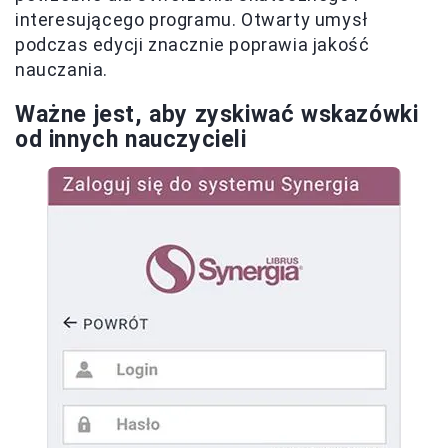
interesującego programu. Otwarty umysł
podczas edycji znacznie poprawia jakość
nauczania.
Ważne jest, aby zyskiwać wskazówki
od innych nauczycieli