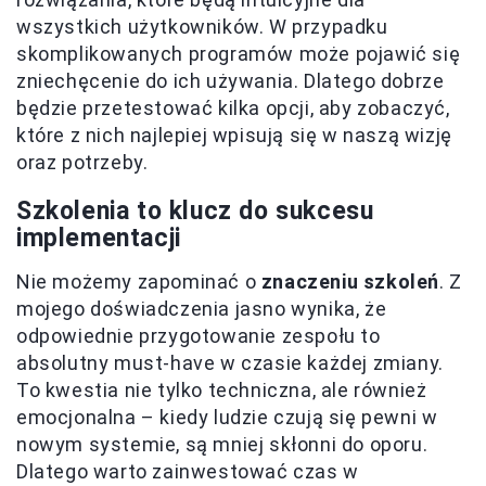
wszystkich użytkowników. W przypadku
skomplikowanych programów może pojawić się
zniechęcenie do ich używania. Dlatego dobrze
będzie przetestować kilka opcji, aby zobaczyć,
które z nich najlepiej wpisują się w naszą wizję
oraz potrzeby.
Szkolenia to klucz do sukcesu
implementacji
Nie możemy zapominać o
znaczeniu szkoleń
. Z
mojego doświadczenia jasno wynika, że
odpowiednie przygotowanie zespołu to
absolutny must-have w czasie każdej zmiany.
To kwestia nie tylko techniczna, ale również
emocjonalna – kiedy ludzie czują się pewni w
nowym systemie, są mniej skłonni do oporu.
Dlatego warto zainwestować czas w