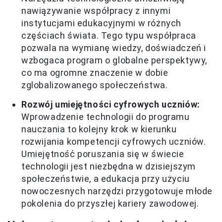
nawiązywanie współpracy z innymi
instytucjami edukacyjnymi w różnych
częściach świata. Tego typu współpraca
pozwala na wymianę wiedzy, doświadczeń i
wzbogaca program o globalne perspektywy,
co ma ogromne znaczenie w dobie
zglobalizowanego społeczeństwa.
Rozwój umiejętności cyfrowych uczniów:
Wprowadzenie technologii do programu
nauczania to kolejny krok w kierunku
rozwijania kompetencji cyfrowych uczniów.
Umiejętność poruszania się w świecie
technologii jest niezbędna w dzisiejszym
społeczeństwie, a edukacja przy użyciu
nowoczesnych narzędzi przygotowuje młode
pokolenia do przyszłej kariery zawodowej.