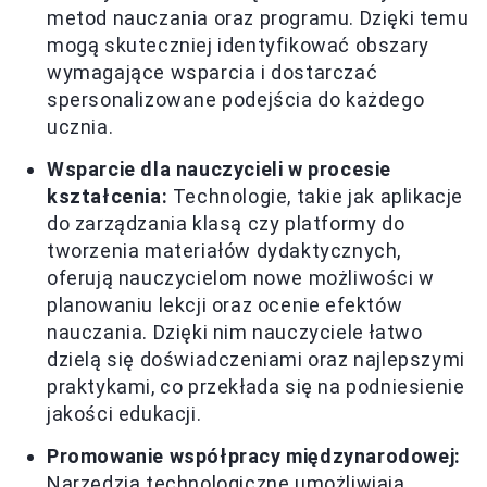
metod nauczania oraz programu. Dzięki temu
mogą skuteczniej identyfikować obszary
wymagające wsparcia i dostarczać
spersonalizowane podejścia do każdego
ucznia.
Wsparcie dla nauczycieli w procesie
kształcenia:
Technologie, takie jak aplikacje
do zarządzania klasą czy platformy do
tworzenia materiałów dydaktycznych,
oferują nauczycielom nowe możliwości w
planowaniu lekcji oraz ocenie efektów
nauczania. Dzięki nim nauczyciele łatwo
dzielą się doświadczeniami oraz najlepszymi
praktykami, co przekłada się na podniesienie
jakości edukacji.
Promowanie współpracy międzynarodowej:
Narzędzia technologiczne umożliwiają