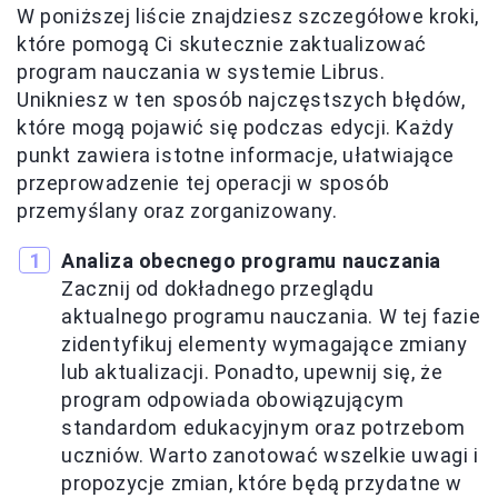
W poniższej liście znajdziesz szczegółowe kroki,
które pomogą Ci skutecznie zaktualizować
program nauczania w systemie Librus.
Unikniesz w ten sposób najczęstszych błędów,
które mogą pojawić się podczas edycji. Każdy
punkt zawiera istotne informacje, ułatwiające
przeprowadzenie tej operacji w sposób
przemyślany oraz zorganizowany.
Analiza obecnego programu nauczania
Zacznij od dokładnego przeglądu
aktualnego programu nauczania. W tej fazie
zidentyfikuj elementy wymagające zmiany
lub aktualizacji. Ponadto, upewnij się, że
program odpowiada obowiązującym
standardom edukacyjnym oraz potrzebom
uczniów. Warto zanotować wszelkie uwagi i
propozycje zmian, które będą przydatne w