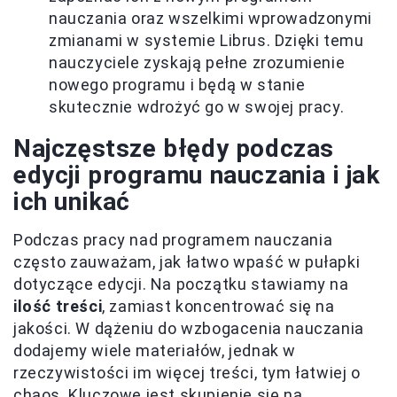
nauczania oraz wszelkimi wprowadzonymi
zmianami w systemie Librus. Dzięki temu
nauczyciele zyskają pełne zrozumienie
nowego programu i będą w stanie
skutecznie wdrożyć go w swojej pracy.
Najczęstsze błędy podczas
edycji programu nauczania i jak
ich unikać
Podczas pracy nad programem nauczania
często zauważam, jak łatwo wpaść w pułapki
dotyczące edycji. Na początku stawiamy na
ilość treści
, zamiast koncentrować się na
jakości. W dążeniu do wzbogacenia nauczania
dodajemy wiele materiałów, jednak w
rzeczywistości im więcej treści, tym łatwiej o
chaos. Kluczowe jest skupienie się na