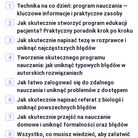
Technika na co dzień: program nauczania —
kluczowe informacje i praktyczne zasoby
Jak skutecznie stworzyć program edukacji
pacjenta? Praktyczny poradnik krok po kroku
Jak skutecznie napisać tezę w rozprawce i
uniknąć najczęstszych błędów
Tworzenie skutecznego programu
nauczania: jak uniknąć typowych błędów w
autorskich rozwiązaniach
Jak łatwo zalogować się do zdalnego
nauczania i uniknąć problemów z dostępem
Jak skutecznie napisać referat z biologii i
uniknąć powszechnych błędów
Jak skutecznie przejść na nauczanie
domowe i uniknąć formalności oraz błędów
Wszystko, co musisz wiedzieć, aby załatwić