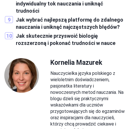
indywidualny tok nauczania i uniknąć
trudności
Jak wybrać najlepszą platformę do zdalnego
nauczania i uniknąć najczęstszych błędów?
Jak skutecznie przyswoić biologię
rozszerzoną i pokonać trudności w nauce
Kornelia Mazurek
Nauczycielka języka polskiego z
wieloletnim doświadczeniem,
pasjonatka literatury i
nowoczesnych metod nauczania. Na
blogu dzieli się praktycznymi
wskazówkami dla uczniów
przygotowujących się do egzaminów
oraz inspiracjami dla nauczycieli,
którzy chcą prowadzić ciekawe i