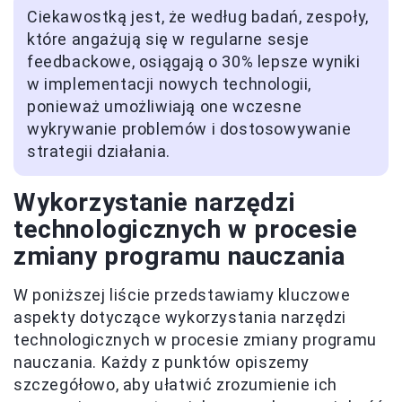
Ciekawostką jest, że według badań, zespoły,
które angażują się w regularne sesje
feedbackowe, osiągają o 30% lepsze wyniki
w implementacji nowych technologii,
ponieważ umożliwiają one wczesne
wykrywanie problemów i dostosowywanie
strategii działania.
Wykorzystanie narzędzi
technologicznych w procesie
zmiany programu nauczania
W poniższej liście przedstawiamy kluczowe
aspekty dotyczące wykorzystania narzędzi
technologicznych w procesie zmiany programu
nauczania. Każdy z punktów opiszemy
szczegółowo, aby ułatwić zrozumienie ich