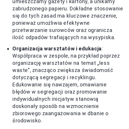
umieszczamy gazety i kartony, a unikamy
zabrudzonego papieru. Dokładne stosowanie
się do tych zasad ma kluczowe znaczenie,
ponieważ umożliwia efektywne
przetwarzanie surowców oraz ogranicza
ilość odpadów trafiających na wysypiska.
Organizacja warsztatów i edukacja
:
Współpraca w zespole, na przykład poprzez
organizację warsztatów na temat „less
waste”, znacząco zwiększa świadomość
dotyczącą segregacji i recyklingu.
Edukowanie się nawzajem, omawianie
błędów w segregacji oraz promowanie
indywidualnych inicjatyw stanowią
doskonały sposób na wzmocnienie
zbiorowego zaangażowania w dbanie o
środowisko.