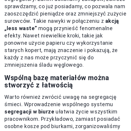
sprawdzamy, co już posiadamy, co pozwala nam
zaoszczędzić pieniądze oraz zmniejszyć zużycie
surowców. Takie nawyki w połączeniu z
akcją
„less waste”
mogą przynieść fenomenalne
efekty. Nawet niewielkie kroki, takie jak
ponowne użycie papieru czy wykorzystanie
starych kopert, mają znaczenie i pokazują, że
każdy z nas może przyczynić się do
zmniejszenia śladu węglowego.
Wspólną bazę materiałów można
stworzyć z łatwością
Warto również zwrócić uwagę na segregację
śmieci. Wprowadzenie wspólnego systemu
segregacji w biurze
ułatwia życie wszystkim
pracownikom. Przykładowo, zamiast posiadać
osobne kosze pod biurkami, zorganizowaliśmy