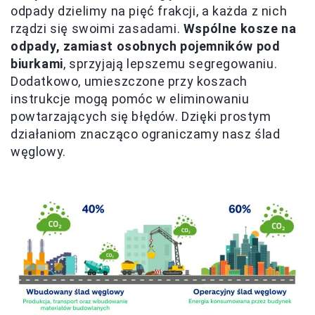
odpady dzielimy na pięć frakcji, a każda z nich
rządzi się swoimi zasadami.
Wspólne kosze na
odpady, zamiast osobnych pojemników pod
biurkami
, sprzyjają lepszemu segregowaniu.
Dodatkowo, umieszczone przy koszach
instrukcje mogą pomóc w eliminowaniu
powtarzających się błędów. Dzięki prostym
działaniom znacząco ograniczamy nasz ślad
węglowy.