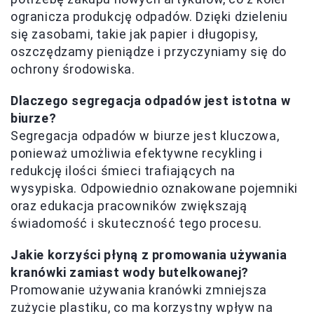
ogranicza produkcję odpadów. Dzięki dzieleniu
się zasobami, takie jak papier i długopisy,
oszczędzamy pieniądze i przyczyniamy się do
ochrony środowiska.
Dlaczego segregacja odpadów jest istotna w
biurze?
Segregacja odpadów w biurze jest kluczowa,
ponieważ umożliwia efektywne recykling i
redukcję ilości śmieci trafiających na
wysypiska. Odpowiednio oznakowane pojemniki
oraz edukacja pracowników zwiększają
świadomość i skuteczność tego procesu.
Jakie korzyści płyną z promowania używania
kranówki zamiast wody butelkowanej?
Promowanie używania kranówki zmniejsza
zużycie plastiku, co ma korzystny wpływ na