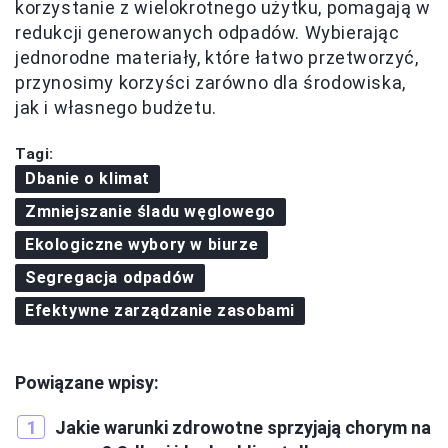
korzystanie z wielokrotnego użytku, pomagają w
redukcji generowanych odpadów. Wybierając
jednorodne materiały, które łatwo przetworzyć,
przynosimy korzyści zarówno dla środowiska,
jak i własnego budżetu.
Tagi:
Dbanie o klimat
Zmniejszanie śladu węglowego
Ekologiczne wybory w biurze
Segregacja odpadów
Efektywne zarządzanie zasobami
Powiązane wpisy:
Jakie warunki zdrowotne sprzyjają chorym na