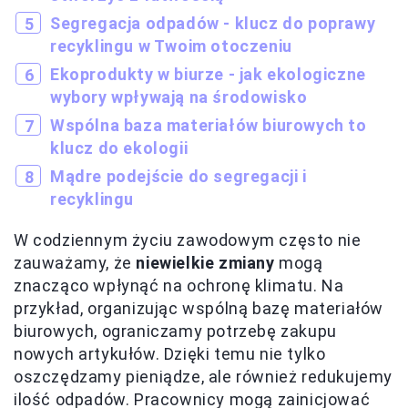
Segregacja odpadów - klucz do poprawy
recyklingu w Twoim otoczeniu
Ekoprodukty w biurze - jak ekologiczne
wybory wpływają na środowisko
Wspólna baza materiałów biurowych to
klucz do ekologii
Mądre podejście do segregacji i
recyklingu
W codziennym życiu zawodowym często nie
zauważamy, że
niewielkie zmiany
mogą
znacząco wpłynąć na ochronę klimatu. Na
przykład, organizując wspólną bazę materiałów
biurowych, ograniczamy potrzebę zakupu
nowych artykułów. Dzięki temu nie tylko
oszczędzamy pieniądze, ale również redukujemy
ilość odpadów. Pracownicy mogą zainicjować