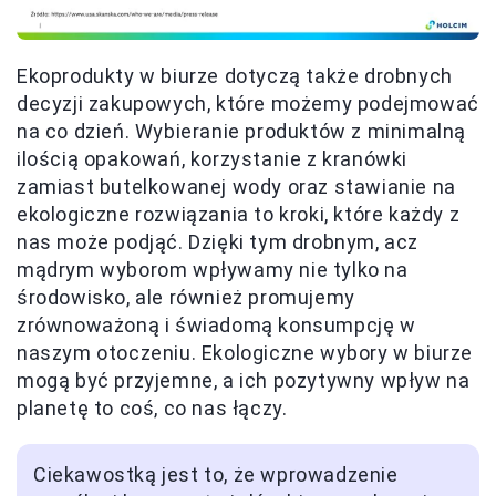
Ekoprodukty w biurze dotyczą także drobnych
decyzji zakupowych, które możemy podejmować
na co dzień. Wybieranie produktów z minimalną
ilością opakowań, korzystanie z kranówki
zamiast butelkowanej wody oraz stawianie na
ekologiczne rozwiązania to kroki, które każdy z
nas może podjąć. Dzięki tym drobnym, acz
mądrym wyborom wpływamy nie tylko na
środowisko, ale również promujemy
zrównoważoną i świadomą konsumpcję w
naszym otoczeniu. Ekologiczne wybory w biurze
mogą być przyjemne, a ich pozytywny wpływ na
planetę to coś, co nas łączy.
Ciekawostką jest to, że wprowadzenie