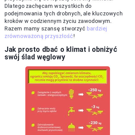
Dlatego zachęcam wszystkich do
podejmowania tych drobnych, ale kluczowych
kroków w codziennym życiu zawodowym.
Razem mamy szansę stworzyć
bardziej
zrównoważoną przyszłość
!
Jak prosto dbać o klimat i obniżyć
swój ślad węglowy