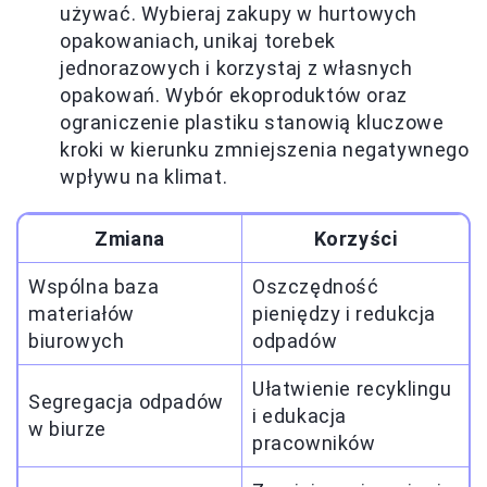
używać. Wybieraj zakupy w hurtowych
opakowaniach, unikaj torebek
jednorazowych i korzystaj z własnych
opakowań. Wybór ekoproduktów oraz
ograniczenie plastiku stanowią kluczowe
kroki w kierunku zmniejszenia negatywnego
wpływu na klimat.
Zmiana
Korzyści
Wspólna baza
Oszczędność
materiałów
pieniędzy i redukcja
biurowych
odpadów
Ułatwienie recyklingu
Segregacja odpadów
i edukacja
w biurze
pracowników