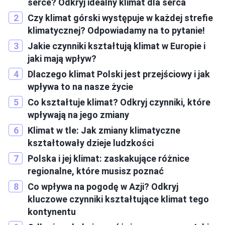
serce? Odkryj idealny klimat dla serca
Czy klimat górski występuje w każdej strefie
klimatycznej? Odpowiadamy na to pytanie!
Jakie czynniki kształtują klimat w Europie i
jaki mają wpływ?
Dlaczego klimat Polski jest przejściowy i jak
wpływa to na nasze życie
Co kształtuje klimat? Odkryj czynniki, które
wpływają na jego zmiany
Klimat w tle: Jak zmiany klimatyczne
kształtowały dzieje ludzkości
Polska i jej klimat: zaskakujące różnice
regionalne, które musisz poznać
Co wpływa na pogodę w Azji? Odkryj
kluczowe czynniki kształtujące klimat tego
kontynentu