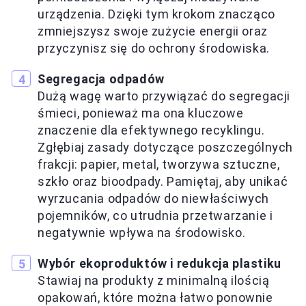
urządzenia. Dzięki tym krokom znacząco
zmniejszysz swoje zużycie energii oraz
przyczynisz się do ochrony środowiska.
Segregacja odpadów
Dużą wagę warto przywiązać do segregacji
śmieci, ponieważ ma ona kluczowe
znaczenie dla efektywnego recyklingu.
Zgłębiaj zasady dotyczące poszczególnych
frakcji: papier, metal, tworzywa sztuczne,
szkło oraz bioodpady. Pamiętaj, aby unikać
wyrzucania odpadów do niewłaściwych
pojemników, co utrudnia przetwarzanie i
negatywnie wpływa na środowisko.
Wybór ekoproduktów i redukcja plastiku
Stawiaj na produkty z minimalną ilością
opakowań, które można łatwo ponownie