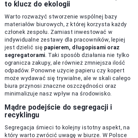
to klucz do ekologii
Warto rozważyć stworzenie wspólnej bazy
materiałów biurowych, z której korzysta każdy
członek zespołu. Zamiast inwestować w
indywidualne zestawy dla pracowników, lepiej
jest dzielić się
papierem, długopisami oraz
segregatorami
. Taki sposób działania nie tylko
ogranicza zakupy, ale również zmniejsza ilość
odpadów. Ponowne użycie papieru czy kopert
może wydawać się trywialne, ale w skali całego
biura przynosi znaczne oszczędności oraz
minimalizuje nasz wpływ na środowisko.
Mądre podejście do segregacji i
recyklingu
Segregacja śmieci to kolejny istotny aspekt, na
który warto zwrócić uwagę w biurze. W Polsce