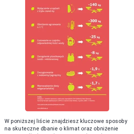
W poniższej liście znajdziesz kluczowe sposoby
na skuteczne dbanie o klimat oraz obniżenie