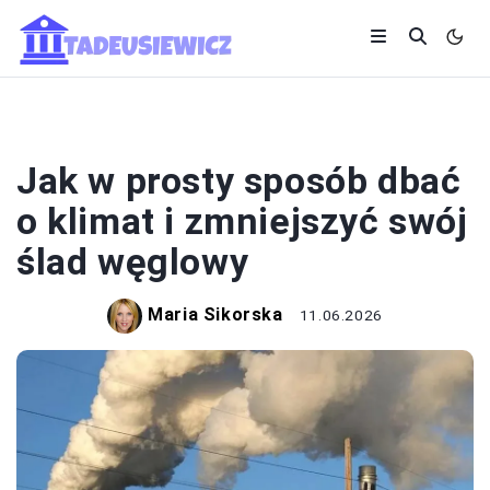
KLIMAT
Jak w prosty sposób dbać
o klimat i zmniejszyć swój
ślad węglowy
Maria Sikorska
11.06.2026