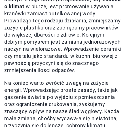
o klimat
w biurze, jest promowanie używania
kranówki zamiast butelkowanej wody.
Prowadząc tego rodzaju działania, zmniejszamy
zużycie plastiku oraz zachęcamy pracowników
do większej dbałości o zdrowie. Kolejnym
dobrym pomysłem jest zamiana jednorazowych
naczyń na wielorazowe. Wprowadzenie ceramiki
czy metalu jako standardu w kuchni biurowej z
pewnością przyczyni się do znacznego
zmniejszenia ilości odpadów.
Na koniec warto zwrócić uwagę na zużycie
energii. Wprowadzając proste zasady, takie jak
gaszenie światła po wyjściu z pomieszczenia
oraz ograniczenie drukowania, zyskujemy
znaczący wpływ na nasze ślad węglowy. Każda
mała zmiana, choćby wydawała się nieistotna,
przyczynia się do lepszej ochrony klimatu.