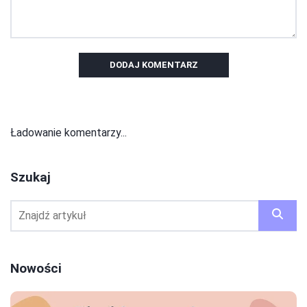
DODAJ KOMENTARZ
Ładowanie komentarzy...
Szukaj
Nowości