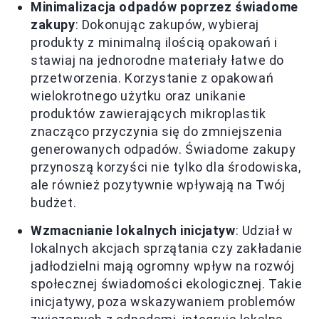
Minimalizacja odpadów poprzez świadome
zakupy
: Dokonując zakupów, wybieraj
produkty z minimalną ilością opakowań i
stawiaj na jednorodne materiały łatwe do
przetworzenia. Korzystanie z opakowań
wielokrotnego użytku oraz unikanie
produktów zawierających mikroplastik
znacząco przyczynia się do zmniejszenia
generowanych odpadów. Świadome zakupy
przynoszą korzyści nie tylko dla środowiska,
ale również pozytywnie wpływają na Twój
budżet.
Wzmacnianie lokalnych inicjatyw
: Udział w
lokalnych akcjach sprzątania czy zakładanie
jadłodzielni mają ogromny wpływ na rozwój
społecznej świadomości ekologicznej. Takie
inicjatywy, poza wskazywaniem problemów