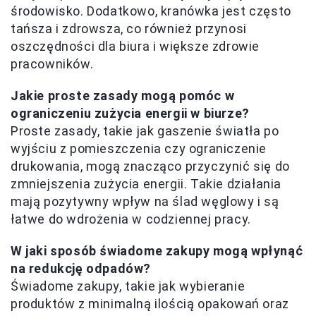
środowisko. Dodatkowo, kranówka jest często
tańsza i zdrowsza, co również przynosi
oszczędności dla biura i większe zdrowie
pracowników.
Jakie proste zasady mogą pomóc w
ograniczeniu zużycia energii w biurze?
Proste zasady, takie jak gaszenie światła po
wyjściu z pomieszczenia czy ograniczenie
drukowania, mogą znacząco przyczynić się do
zmniejszenia zużycia energii. Takie działania
mają pozytywny wpływ na ślad węglowy i są
łatwe do wdrożenia w codziennej pracy.
W jaki sposób świadome zakupy mogą wpłynąć
na redukcję odpadów?
Świadome zakupy, takie jak wybieranie
produktów z minimalną ilością opakowań oraz