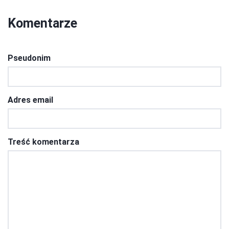
Komentarze
Pseudonim
Adres email
Treść komentarza