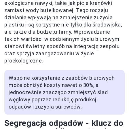
ekologiczne nawyki, takie jak picie kranówki
zamiast wody butelkowanej. Tego rodzaju
działania wpływają na zmniejszenie zużycia
plastiku i są korzystne nie tylko dla środowiska,
ale także dla budżetu firmy. Wprowadzanie
takich wartości w codziennym życiu biurowym
stanowi świetny sposób na integrację zespołu
oraz sprzyja zaangażowaniu w życie
proekologiczne.
Wspólne korzystanie z zasobów biurowych
może obniżyć koszty nawet o 30%, a
jednocześnie znacząco zmniejszyć ślad
węglowy poprzez redukcję produkcji
odpadów i zużycia surowców.
Segregacja odpadów - klucz do