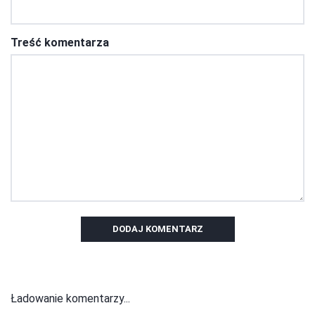
Treść komentarza
DODAJ KOMENTARZ
Ładowanie komentarzy...