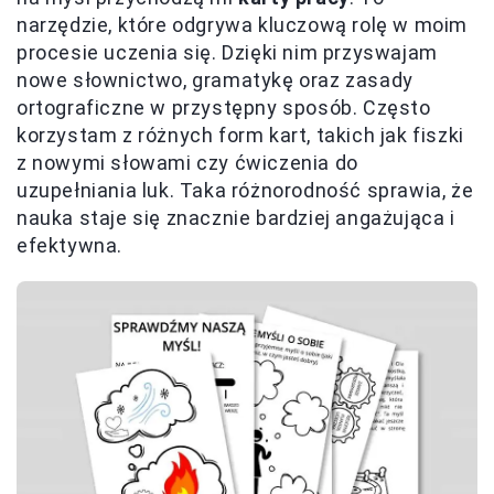
narzędzie, które odgrywa kluczową rolę w moim
procesie uczenia się. Dzięki nim przyswajam
nowe słownictwo, gramatykę oraz zasady
ortograficzne w przystępny sposób. Często
korzystam z różnych form kart, takich jak fiszki
z nowymi słowami czy ćwiczenia do
uzupełniania luk. Taka różnorodność sprawia, że
nauka staje się znacznie bardziej angażująca i
efektywna.