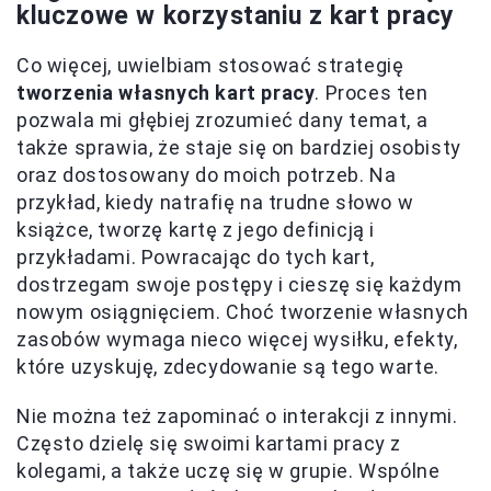
kluczowe w korzystaniu z kart pracy
Co więcej, uwielbiam stosować strategię
tworzenia własnych kart pracy
. Proces ten
pozwala mi głębiej zrozumieć dany temat, a
także sprawia, że staje się on bardziej osobisty
oraz dostosowany do moich potrzeb. Na
przykład, kiedy natrafię na trudne słowo w
książce, tworzę kartę z jego definicją i
przykładami. Powracając do tych kart,
dostrzegam swoje postępy i cieszę się każdym
nowym osiągnięciem. Choć tworzenie własnych
zasobów wymaga nieco więcej wysiłku, efekty,
które uzyskuję, zdecydowanie są tego warte.
Nie można też zapominać o interakcji z innymi.
Często dzielę się swoimi kartami pracy z
kolegami, a także uczę się w grupie. Wspólne