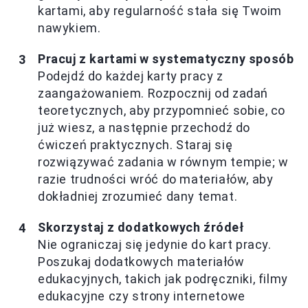
kartami, aby regularność stała się Twoim
nawykiem.
Pracuj z kartami w systematyczny sposób
Podejdź do każdej karty pracy z
zaangażowaniem. Rozpocznij od zadań
teoretycznych, aby przypomnieć sobie, co
już wiesz, a następnie przechodź do
ćwiczeń praktycznych. Staraj się
rozwiązywać zadania w równym tempie; w
razie trudności wróć do materiałów, aby
dokładniej zrozumieć dany temat.
Skorzystaj z dodatkowych źródeł
Nie ograniczaj się jedynie do kart pracy.
Poszukaj dodatkowych materiałów
edukacyjnych, takich jak podręczniki, filmy
edukacyjne czy strony internetowe