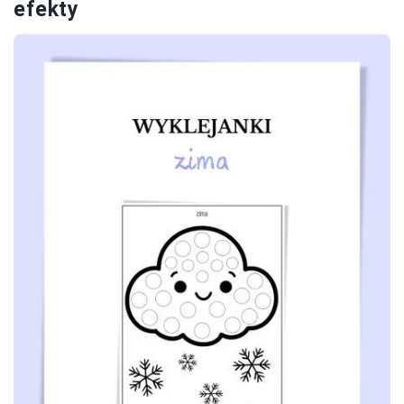
efekty