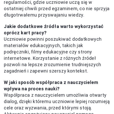
regularności, gdzie uczniowie uczą się w
ostatniej chwili przed egzaminem, co nie sprzyja
długotrwałemu przyswajaniu wiedzy.
Jakie dodatkowe źródła warto wykorzystać
oprócz kart pracy?
Uczniowie powinni poszukiwać dodatkowych
materiałów edukacyjnych, takich jak
podręczniki, filmy edukacyjne czy strony
internetowe. Korzystanie z różnych źródeł
pozwoli na lepsze zrozumienie trudniejszych
zagadnień i zapewni szerszy kontekst.
W jaki sposób współpraca z nauczycielem
wpływa na proces nauki?
Współpraca z nauczycielem umożliwia otwarty
dialog, dzięki któremu uczniowie lepiej rozumieją
cele oraz wyzwania, przed którymi stoją.