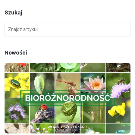
Szukaj
Nowości