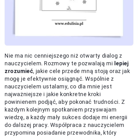
Nie ma nic cenniejszego niż otwarty dialog z
nauczycielem. Rozmowy te pozwalają mi
lepiej
zrozumieć
, jakie cele przede mną stoją oraz jak
mogę je efektywnie osiągnąć. Wspólnie z
nauczycielem ustalamy, co dla mnie jest
najważniejsze i jakie konkretne kroki
powinienem podjąć, aby pokonać trudności. Z
każdym kolejnym spotkaniem przyswajam
wiedzę, a każdy mały sukces dodaje mi energii
do dalszej pracy. Współpraca z nauczycielem
przypomina posiadanie przewodnika, który