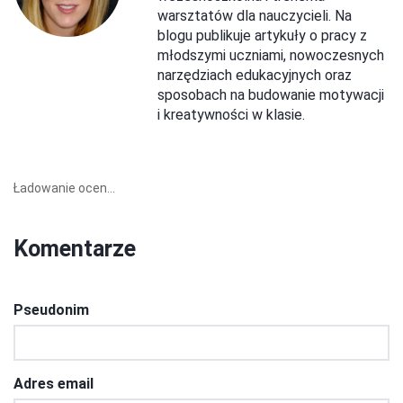
warsztatów dla nauczycieli. Na
blogu publikuje artykuły o pracy z
młodszymi uczniami, nowoczesnych
narzędziach edukacyjnych oraz
sposobach na budowanie motywacji
i kreatywności w klasie.
Ładowanie ocen...
Komentarze
Pseudonim
Adres email