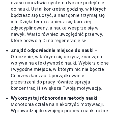
czasu umożliwia systematyczne podejście
do nauki. Ustal konkretne godziny, w których
będziesz się uczyć, a następnie trzymaj się
ich. Dzięki temu staniesz się bardziej
zdyscyplinowany, a nauka wesprze się w
nawyk. Warto również uwzględnić przerwy,
które pozwolą Ci na regenerację sił.
Znajdź odpowiednie miejsce do nauki
–
Otoczenie, w którym się uczysz, znacząco
wpływa na efektywność nauki. Wybierz ciche
i wygodne miejsce, w którym nic nie będzie
Ci przeszkadzać. Uporządkowanie
przestrzeni do pracy również sprzyja
koncentracji i zwiększa Twoją motywację.
Wykorzystuj różnorodne metody nauki
–
Monotonia działa na niekorzyść motywacji.
Wprowadzaj do swojego procesu nauki różne