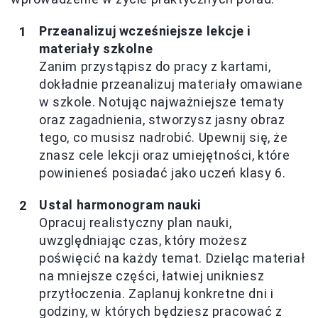
Przeanalizuj wcześniejsze lekcje i
materiały szkolne
Zanim przystąpisz do pracy z kartami,
dokładnie przeanalizuj materiały omawiane
w szkole. Notując najważniejsze tematy
oraz zagadnienia, stworzysz jasny obraz
tego, co musisz nadrobić. Upewnij się, że
znasz cele lekcji oraz umiejętności, które
powinieneś posiadać jako uczeń klasy 6.
Ustal harmonogram nauki
Opracuj realistyczny plan nauki,
uwzględniając czas, który możesz
poświęcić na każdy temat. Dzieląc materiał
na mniejsze części, łatwiej unikniesz
przytłoczenia. Zaplanuj konkretne dni i
godziny, w których będziesz pracować z