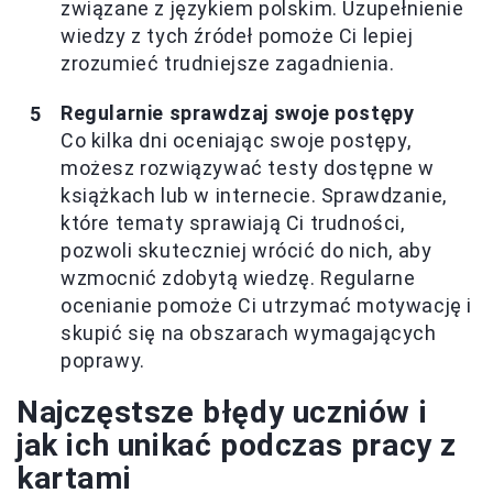
związane z językiem polskim. Uzupełnienie
wiedzy z tych źródeł pomoże Ci lepiej
zrozumieć trudniejsze zagadnienia.
Regularnie sprawdzaj swoje postępy
Co kilka dni oceniając swoje postępy,
możesz rozwiązywać testy dostępne w
książkach lub w internecie. Sprawdzanie,
które tematy sprawiają Ci trudności,
pozwoli skuteczniej wrócić do nich, aby
wzmocnić zdobytą wiedzę. Regularne
ocenianie pomoże Ci utrzymać motywację i
skupić się na obszarach wymagających
poprawy.
Najczęstsze błędy uczniów i
jak ich unikać podczas pracy z
kartami