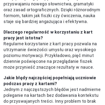
przyswajaniu nowego słownictwa, gramatyki
oraz zasad ortograficznych. Dzięki różnorodnym
formom, takim jak fiszki czy ćwiczenia, nauka
staje się bardziej angażująca i efektywna.
Dlaczego regularność w korzystaniu z kart
pracy jest istotna?
Regularne korzystanie z kart pracy pozwala na
utrzymanie świeżości umysłu oraz wysokiego
poziomu motywacji. Przykładowo, pięć minut
dziennie poświęcone na przeglądanie fiszek
może przynieść znaczące rezultaty w nauce.
Jakie błędy najczęściej popełniają uczniowie
podczas pracy z kartami?
Jednym z najczęstszych błędów jest nadmierne
poleganie na kartach bez dodawania kontekstu
do przyswajanych treści. Inny problem to brak