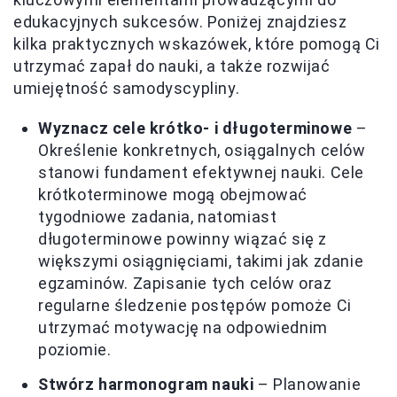
edukacyjnych sukcesów. Poniżej znajdziesz
kilka praktycznych wskazówek, które pomogą Ci
utrzymać zapał do nauki, a także rozwijać
umiejętność samodyscypliny.
Wyznacz cele krótko- i długoterminowe
–
Określenie konkretnych, osiągalnych celów
stanowi fundament efektywnej nauki. Cele
krótkoterminowe mogą obejmować
tygodniowe zadania, natomiast
długoterminowe powinny wiązać się z
większymi osiągnięciami, takimi jak zdanie
egzaminów. Zapisanie tych celów oraz
regularne śledzenie postępów pomoże Ci
utrzymać motywację na odpowiednim
poziomie.
Stwórz harmonogram nauki
– Planowanie