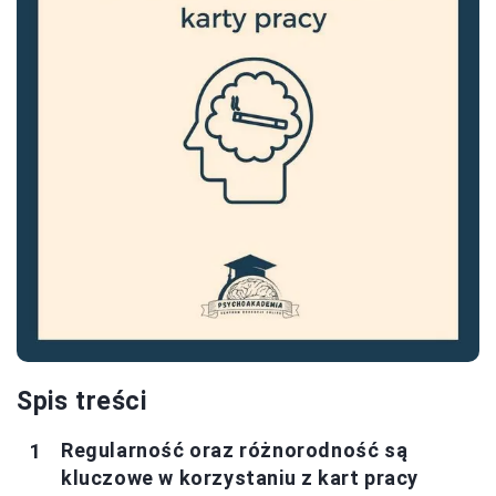
Spis treści
Regularność oraz różnorodność są
kluczowe w korzystaniu z kart pracy