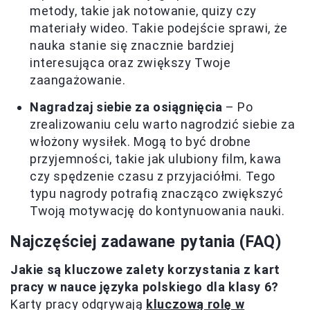
metody, takie jak notowanie, quizy czy
materiały wideo. Takie podejście sprawi, że
nauka stanie się znacznie bardziej
interesująca oraz zwiększy Twoje
zaangażowanie.
Nagradzaj siebie za osiągnięcia
– Po
zrealizowaniu celu warto nagrodzić siebie za
włożony wysiłek. Mogą to być drobne
przyjemności, takie jak ulubiony film, kawa
czy spędzenie czasu z przyjaciółmi. Tego
typu nagrody potrafią znacząco zwiększyć
Twoją motywację do kontynuowania nauki.
Najczęściej zadawane pytania (FAQ)
Jakie są kluczowe zalety korzystania z kart
pracy w nauce języka polskiego dla klasy 6?
Karty pracy odgrywają
kluczową rolę w