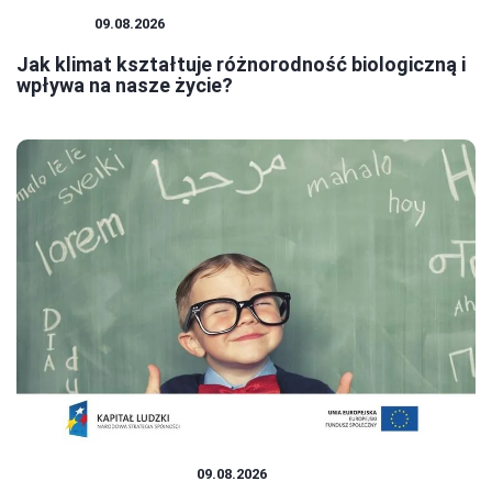
KLIMAT
09.08.2026
Jak klimat kształtuje różnorodność biologiczną i
wpływa na nasze życie?
EDUKACJA I ROZWÓJ
09.08.2026