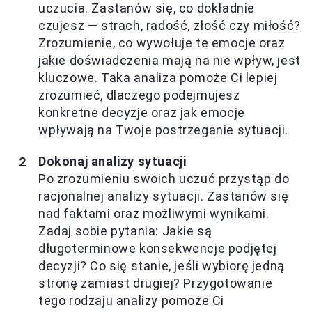
uczucia. Zastanów się, co dokładnie
czujesz — strach, radość, złość czy miłość?
Zrozumienie, co wywołuje te emocje oraz
jakie doświadczenia mają na nie wpływ, jest
kluczowe. Taka analiza pomoże Ci lepiej
zrozumieć, dlaczego podejmujesz
konkretne decyzje oraz jak emocje
wpływają na Twoje postrzeganie sytuacji.
Dokonaj analizy sytuacji
Po zrozumieniu swoich uczuć przystąp do
racjonalnej analizy sytuacji. Zastanów się
nad faktami oraz możliwymi wynikami.
Zadaj sobie pytania: Jakie są
długoterminowe konsekwencje podjętej
decyzji? Co się stanie, jeśli wybiorę jedną
stronę zamiast drugiej? Przygotowanie
tego rodzaju analizy pomoże Ci