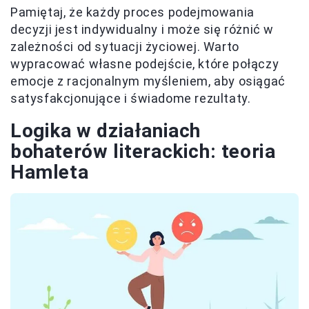
Pamiętaj, że każdy proces podejmowania
decyzji jest indywidualny i może się różnić w
zależności od sytuacji życiowej. Warto
wypracować własne podejście, które połączy
emocje z racjonalnym myśleniem, aby osiągać
satysfakcjonujące i świadome rezultaty.
Logika w działaniach
bohaterów literackich: teoria
Hamleta