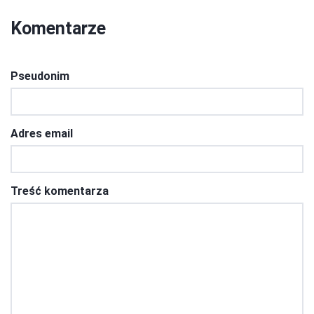
Komentarze
Pseudonim
Adres email
Treść komentarza