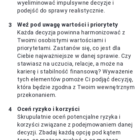
wyeliminować impulsywne decyzje i
podejść do sprawy realistycznie.
Weź pod uwagę wartości i priorytety
Każda decyzja powinna harmonizować z
Twoimi osobistymi wartościami i
priorytetami. Zastanów się, co jest dla
Ciebie najważniejsze w danej sprawie. Czy
stawiasz na uczucia, relacje, a może na
karierę i stabilność finansową? Wyważenie
tych elementów pomoże Ci podjąć decyzję,
która będzie zgodna z Twoim wewnętrznym
przekonaniem.
Oceń ryzyko i korzyści
Skrupulatnie oceń potencjalne ryzyka i
korzyści związane z podejmowaniem danej
decyzji. Zbadaj każdą opcję pod kątem