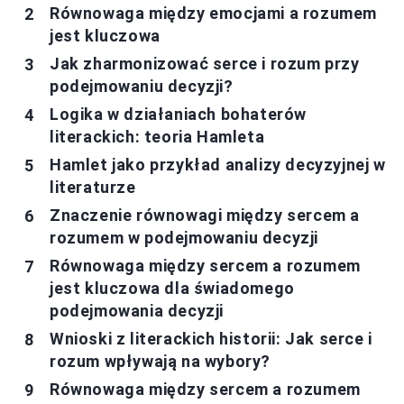
Równowaga między emocjami a rozumem
jest kluczowa
Jak zharmonizować serce i rozum przy
podejmowaniu decyzji?
Logika w działaniach bohaterów
literackich: teoria Hamleta
Hamlet jako przykład analizy decyzyjnej w
literaturze
Znaczenie równowagi między sercem a
rozumem w podejmowaniu decyzji
Równowaga między sercem a rozumem
jest kluczowa dla świadomego
podejmowania decyzji
Wnioski z literackich historii: Jak serce i
rozum wpływają na wybory?
Równowaga między sercem a rozumem