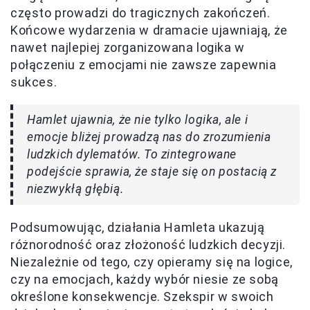
często prowadzi do tragicznych zakończeń.
Końcowe wydarzenia w dramacie ujawniają, że
nawet najlepiej zorganizowana logika w
połączeniu z emocjami nie zawsze zapewnia
sukces.
Hamlet ujawnia, że nie tylko logika, ale i
emocje bliżej prowadzą nas do zrozumienia
ludzkich dylematów. To zintegrowane
podejście sprawia, że staje się on postacią z
niezwykłą głębią.
Podsumowując, działania Hamleta ukazują
różnorodność oraz złożoność ludzkich decyzji.
Niezależnie od tego, czy opieramy się na logice,
czy na emocjach, każdy wybór niesie ze sobą
określone konsekwencje. Szekspir w swoich