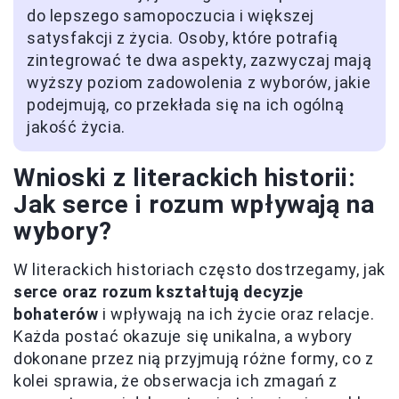
do lepszego samopoczucia i większej
satysfakcji z życia. Osoby, które potrafią
zintegrować te dwa aspekty, zazwyczaj mają
wyższy poziom zadowolenia z wyborów, jakie
podejmują, co przekłada się na ich ogólną
jakość życia.
Wnioski z literackich historii:
Jak serce i rozum wpływają na
wybory?
W literackich historiach często dostrzegamy, jak
serce oraz rozum kształtują decyzje
bohaterów
i wpływają na ich życie oraz relacje.
Każda postać okazuje się unikalna, a wybory
dokonane przez nią przyjmują różne formy, co z
kolei sprawia, że obserwacja ich zmagań z