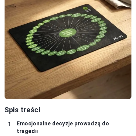
Spis treści
Emocjonalne decyzje prowadzą do
tragedii