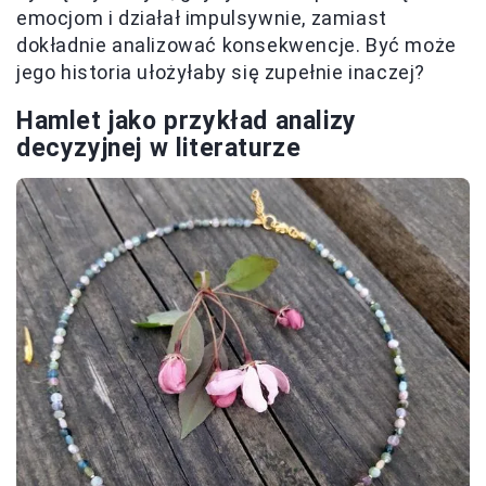
emocjom i działał impulsywnie, zamiast
dokładnie analizować konsekwencje. Być może
jego historia ułożyłaby się zupełnie inaczej?
Hamlet jako przykład analizy
decyzyjnej w literaturze