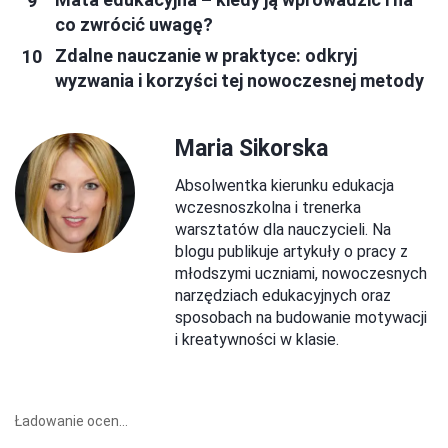
co zwrócić uwagę?
Zdalne nauczanie w praktyce: odkryj
wyzwania i korzyści tej nowoczesnej metody
Maria Sikorska
Absolwentka kierunku edukacja
wczesnoszkolna i trenerka
warsztatów dla nauczycieli. Na
blogu publikuje artykuły o pracy z
młodszymi uczniami, nowoczesnych
narzędziach edukacyjnych oraz
sposobach na budowanie motywacji
i kreatywności w klasie.
Ładowanie ocen...