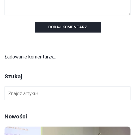
DODAJ KOMENTARZ
Ładowanie komentarzy...
Szukaj
Nowości