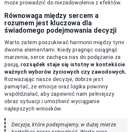
może prowadzić do niezadowolenia z efektów.
Równowaga między sercem a
rozumem jest kluczowa dla
świadomego podejmowania decyzji
Warto zatem poszukiwać harmonii między tymi
dwoma elementami. Kiedy pragnąc osiągnąć
marzenia, serce zachęca nas do podążania za
pasją,
rozsądek staje się istotny w kontekście
ważnych wyborów życiowych czy zawodowych.
Rozważając nasze decyzje, dobrze jest
pamiętać, że emocje oraz logika powinny
współdziałać, aby zapewnić nam pełniejszy
obraz sytuacji i umożliwić wyciąganie
najlepszych wniosków.
Decyzje, które podejmujemy, w dużej mierze