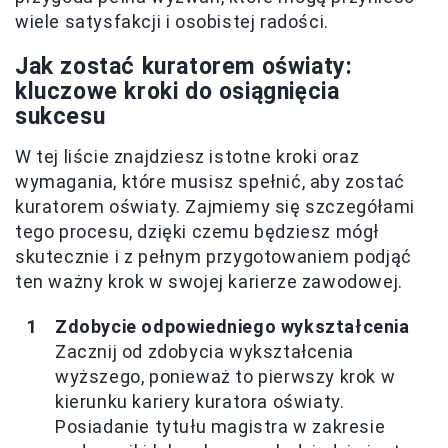
wiele satysfakcji i osobistej radości.
Jak zostać kuratorem oświaty:
kluczowe kroki do osiągnięcia
sukcesu
W tej liście znajdziesz istotne kroki oraz
wymagania, które musisz spełnić, aby zostać
kuratorem oświaty. Zajmiemy się szczegółami
tego procesu, dzięki czemu będziesz mógł
skutecznie i z pełnym przygotowaniem podjąć
ten ważny krok w swojej karierze zawodowej.
Zdobycie odpowiedniego wykształcenia
Zacznij od zdobycia wykształcenia
wyższego, ponieważ to pierwszy krok w
kierunku kariery kuratora oświaty.
Posiadanie tytułu magistra w zakresie