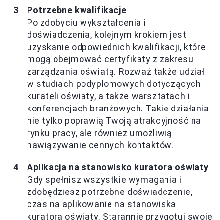
Potrzebne kwalifikacje
Po zdobyciu wykształcenia i
doświadczenia, kolejnym krokiem jest
uzyskanie odpowiednich kwalifikacji, które
mogą obejmować certyfikaty z zakresu
zarządzania oświatą. Rozważ także udział
w studiach podyplomowych dotyczących
kurateli oświaty, a także warsztatach i
konferencjach branżowych. Takie działania
nie tylko poprawią Twoją atrakcyjność na
rynku pracy, ale również umożliwią
nawiązywanie cennych kontaktów.
Aplikacja na stanowisko kuratora oświaty
Gdy spełnisz wszystkie wymagania i
zdobędziesz potrzebne doświadczenie,
czas na aplikowanie na stanowiska
kuratora oświaty. Starannie przygotuj swoje