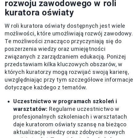
rozwoju zawodowego w roli
kuratora oświaty
W roli kuratora oświaty dostępnych jest wiele
możliwości, które umożliwiają rozwój zawodowy.
Te możliwości znacząco przyczyniają się do
poszerzenia wiedzy oraz umiejętności
związanych z zarządzaniem edukacją. Poniżej
przedstawiam kilka kluczowych obszarów, w
których kuratorzy mogą rozwijać swoją karierę,
uwzględniając przy tym szczegółowe informacje
dotyczące każdego z tematów.
Uczestnictwo w programach szkoleń i
warsztatów:
Regularne uczestnictwo w
profesjonalnych szkoleniach i warsztatach
daje kuratorom oświaty szansę na bieżąco
aktualizację wiedzy oraz zdobycie nowych