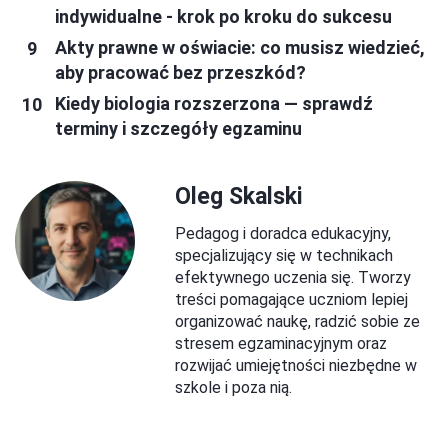
indywidualne - krok po kroku do sukcesu
Akty prawne w oświacie: co musisz wiedzieć,
aby pracować bez przeszkód?
Kiedy biologia rozszerzona — sprawdź
terminy i szczegóły egzaminu
Oleg Skalski
Pedagog i doradca edukacyjny,
specjalizujący się w technikach
efektywnego uczenia się. Tworzy
treści pomagające uczniom lepiej
organizować naukę, radzić sobie ze
stresem egzaminacyjnym oraz
rozwijać umiejętności niezbędne w
szkole i poza nią.