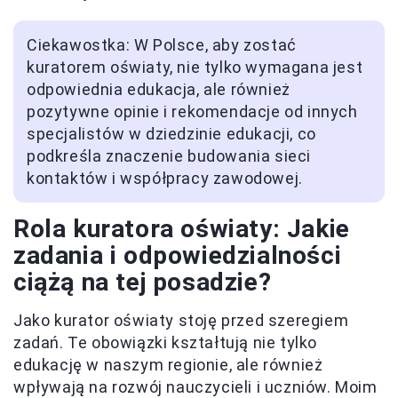
Ciekawostka: W Polsce, aby zostać
kuratorem oświaty, nie tylko wymagana jest
odpowiednia edukacja, ale również
pozytywne opinie i rekomendacje od innych
specjalistów w dziedzinie edukacji, co
podkreśla znaczenie budowania sieci
kontaktów i współpracy zawodowej.
Rola kuratora oświaty: Jakie
zadania i odpowiedzialności
ciążą na tej posadzie?
Jako kurator oświaty stoję przed szeregiem
zadań. Te obowiązki kształtują nie tylko
edukację w naszym regionie, ale również
wpływają na rozwój nauczycieli i uczniów. Moim