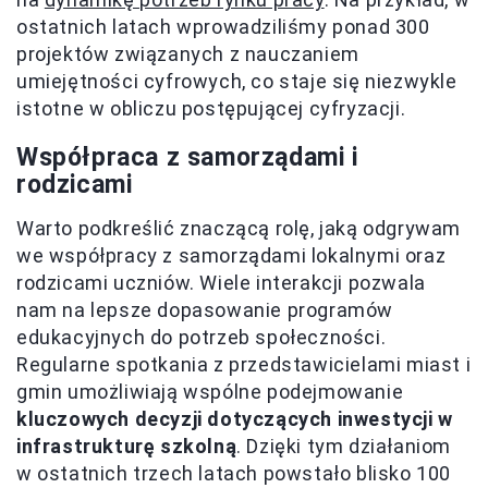
ostatnich latach wprowadziliśmy ponad 300
projektów związanych z nauczaniem
umiejętności cyfrowych, co staje się niezwykle
istotne w obliczu postępującej cyfryzacji.
Współpraca z samorządami i
rodzicami
Warto podkreślić znaczącą rolę, jaką odgrywam
we współpracy z samorządami lokalnymi oraz
rodzicami uczniów. Wiele interakcji pozwala
nam na lepsze dopasowanie programów
edukacyjnych do potrzeb społeczności.
Regularne spotkania z przedstawicielami miast i
gmin umożliwiają wspólne podejmowanie
kluczowych decyzji dotyczących inwestycji w
infrastrukturę szkolną
. Dzięki tym działaniom
w ostatnich trzech latach powstało blisko 100