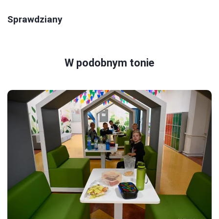
Sprawdziany
W podobnym tonie