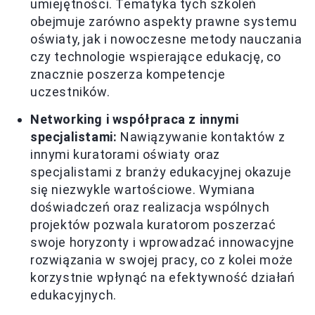
umiejętności. Tematyka tych szkoleń
obejmuje zarówno aspekty prawne systemu
oświaty, jak i nowoczesne metody nauczania
czy technologie wspierające edukację, co
znacznie poszerza kompetencje
uczestników.
Networking i współpraca z innymi
specjalistami:
Nawiązywanie kontaktów z
innymi kuratorami oświaty oraz
specjalistami z branży edukacyjnej okazuje
się niezwykle wartościowe. Wymiana
doświadczeń oraz realizacja wspólnych
projektów pozwala kuratorom poszerzać
swoje horyzonty i wprowadzać innowacyjne
rozwiązania w swojej pracy, co z kolei może
korzystnie wpłynąć na efektywność działań
edukacyjnych.