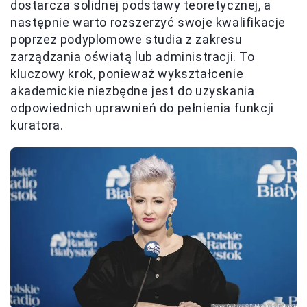
dostarcza solidnej podstawy teoretycznej, a
następnie warto rozszerzyć swoje kwalifikacje
poprzez podyplomowe studia z zakresu
zarządzania oświatą lub administracji. To
kluczowy krok, ponieważ wykształcenie
akademickie niezbędne jest do uzyskania
odpowiednich uprawnień do pełnienia funkcji
kuratora.