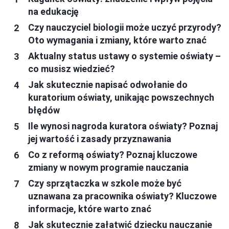
na edukację
Czy nauczyciel biologii może uczyć przyrody?
Oto wymagania i zmiany, które warto znać
Aktualny status ustawy o systemie oświaty –
co musisz wiedzieć?
Jak skutecznie napisać odwołanie do
kuratorium oświaty, unikając powszechnych
błędów
Ile wynosi nagroda kuratora oświaty? Poznaj
jej wartość i zasady przyznawania
Co z reformą oświaty? Poznaj kluczowe
zmiany w nowym programie nauczania
Czy sprzątaczka w szkole może być
uznawana za pracownika oświaty? Kluczowe
informacje, które warto znać
Jak skutecznie załatwić dziecku nauczanie