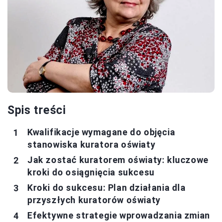
Spis treści
Kwalifikacje wymagane do objęcia
stanowiska kuratora oświaty
Jak zostać kuratorem oświaty: kluczowe
kroki do osiągnięcia sukcesu
Kroki do sukcesu: Plan działania dla
przyszłych kuratorów oświaty
Efektywne strategie wprowadzania zmian