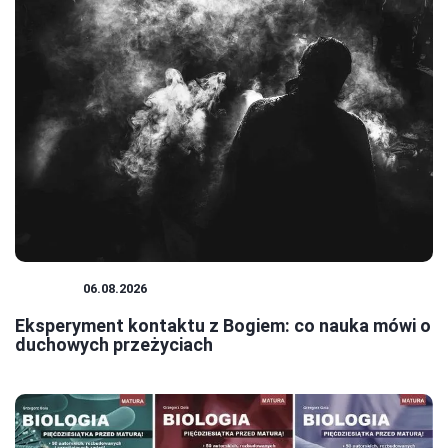
NAUKA
06.08.2026
Eksperyment kontaktu z Bogiem: co nauka mówi o
duchowych przeżyciach