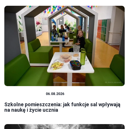
SYSTEM OŚWIATY
06.08.2026
Szkolne pomieszczenia: jak funkcje sal wpływają
na naukę i życie ucznia