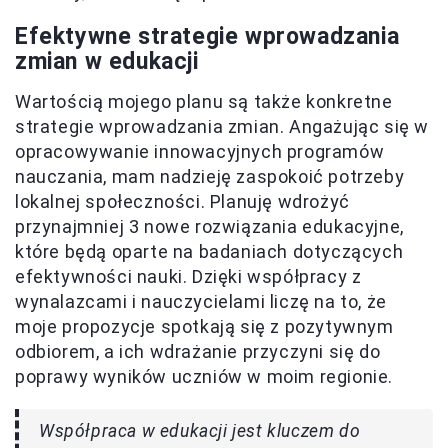
Efektywne strategie wprowadzania
zmian w edukacji
Wartością mojego planu są także konkretne
strategie wprowadzania zmian. Angażując się w
opracowywanie innowacyjnych programów
nauczania, mam nadzieję zaspokoić potrzeby
lokalnej społeczności. Planuję wdrożyć
przynajmniej 3 nowe rozwiązania edukacyjne,
które będą oparte na badaniach dotyczących
efektywności nauki. Dzięki współpracy z
wynalazcami i nauczycielami liczę na to, że
moje propozycje spotkają się z pozytywnym
odbiorem, a ich wdrażanie przyczyni się do
poprawy wyników uczniów w moim regionie.
Współpraca w edukacji jest kluczem do