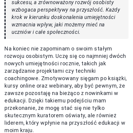
sukcesu, a zrównoważony rozwój osobisty
wzbogaca perspektywy na przyszłość. Każdy
krok w kierunku doskonalenia umiejętności
wzmacnia wpływ, jaki możemy mieć na
uczniów i całe społeczności.
Na koniec nie zapominam o swoim stałym
rozwoju osobistym. Uczę się co najmniej dwóch
nowych umiejętności rocznie, takich jak
zarządzanie projektami czy techniki
coachingowe. Zmotywowany sięgam po książki,
kursy online oraz webinary, aby być pewnym, że
zawsze pozostaję na bieżąco z nowinkami w
edukacji. Dzięki takiemu podejściu mam
przekonanie, że mogę stać się nie tylko
skutecznym kuratorem oświaty, ale również
liderem, który wpłynie na przyszłość edukacji w
moim kraju.