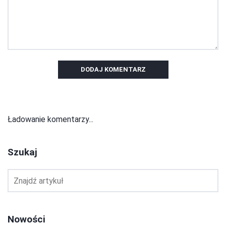
DODAJ KOMENTARZ
Ładowanie komentarzy...
Szukaj
Nowości