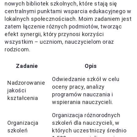
nowych bibliotek szkolnych, które stają się
centralnymi punktami wsparcia edukacyjnego w
lokalnych społecznościach. Moim zadaniem jest
zatem łączenie różnych podmiotów, tworząc
efekt synergii, który przynosi korzyści
wszystkim – uczniom, nauczycielom oraz
rodzicom.
Zadanie
Opis
Odwiedzanie szkół w celu
Nadzorowanie
oceny pracy, analizy
jakości
programów nauczania i
kształcenia
wspierania nauczycieli.
Organizacja różnorodnych
Organizacja
szkoleń dla nauczycieli, w
szkoleń
których uczestniczy średnio