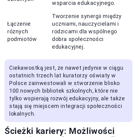
wsparcia edukacyjnego.
Tworzenie synergii między
Łączenie
uczniami, nauczycielami i
różnych
rodzicami dla wspólnego
podmiotów
dobra społeczności
edukacyjnej.
Ciekawostką jest, że nawet jedynie w ciągu
ostatnich trzech lat kuratorzy oświaty w
Polsce zainwestowali w stworzenie blisko
100 nowych bibliotek szkolnych, które nie
tylko wspierają rozwój edukacyjny, ale także
stają się miejscem integracji społeczności
lokalnych.
Ścieżki kariery: Możliwości