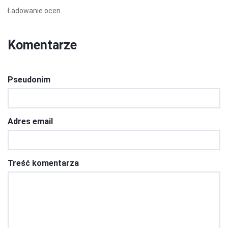
Ładowanie ocen...
Komentarze
Pseudonim
Adres email
Treść komentarza