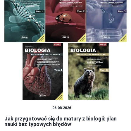
EDUKACJA I ROZWÓJ
06.08.2026
Jak przygotować się do matury z biologii: plan
nauki bez typowych błędów