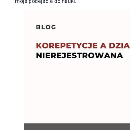
moje podejście do nauki.