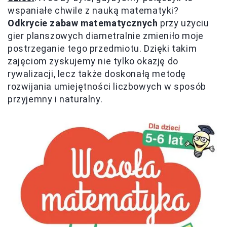
wspaniałe chwile z nauką matematyki?
Odkrycie zabaw matematycznych
przy użyciu
gier planszowych diametralnie zmieniło moje
postrzeganie tego przedmiotu. Dzięki takim
zajęciom zyskujemy nie tylko okazję do
rywalizacji, lecz także doskonałą metodę
rozwijania umiejętności liczbowych w sposób
przyjemny i naturalny.