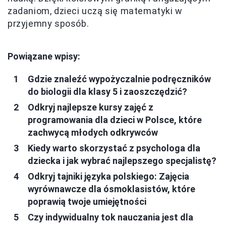
zadaniom, dzieci uczą się matematyki w
przyjemny sposób.
Powiązane wpisy:
Gdzie znaleźć wypożyczalnie podręczników
do biologii dla klasy 5 i zaoszczędzić?
Odkryj najlepsze kursy zajęć z
programowania dla dzieci w Polsce, które
zachwycą młodych odkrywców
Kiedy warto skorzystać z psychologa dla
dziecka i jak wybrać najlepszego specjalistę?
Odkryj tajniki języka polskiego: Zajęcia
wyrównawcze dla ósmoklasistów, które
poprawią twoje umiejętności
Czy indywidualny tok nauczania jest dla