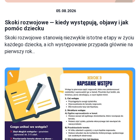
EDUKACJA I ROZWÓJ
05.08.2026
Skoki rozwojowe — kiedy występują, objawy i jak
pomóc dziecku
Skoki rozwojowe stanowią niezwykle istotne etapy w życiu
każdego dziecka, a ich występowanie przypada głównie na
pierwszy rok...