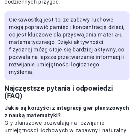
codziennych przygód.
Ciekawostką jest to, że zabawy ruchowe
mogą poprawić pamięć i koncentrację dzieci,
co jest kluczowe dla przyswajania materiału
matematycznego. Dzięki aktywności
fizycznej mózg staje się bardziej aktywny, co
pozwala na lepsze przetwarzanie informacji i
rozwijanie umiejętności logicznego
myślenia.
Najczęstsze pytania i odpowiedzi
(FAQ)
Jakie są korzyści z integracji gier planszowych
z nauką matematyki?
Gry planszowe pozwalają na rozwijanie
umiejętności liczbowych w zabawny i naturalny