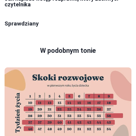
czytelnika
Sprawdziany
W podobnym tonie