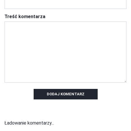
Treść komentarza
DODAJ KOMENTARZ
Ładowanie komentarzy...