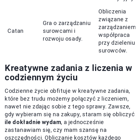
Obliczenia
związane z
Gra o zarządzaniu
zarządzaniem i
Catan
surowcami i
współpraca
rozwoju osady.
przy dzieleniu
surowców.
Kreatywne zadania z liczenia w
codziennym życiu
Codzienne życie obfituje w kreatywne zadania,
które bez trudu możemy połączyć z liczeniem,
nawet nie zdając sobie z tego sprawy. Zawsze,
gdy wybieram się na zakupy, staram się obliczyć
ile dokładnie wydam
, a jednocześnie
zastanawiam się, czy mam szansę na
oszczędności. Obliczanie kosztów każdego