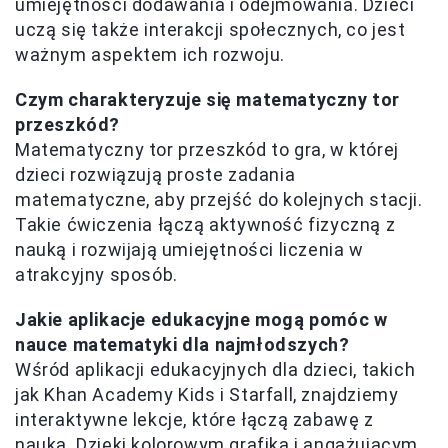
umiejętności dodawania i odejmowania. Dzieci
uczą się także interakcji społecznych, co jest
ważnym aspektem ich rozwoju.
Czym charakteryzuje się matematyczny tor
przeszkód?
Matematyczny tor przeszkód to gra, w której
dzieci rozwiązują proste zadania
matematyczne, aby przejść do kolejnych stacji.
Takie ćwiczenia łączą aktywność fizyczną z
nauką i rozwijają umiejętności liczenia w
atrakcyjny sposób.
Jakie aplikacje edukacyjne mogą pomóc w
nauce matematyki dla najmłodszych?
Wśród aplikacji edukacyjnych dla dzieci, takich
jak Khan Academy Kids i Starfall, znajdziemy
interaktywne lekcje, które łączą zabawę z
nauką. Dzięki kolorowym grafiką i angażującym