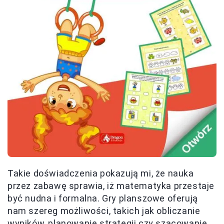
Takie doświadczenia pokazują mi, że nauka
przez zabawę sprawia, iż matematyka przestaje
być nudna i formalna. Gry planszowe oferują
nam szereg możliwości, takich jak obliczanie
wyników, planowanie strategii czy szacowanie