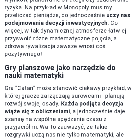
ryzyka. Na przykład w Monopoly musimy
przeliczać pieniądze, co jednocześnie
uczy nas
podejmowania decyzji inwestycyjnych
. Co
więcej, w tak dynamicznej atmosferze łatwiej
przyswoić różne matematyczne pojęcia, a
zdrowa rywalizacja zawsze wnosi coś
pozytywnego!
Gry planszowe jako narzędzie do
nauki matematyki
Gra "Catan" może stanowić ciekawy przykład, w
której gracze zarządzają surowcami i planują
rozwój swojej osady.
Każda podjęta decyzja
wiąże się z obliczeniami
, a jednocześnie daje
szansę na wspólne spędzenie czasu z
przyjaciółmi. Warto zauważyć, że takie
rozgrywki uczą nas nie tylko matematyki, ale