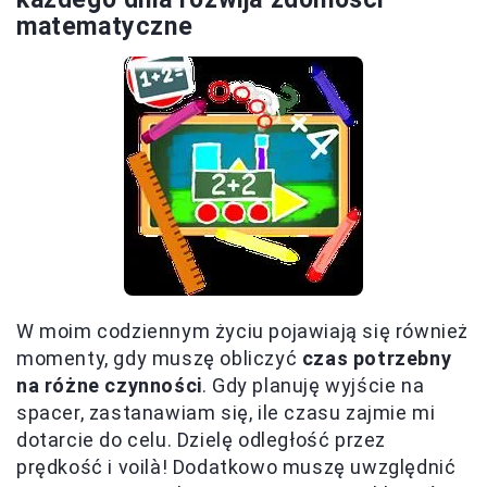
matematyczne
W moim codziennym życiu pojawiają się również
momenty, gdy muszę obliczyć
czas potrzebny
na różne czynności
. Gdy planuję wyjście na
spacer, zastanawiam się, ile czasu zajmie mi
dotarcie do celu. Dzielę odległość przez
prędkość i voilà! Dodatkowo muszę uwzględnić