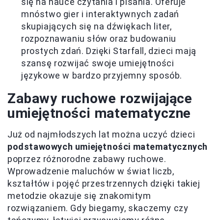
się na nauce czytania i pisania. Oferuje
mnóstwo gier i interaktywnych zadań
skupiających się na dźwiękach liter,
rozpoznawaniu słów oraz budowaniu
prostych zdań. Dzięki Starfall, dzieci mają
szansę rozwijać swoje umiejętności
językowe w bardzo przyjemny sposób.
Zabawy ruchowe rozwijające
umiejętności matematyczne
Już od najmłodszych lat można uczyć dzieci
podstawowych umiejętności matematycznych
poprzez różnorodne zabawy ruchowe.
Wprowadzenie maluchów w świat liczb,
kształtów i pojęć przestrzennych dzięki takiej
metodzie okazuje się znakomitym
rozwiązaniem. Gdy biegamy, skaczemy czy