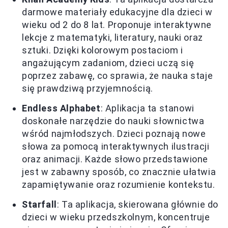
darmowe materiały edukacyjne dla dzieci w
wieku od 2 do 8 lat. Proponuje interaktywne
lekcje z matematyki, literatury, nauki oraz
sztuki. Dzięki kolorowym postaciom i
angażującym zadaniom, dzieci uczą się
poprzez zabawę, co sprawia, że nauka staje
się prawdziwą przyjemnością.
Endless Alphabet
: Aplikacja ta stanowi
doskonałe narzędzie do nauki słownictwa
wśród najmłodszych. Dzieci poznają nowe
słowa za pomocą interaktywnych ilustracji
oraz animacji. Każde słowo przedstawione
jest w zabawny sposób, co znacznie ułatwia
zapamiętywanie oraz rozumienie kontekstu.
Starfall
: Ta aplikacja, skierowana głównie do
dzieci w wieku przedszkolnym, koncentruje