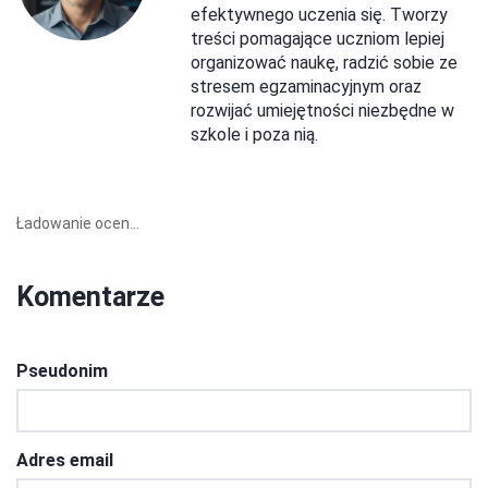
efektywnego uczenia się. Tworzy
treści pomagające uczniom lepiej
organizować naukę, radzić sobie ze
stresem egzaminacyjnym oraz
rozwijać umiejętności niezbędne w
szkole i poza nią.
Ładowanie ocen...
Komentarze
Pseudonim
Adres email