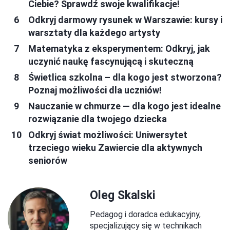
Ciebie? Sprawdź swoje kwalifikacje!
Odkryj darmowy rysunek w Warszawie: kursy i
warsztaty dla każdego artysty
Matematyka z eksperymentem: Odkryj, jak
uczynić naukę fascynującą i skuteczną
Świetlica szkolna – dla kogo jest stworzona?
Poznaj możliwości dla uczniów!
Nauczanie w chmurze — dla kogo jest idealne
rozwiązanie dla twojego dziecka
Odkryj świat możliwości: Uniwersytet
trzeciego wieku Zawiercie dla aktywnych
seniorów
Oleg Skalski
Pedagog i doradca edukacyjny,
specjalizujący się w technikach