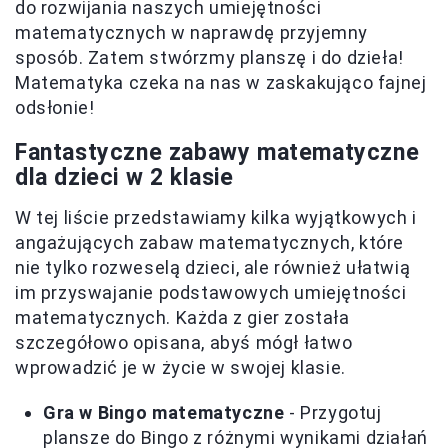
do rozwijania naszych umiejętności
matematycznych w naprawdę przyjemny
sposób. Zatem stwórzmy planszę i do dzieła!
Matematyka czeka na nas w zaskakująco fajnej
odsłonie!
Fantastyczne zabawy matematyczne
dla dzieci w 2 klasie
W tej liście przedstawiamy kilka wyjątkowych i
angażujących zabaw matematycznych, które
nie tylko rozweselą dzieci, ale również ułatwią
im przyswajanie podstawowych umiejętności
matematycznych. Każda z gier została
szczegółowo opisana, abyś mógł łatwo
wprowadzić je w życie w swojej klasie.
Gra w Bingo matematyczne
- Przygotuj
plansze do Bingo z różnymi wynikami działań