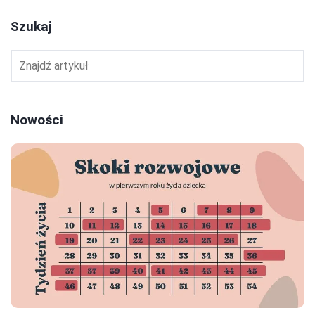
Szukaj
Nowości