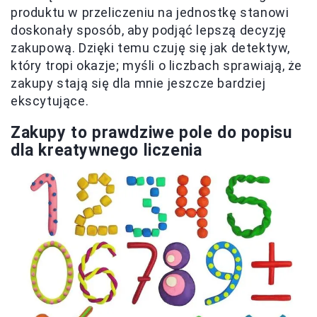
produktu w przeliczeniu na jednostkę stanowi
doskonały sposób, aby podjąć lepszą decyzję
zakupową. Dzięki temu czuję się jak detektyw,
który tropi okazje; myśli o liczbach sprawiają, że
zakupy stają się dla mnie jeszcze bardziej
ekscytujące.
Zakupy to prawdziwe pole do popisu
dla kreatywnego liczenia