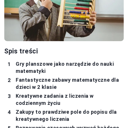
Spis treści
Gry planszowe jako narzędzie do nauki
matematyki
Fantastyczne zabawy matematyczne dla
dzieci w 2 klasie
Kreatywne zadania z liczenia w
codziennym życiu
Zakupy to prawdziwe pole do popisu dla
kreatywnego liczenia
Poznawanie czasowych wyzwań każdego