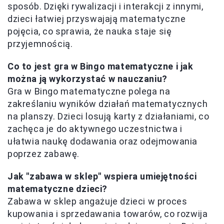
sposób. Dzięki rywalizacji i interakcji z innymi,
dzieci łatwiej przyswajają matematyczne
pojęcia, co sprawia, że nauka staje się
przyjemnością.
Co to jest gra w Bingo matematyczne i jak
można ją wykorzystać w nauczaniu?
Gra w Bingo matematyczne polega na
zakreślaniu wyników działań matematycznych
na planszy. Dzieci losują karty z działaniami, co
zachęca je do aktywnego uczestnictwa i
ułatwia naukę dodawania oraz odejmowania
poprzez zabawę.
Jak "zabawa w sklep" wspiera umiejętności
matematyczne dzieci?
Zabawa w sklep angażuje dzieci w proces
kupowania i sprzedawania towarów, co rozwija