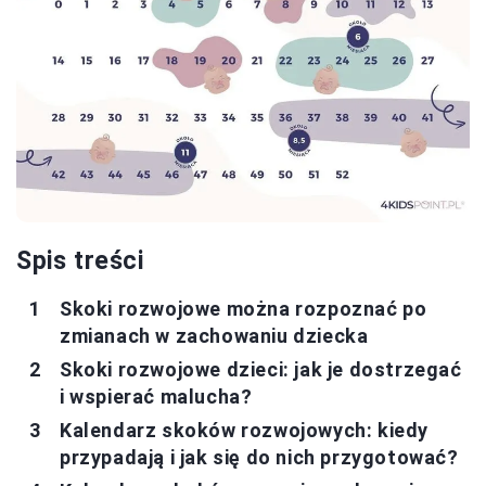
Spis treści
Skoki rozwojowe można rozpoznać po
zmianach w zachowaniu dziecka
Skoki rozwojowe dzieci: jak je dostrzegać
i wspierać malucha?
Kalendarz skoków rozwojowych: kiedy
przypadają i jak się do nich przygotować?