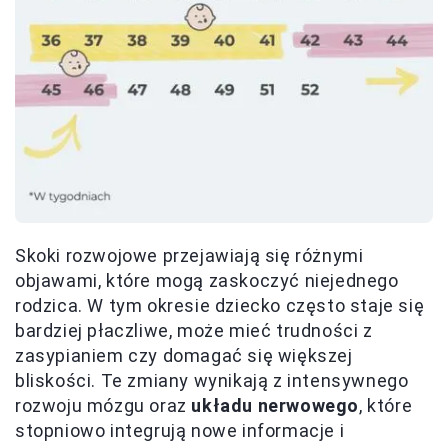
Skoki rozwojowe przejawiają się różnymi
objawami, które mogą zaskoczyć niejednego
rodzica. W tym okresie dziecko często staje się
bardziej płaczliwe, może mieć trudności z
zasypianiem czy domagać się większej
bliskości. Te zmiany wynikają z intensywnego
rozwoju mózgu oraz
układu nerwowego
, które
stopniowo integrują nowe informacje i