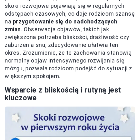
skoki rozwojowe pojawiają się w regularnych
odstępach czasowych, co daje rodzicom szansę
na
przygotowanie się do nadchodzących
zmian
. Obserwacja objawów, takich jak
zwiększona potrzeba bliskości, drażliwość czy
zaburzenia snu, zdecydowanie ułatwia ten
okres. Zrozumienie, że te zachowania stanowią
normalny objaw intensywnego rozwijania się
mózgu, pozwala rodzicom podejść do sytuacji z
większym spokojem.
Wsparcie z bliskością i rutyną jest
kluczowe