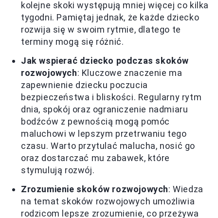
kolejne skoki występują mniej więcej co kilka
tygodni. Pamiętaj jednak, że każde dziecko
rozwija się w swoim rytmie, dlatego te
terminy mogą się różnić.
Jak wspierać dziecko podczas skoków
rozwojowych
: Kluczowe znaczenie ma
zapewnienie dziecku poczucia
bezpieczeństwa i bliskości. Regularny rytm
dnia, spokój oraz ograniczenie nadmiaru
bodźców z pewnością mogą pomóc
maluchowi w lepszym przetrwaniu tego
czasu. Warto przytulać malucha, nosić go
oraz dostarczać mu zabawek, które
stymulują rozwój.
Zrozumienie skoków rozwojowych
: Wiedza
na temat skoków rozwojowych umożliwia
rodzicom lepsze zrozumienie, co przeżywa