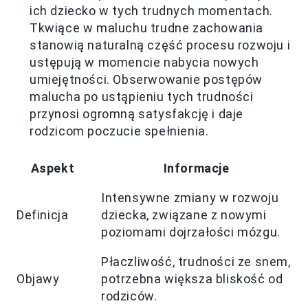
ich dziecko w tych trudnych momentach.
Tkwiące w maluchu trudne zachowania
stanowią naturalną część procesu rozwoju i
ustępują w momencie nabycia nowych
umiejętności. Obserwowanie postępów
malucha po ustąpieniu tych trudności
przynosi ogromną satysfakcję i daje
rodzicom poczucie spełnienia.
Aspekt
Informacje
Intensywne zmiany w rozwoju
Definicja
dziecka, związane z nowymi
poziomami dojrzałości mózgu.
Płaczliwość, trudności ze snem,
Objawy
potrzebna większa bliskość od
rodziców.