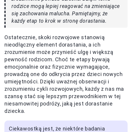
rodzice mogą lepiej reagować na zmieniające
się zachowania malucha. Pamiętajmy, że
każdy etap to krok w stronę dorastania.
Ostatecznie, skoki rozwojowe stanowią
nieodłączny element dorastania, a ich
zrozumienie może przynieść ulgę i większą
pewność rodzicom. Choć te etapy bywają
emocjonalnie oraz fizycznie wymagające,
prowadzą one do odkrycia przez dzieci nowych
umiejętności. Dzięki uważnej obserwacji i
zrozumieniu cykli rozwojowych, każdy z nas ma
szansę stać się lepszym przewodnikiem w tej
niesamowitej podróży, jaką jest dorastanie
dziecka.
Ciekawostką jest, że niektóre badania