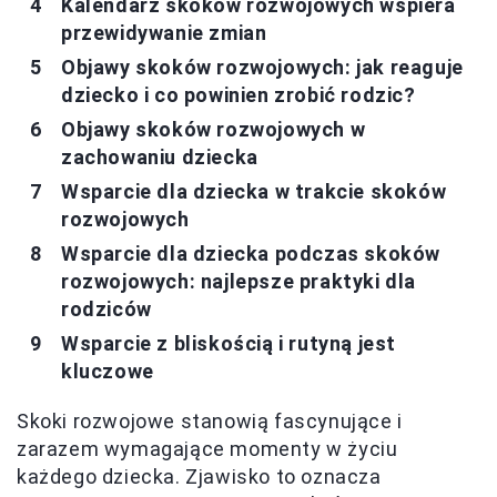
Kalendarz skoków rozwojowych wspiera
przewidywanie zmian
Objawy skoków rozwojowych: jak reaguje
dziecko i co powinien zrobić rodzic?
Objawy skoków rozwojowych w
zachowaniu dziecka
Wsparcie dla dziecka w trakcie skoków
rozwojowych
Wsparcie dla dziecka podczas skoków
rozwojowych: najlepsze praktyki dla
rodziców
Wsparcie z bliskością i rutyną jest
kluczowe
Skoki rozwojowe stanowią fascynujące i
zarazem wymagające momenty w życiu
każdego dziecka. Zjawisko to oznacza