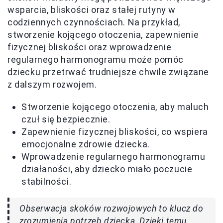
wsparcia, bliskości oraz stałej rutyny w
codziennych czynnościach. Na przykład,
stworzenie kojącego otoczenia, zapewnienie
fizycznej bliskości oraz wprowadzenie
regularnego harmonogramu może pomóc
dziecku przetrwać trudniejsze chwile związane
z dalszym rozwojem.
Stworzenie kojącego otoczenia, aby maluch
czuł się bezpiecznie.
Zapewnienie fizycznej bliskości, co wspiera
emocjonalne zdrowie dziecka.
Wprowadzenie regularnego harmonogramu
działaności, aby dziecko miało poczucie
stabilności.
Obserwacja skoków rozwojowych to klucz do
zrozumienia potrzeb dziecka. Dzięki temu