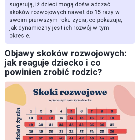
sugerują, iż dzieci mogą doświadczać
skoków rozwojowych nawet do 15 razy w
swoim pierwszym roku życia, co pokazuje,
jak dynamiczny jest ich rozwój w tym
okresie.
Objawy skoków rozwojowych:
jak reaguje dziecko i co
powinien zrobić rodzic?