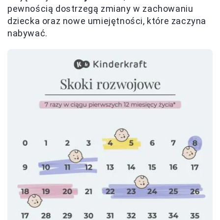
pewnością dostrzegą zmiany w zachowaniu
dziecka oraz nowe umiejętności, które zaczyna
nabywać.