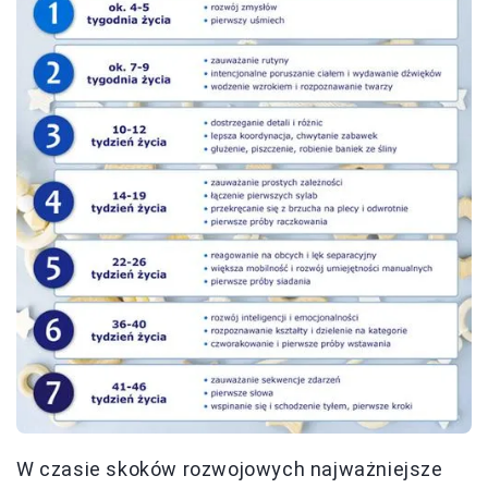
W czasie skoków rozwojowych najważniejsze