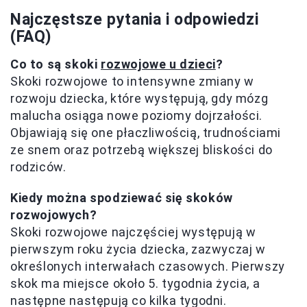
Najczęstsze pytania i odpowiedzi
(FAQ)
Co to są skoki
rozwojowe u dzieci
?
Skoki rozwojowe to intensywne zmiany w
rozwoju dziecka, które występują, gdy mózg
malucha osiąga nowe poziomy dojrzałości.
Objawiają się one płaczliwością, trudnościami
ze snem oraz potrzebą większej bliskości do
rodziców.
Kiedy można spodziewać się skoków
rozwojowych?
Skoki rozwojowe najczęściej występują w
pierwszym roku życia dziecka, zazwyczaj w
określonych interwałach czasowych. Pierwszy
skok ma miejsce około 5. tygodnia życia, a
następne następują co kilka tygodni.