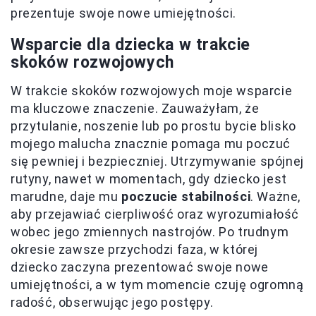
prezentuje swoje nowe umiejętności.
Wsparcie dla dziecka w trakcie
skoków rozwojowych
W trakcie skoków rozwojowych moje wsparcie
ma kluczowe znaczenie. Zauważyłam, że
przytulanie, noszenie lub po prostu bycie blisko
mojego malucha znacznie pomaga mu poczuć
się pewniej i bezpieczniej. Utrzymywanie spójnej
rutyny, nawet w momentach, gdy dziecko jest
marudne, daje mu
poczucie stabilności
. Ważne,
aby przejawiać cierpliwość oraz wyrozumiałość
wobec jego zmiennych nastrojów. Po trudnym
okresie zawsze przychodzi faza, w której
dziecko zaczyna prezentować swoje nowe
umiejętności, a w tym momencie czuję ogromną
radość, obserwując jego postępy.