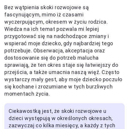
Bez wątpienia skoki rozwojowe są
fascynującym, mimo iż czasami
wyczerpującym, okresem w życiu rodzica.
Wiedza na ich temat pozwala mi lepiej
przygotować się na nadchodzące zmiany i
wspierać moje dziecko, gdy najbardziej tego
potrzebuje. Obserwacja, akceptacja oraz
dostosowanie się do potrzeb malucha
sprawiają, że ten okres staje się łatwiejszy do
przejścia, a także umacnia naszą więź. Często
wystarczy mały gest, aby moje dziecko poczuło
się kochane i zrozumiane w tych burzliwych
momentach życia.
Ciekawostką jest, że skoki rozwojowe u
dzieci występują w określonych okresach,
zazwyczaj co kilka miesięcy, a każdy z tych