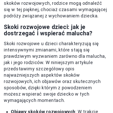
skoków rozwojowych, rodzice mogą odnaleźć
się w tej pięknej, chociaż czasami wymagającej
podróży związanej z wychowaniem dziecka.
Skoki rozwojowe dzieci: jak je
dostrzegać i wspierać malucha?
Skoki rozwojowe u dzieci charakteryzują się
intensywnymi zmianami, które stają się
prawdziwym wyzwaniem zarówno dla malucha,
jak i jego rodziców. W niniejszym artykule
przedstawimy szczegółowy opis
najważniejszych aspektów skoków
rozwojowych, ich objawów oraz skutecznych
sposobów, dzięki którym z powodzeniem
możesz wspierać swoje dziecko w tych
wymagających momentach.
Objawy skoków rozwojowych
: W trakcie