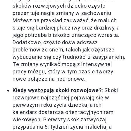
skoków rozwojowych dziecko często
prezentuje nagłe zmiany w zachowaniu.
Możesz na przykład zauważyć, że maluch
staje się bardziej płaczliwy oraz drażliwy, a
jego potrzeba bliskości znacząco wzrasta.
Dodatkowo, często doświadczasz
problemów ze snem, takich jak częstsze
wybudzanie się czy trudności z zasypianiem.
Te zmiany wynikać mogą z intensywnej
pracy mózgu, który w tym czasie tworzy
nowe połączenia neuronowe.
Kiedy występują skoki rozwojowe?
: Skoki
rozwojowe najczęściej pojawiają się w
pierwszym roku życia dziecka, a ich
kalendarz dostarcza orientacyjnych ram
wiekowych. Pierwszy skok zazwyczaj
przypada na 5. tydzień życia malucha, a