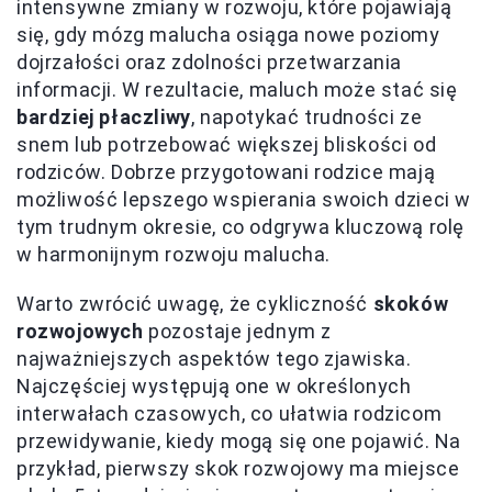
intensywne zmiany w rozwoju, które pojawiają
się, gdy mózg malucha osiąga nowe poziomy
dojrzałości oraz zdolności przetwarzania
informacji. W rezultacie, maluch może stać się
bardziej płaczliwy
, napotykać trudności ze
snem lub potrzebować większej bliskości od
rodziców. Dobrze przygotowani rodzice mają
możliwość lepszego wspierania swoich dzieci w
tym trudnym okresie, co odgrywa kluczową rolę
w harmonijnym rozwoju malucha.
Warto zwrócić uwagę, że cykliczność
skoków
rozwojowych
pozostaje jednym z
najważniejszych aspektów tego zjawiska.
Najczęściej występują one w określonych
interwałach czasowych, co ułatwia rodzicom
przewidywanie, kiedy mogą się one pojawić. Na
przykład, pierwszy skok rozwojowy ma miejsce