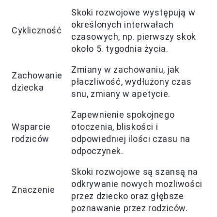
Skoki rozwojowe występują w
określonych interwałach
Cykliczność
czasowych, np. pierwszy skok
około 5. tygodnia życia.
Zmiany w zachowaniu, jak
Zachowanie
płaczliwość, wydłużony czas
dziecka
snu, zmiany w apetycie.
Zapewnienie spokojnego
Wsparcie
otoczenia, bliskości i
rodziców
odpowiedniej ilości czasu na
odpoczynek.
Skoki rozwojowe są szansą na
odkrywanie nowych możliwości
Znaczenie
przez dziecko oraz głębsze
poznawanie przez rodziców.