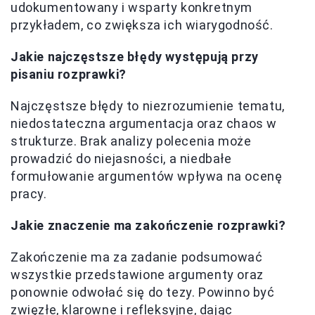
udokumentowany i wsparty konkretnym
przykładem, co zwiększa ich wiarygodność.
Jakie najczęstsze błędy występują przy
pisaniu rozprawki?
Najczęstsze błędy to niezrozumienie tematu,
niedostateczna argumentacja oraz chaos w
strukturze. Brak analizy polecenia może
prowadzić do niejasności, a niedbałe
formułowanie argumentów wpływa na ocenę
pracy.
Jakie znaczenie ma zakończenie rozprawki?
Zakończenie ma za zadanie podsumować
wszystkie przedstawione argumenty oraz
ponownie odwołać się do tezy. Powinno być
zwięzłe, klarowne i refleksyjne, dając