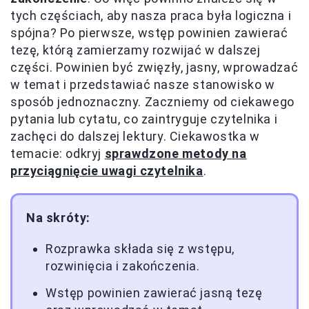
tych częściach, aby nasza praca była logiczna i
spójna? Po pierwsze, wstęp powinien zawierać
tezę, którą zamierzamy rozwijać w dalszej
części. Powinien być zwięzły, jasny, wprowadzać
w temat i przedstawiać nasze stanowisko w
sposób jednoznaczny. Zaczniemy od ciekawego
pytania lub cytatu, co zaintryguje czytelnika i
zachęci do dalszej lektury. Ciekawostka w
temacie: odkryj
sprawdzone metody na
przyciągnięcie uwagi czytelnika
.
Na skróty:
Rozprawka składa się z wstępu,
rozwinięcia i zakończenia.
Wstęp powinien zawierać jasną tezę