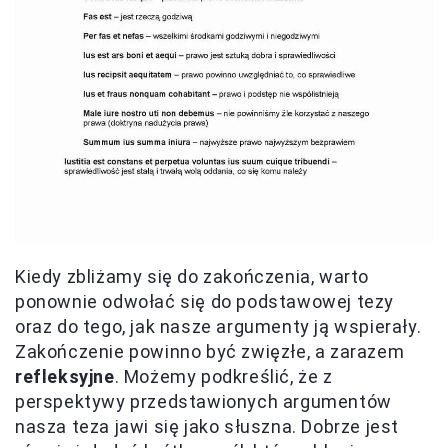
Kiedy zbliżamy się do zakończenia, warto
ponownie odwołać się do podstawowej tezy
oraz do tego, jak nasze argumenty ją wspierały.
Zakończenie powinno być zwięzłe, a zarazem
refleksyjne
. Możemy podkreślić, że z
perspektywy przedstawionych argumentów
nasza teza jawi się jako słuszna. Dobrze jest