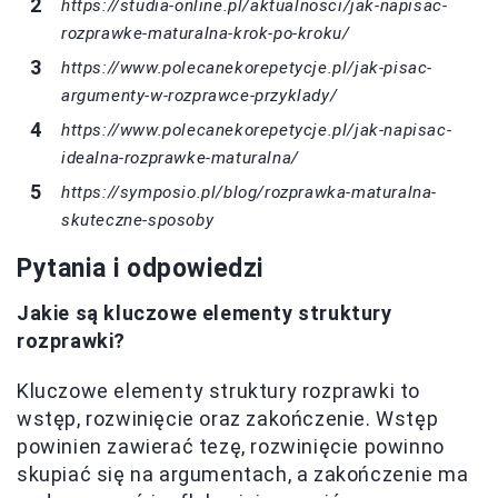
https://studia-online.pl/aktualnosci/jak-napisac-
rozprawke-maturalna-krok-po-kroku/
https://www.polecanekorepetycje.pl/jak-pisac-
argumenty-w-rozprawce-przyklady/
https://www.polecanekorepetycje.pl/jak-napisac-
idealna-rozprawke-maturalna/
https://symposio.pl/blog/rozprawka-maturalna-
skuteczne-sposoby
Pytania i odpowiedzi
Jakie są kluczowe elementy struktury
rozprawki?
Kluczowe elementy struktury rozprawki to
wstęp, rozwinięcie oraz zakończenie. Wstęp
powinien zawierać tezę, rozwinięcie powinno
skupiać się na argumentach, a zakończenie ma