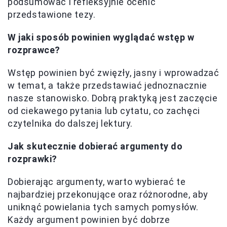
podsumować i refleksyjnie ocenić
przedstawione tezy.
W jaki sposób powinien wyglądać wstęp w
rozprawce?
Wstęp powinien być zwięzły, jasny i wprowadzać
w temat, a także przedstawiać jednoznacznie
nasze stanowisko. Dobrą praktyką jest zaczęcie
od ciekawego pytania lub cytatu, co zachęci
czytelnika do dalszej lektury.
Jak skutecznie dobierać argumenty do
rozprawki?
Dobierając argumenty, warto wybierać te
najbardziej przekonujące oraz różnorodne, aby
uniknąć powielania tych samych pomysłów.
Każdy argument powinien być dobrze