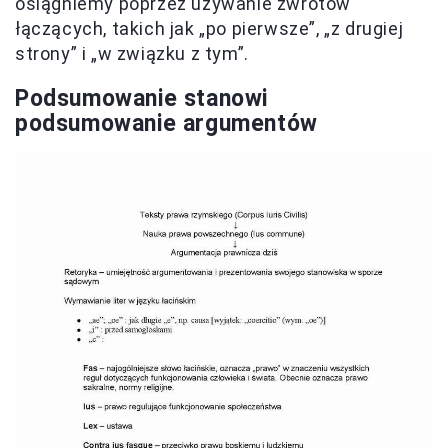
osiągniemy poprzez używanie zwrotów
łączących, takich jak „po pierwsze”, „z drugiej
strony” i „w związku z tym”.
Podsumowanie stanowi
podsumowanie argumentów