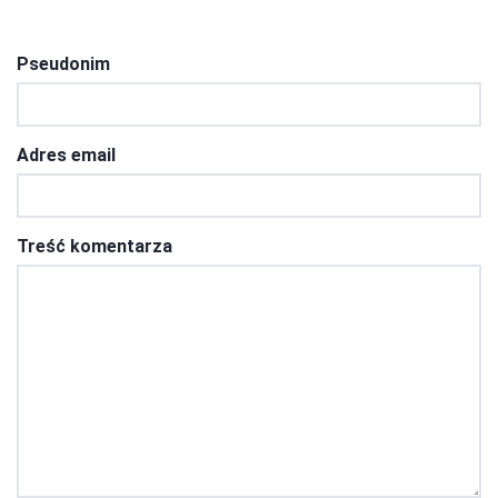
Pseudonim
Adres email
Treść komentarza