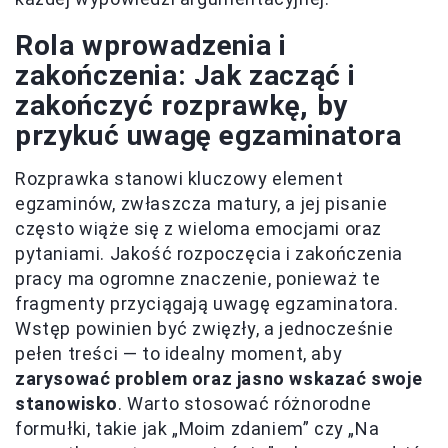
Rola wprowadzenia i
zakończenia: Jak zacząć i
zakończyć rozprawkę, by
przykuć uwagę egzaminatora
Rozprawka stanowi kluczowy element
egzaminów, zwłaszcza matury, a jej pisanie
często wiąże się z wieloma emocjami oraz
pytaniami. Jakość rozpoczęcia i zakończenia
pracy ma ogromne znaczenie, ponieważ te
fragmenty przyciągają uwagę egzaminatora.
Wstęp powinien być zwięzły, a jednocześnie
pełen treści — to idealny moment, aby
zarysować problem oraz jasno wskazać swoje
stanowisko
. Warto stosować różnorodne
formułki, takie jak „Moim zdaniem” czy „Na