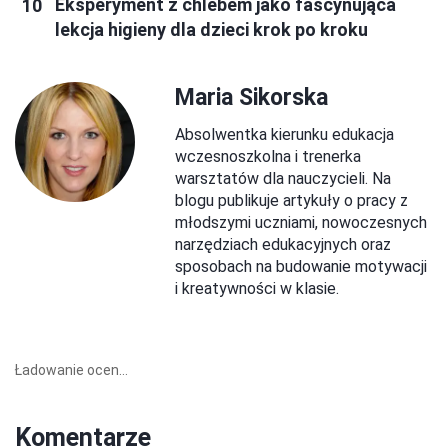
Eksperyment z chlebem jako fascynująca
lekcja higieny dla dzieci krok po kroku
Maria Sikorska
Absolwentka kierunku edukacja
wczesnoszkolna i trenerka
warsztatów dla nauczycieli. Na
blogu publikuje artykuły o pracy z
młodszymi uczniami, nowoczesnych
narzędziach edukacyjnych oraz
sposobach na budowanie motywacji
i kreatywności w klasie.
Ładowanie ocen...
Komentarze