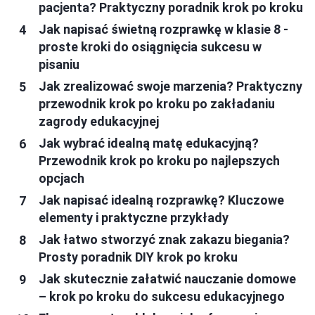
pacjenta? Praktyczny poradnik krok po kroku
Jak napisać świetną rozprawkę w klasie 8 -
proste kroki do osiągnięcia sukcesu w
pisaniu
Jak zrealizować swoje marzenia? Praktyczny
przewodnik krok po kroku po zakładaniu
zagrody edukacyjnej
Jak wybrać idealną matę edukacyjną?
Przewodnik krok po kroku po najlepszych
opcjach
Jak napisać idealną rozprawkę? Kluczowe
elementy i praktyczne przykłady
Jak łatwo stworzyć znak zakazu biegania?
Prosty poradnik DIY krok po kroku
Jak skutecznie załatwić nauczanie domowe
– krok po kroku do sukcesu edukacyjnego