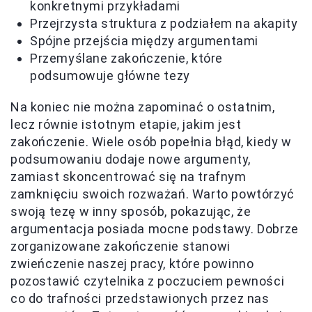
konkretnymi przykładami
Przejrzysta struktura z podziałem na akapity
Spójne przejścia między argumentami
Przemyślane zakończenie, które
podsumowuje główne tezy
Na koniec nie można zapominać o ostatnim,
lecz równie istotnym etapie, jakim jest
zakończenie. Wiele osób popełnia błąd, kiedy w
podsumowaniu dodaje nowe argumenty,
zamiast skoncentrować się na trafnym
zamknięciu swoich rozważań. Warto powtórzyć
swoją tezę w inny sposób, pokazując, że
argumentacja posiada mocne podstawy. Dobrze
zorganizowane zakończenie stanowi
zwieńczenie naszej pracy, które powinno
pozostawić czytelnika z poczuciem pewności
co do trafności przedstawionych przez nas