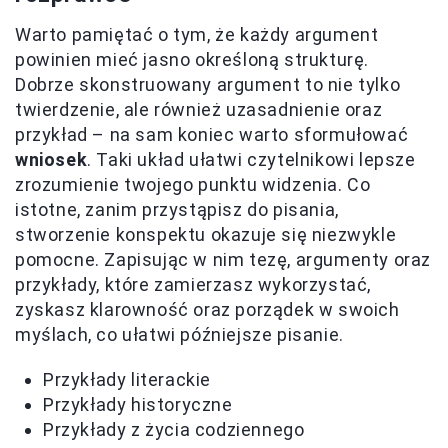
Warto pamiętać o tym, że każdy argument
powinien mieć jasno określoną strukturę.
Dobrze skonstruowany argument to nie tylko
twierdzenie, ale również uzasadnienie oraz
przykład – na sam koniec warto sformułować
wniosek
. Taki układ ułatwi czytelnikowi lepsze
zrozumienie twojego punktu widzenia. Co
istotne, zanim przystąpisz do pisania,
stworzenie konspektu okazuje się niezwykle
pomocne. Zapisując w nim tezę, argumenty oraz
przykłady, które zamierzasz wykorzystać,
zyskasz klarowność oraz porządek w swoich
myślach, co ułatwi późniejsze pisanie.
Przykłady literackie
Przykłady historyczne
Przykłady z życia codziennego