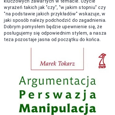
kluczowych zawartych w temacie. Użycie
wyrażeń takich jak "czy", "w jakim stopniu" czy
"na podstawie jakich przykładów" wskazuje, w
jaki sposób należy podchodzić do zagadnienia.
Dobrym pomysłem będzie upewnienie się, że
posługujemy się odpowiednim stylem, a nasza
teza pozostaje jasna od początku do końca.