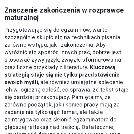
Znaczenie zakończenia w rozprawce
maturalnej
Przygotowując się do egzaminów, warto
szczególnie skupić się na technikach pisania
zarówno wstępu, jak i zakończenia. Aby
wyróżnić się spośród innych prac, dobrze jest
stosować żywy język, zwięzłe sformułowania
oraz liczne przykłady z literatury.
Kluczową
strategią staje się nie tylko przedstawienie
swoich myśli
, ale również umiejętne splecenie
ich w logiczną całość, co sprawia, że tekst staje
się bardziej przekonujący. Pamiętajmy, że
zarówno początek, jak i koniec pracy mają za
zadanie nie tylko ująć temat, ale także
zaintrygować oraz skłonić egzaminatora do
głębszej refleksji nad treścią. Ostatecznie,