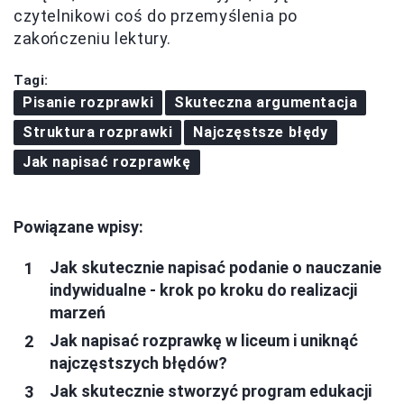
czytelnikowi coś do przemyślenia po
zakończeniu lektury.
Tagi:
Pisanie rozprawki
Skuteczna argumentacja
Struktura rozprawki
Najczęstsze błędy
Jak napisać rozprawkę
Powiązane wpisy:
Jak skutecznie napisać podanie o nauczanie
indywidualne - krok po kroku do realizacji
marzeń
Jak napisać rozprawkę w liceum i uniknąć
najczęstszych błędów?
Jak skutecznie stworzyć program edukacji