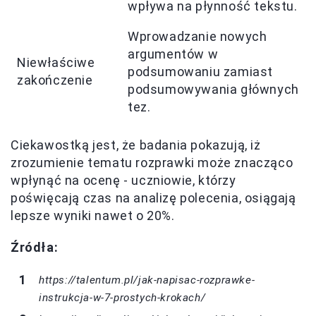
wpływa na płynność tekstu.
Wprowadzanie nowych
argumentów w
Niewłaściwe
podsumowaniu zamiast
zakończenie
podsumowywania głównych
tez.
Ciekawostką jest, że badania pokazują, iż
zrozumienie tematu rozprawki może znacząco
wpłynąć na ocenę - uczniowie, którzy
poświęcają czas na analizę polecenia, osiągają
lepsze wyniki nawet o 20%.
Źródła:
https://talentum.pl/jak-napisac-rozprawke-
instrukcja-w-7-prostych-krokach/