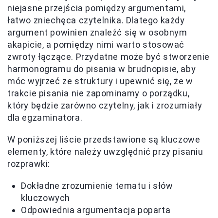
niejasne przejścia pomiędzy argumentami,
łatwo zniechęca czytelnika. Dlatego każdy
argument powinien znaleźć się w osobnym
akapicie, a pomiędzy nimi warto stosować
zwroty łączące. Przydatne może być stworzenie
harmonogramu do pisania w brudnopisie, aby
móc wyjrzeć ze struktury i upewnić się, że w
trakcie pisania nie zapominamy o porządku,
który będzie zarówno czytelny, jak i zrozumiały
dla egzaminatora.
W poniższej liście przedstawione są kluczowe
elementy, które należy uwzględnić przy pisaniu
rozprawki:
Dokładne zrozumienie tematu i słów
kluczowych
Odpowiednia argumentacja poparta