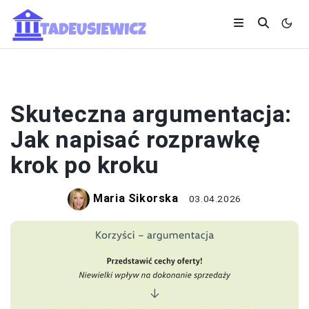
EDUKACJA I ROZWÓJ
Skuteczna argumentacja:
Jak napisać rozprawkę
krok po kroku
Maria Sikorska
03.04.2026