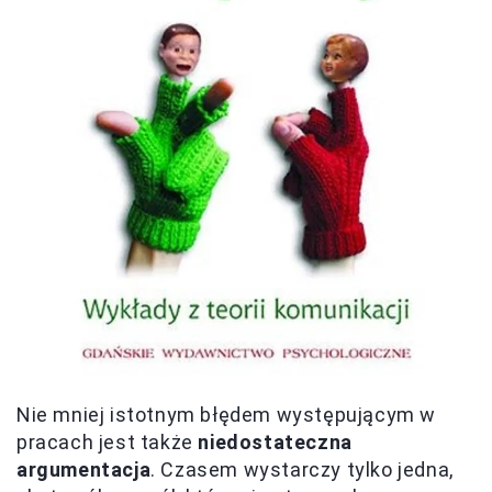
Nie mniej istotnym błędem występującym w
pracach jest także
niedostateczna
argumentacja
. Czasem wystarczy tylko jedna,