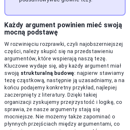
Każdy argument powinien mieć swoją
mocną podstawę
W rozwinięciu rozprawki, czyli najobszerniejszej
części, należy skupić się na przedstawieniu
argumentów, które wspierają naszą tezę.
Kluczowe wydaje się, aby każdy argument miał
swoją
strukturalną budowę
: najpierw stawiamy
tezę cząstkową, następnie ją uzasadniamy, a na
końcu podajemy konkretny przykład, najlepiej
zaczerpnięty z literatury. Dzięki takiej
organizacji zyskujemy przejrzystość i logikę, co
sprawia, że nasze argumenty stają się
mocniejsze. Nie możemy także zapominać o
płynnych przejściach między argumentami, co