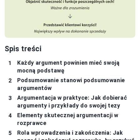
Spis treści
Każdy argument powinien mieć swoją
mocną podstawę
Podsumowanie stanowi podsumowanie
argumentów
Argumentacja w praktyce: Jak dobierać
argumenty i przykłady do swojej tezy
Elementy skutecznej argumentacji w
rozprawce
Rola wprowadzenia i zakończenia: Jak