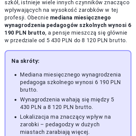
szkół, istnieje wiele innych czynników znacząco
wpływających na wysokość zarobków w tej
profesji. Obecnie
mediana miesięcznego
wynagrodzenia pedagogów szkolnych wynosi 6
190 PLN brutto
, a pensje mieszczą się głównie
w przedziale od 5 430 PLN do 8 120 PLN brutto.
Na skróty:
Mediana miesięcznego wynagrodzenia
pedagoga szkolnego wynosi 6 190 PLN
brutto.
Wynagrodzenia wahają się między 5
430 PLN a 8 120 PLN brutto.
Lokalizacja ma znaczący wpływ na
zarobki – pedagodzy w dużych
miastach zarabiają więcej.