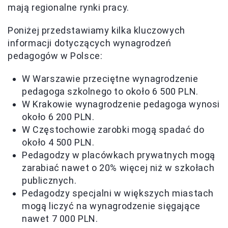
mają regionalne rynki pracy.
Poniżej przedstawiamy kilka kluczowych
informacji dotyczących wynagrodzeń
pedagogów w Polsce:
W Warszawie przeciętne wynagrodzenie
pedagoga szkolnego to około 6 500 PLN.
W Krakowie wynagrodzenie pedagoga wynosi
około 6 200 PLN.
W Częstochowie zarobki mogą spadać do
około 4 500 PLN.
Pedagodzy w placówkach prywatnych mogą
zarabiać nawet o 20% więcej niż w szkołach
publicznych.
Pedagodzy specjalni w większych miastach
mogą liczyć na wynagrodzenie sięgające
nawet 7 000 PLN.