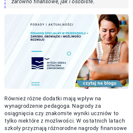
zarówno finansowe, jak i osobiste.
Również różne dodatki mają wpływ na
wynagrodzenie pedagoga. Nagrody za
osiągnięcia czy znakomite wyniki uczniów to
tylko niektóre z możliwości. W ostatnich latach
szkoły przyznają różnorodne nagrody finansowe