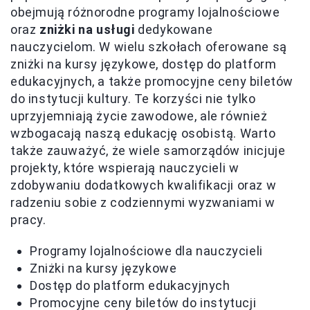
obejmują różnorodne programy lojalnościowe
oraz
zniżki na usługi
dedykowane
nauczycielom. W wielu szkołach oferowane są
zniżki na kursy językowe, dostęp do platform
edukacyjnych, a także promocyjne ceny biletów
do instytucji kultury. Te korzyści nie tylko
uprzyjemniają życie zawodowe, ale również
wzbogacają naszą edukację osobistą. Warto
także zauważyć, że wiele samorządów inicjuje
projekty, które wspierają nauczycieli w
zdobywaniu dodatkowych kwalifikacji oraz w
radzeniu sobie z codziennymi wyzwaniami w
pracy.
Programy lojalnościowe dla nauczycieli
Zniżki na kursy językowe
Dostęp do platform edukacyjnych
Promocyjne ceny biletów do instytucji