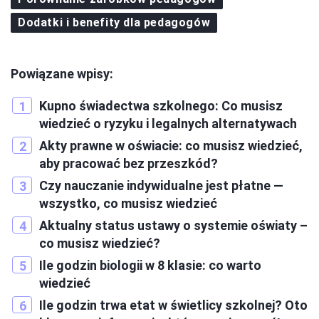
Dodatki i benefity dla pedagogów
Powiązane wpisy:
Kupno świadectwa szkolnego: Co musisz
wiedzieć o ryzyku i legalnych alternatywach
Akty prawne w oświacie: co musisz wiedzieć,
aby pracować bez przeszkód?
Czy nauczanie indywidualne jest płatne —
wszystko, co musisz wiedzieć
Aktualny status ustawy o systemie oświaty –
co musisz wiedzieć?
Ile godzin biologii w 8 klasie: co warto
wiedzieć
Ile godzin trwa etat w świetlicy szkolnej? Oto