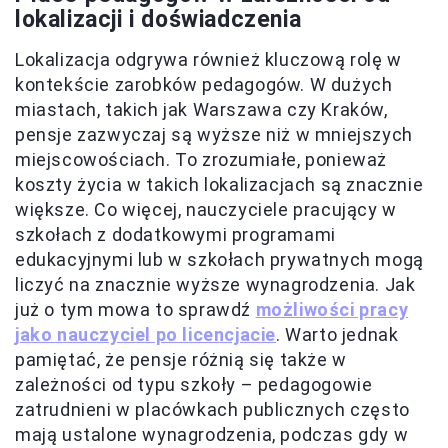
lokalizacji i doświadczenia
Lokalizacja odgrywa również kluczową rolę w
kontekście zarobków pedagogów. W dużych
miastach, takich jak Warszawa czy Kraków,
pensje zazwyczaj są wyższe niż w mniejszych
miejscowościach. To zrozumiałe, ponieważ
koszty życia w takich lokalizacjach są znacznie
większe. Co więcej, nauczyciele pracujący w
szkołach z dodatkowymi programami
edukacyjnymi lub w szkołach prywatnych mogą
liczyć na znacznie wyższe wynagrodzenia. Jak
już o tym mowa to sprawdź
możliwości pracy
jako nauczyciel po licencjacie
. Warto jednak
pamiętać, że pensje różnią się także w
zależności od typu szkoły – pedagogowie
zatrudnieni w placówkach publicznych często
mają ustalone wynagrodzenia, podczas gdy w