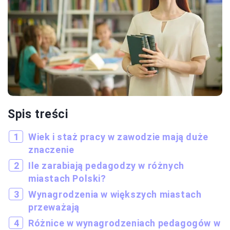
Spis treści
Wiek i staż pracy w zawodzie mają duże
znaczenie
Ile zarabiają pedagodzy w różnych
miastach Polski?
Wynagrodzenia w większych miastach
przeważają
Różnice w wynagrodzeniach pedagogów w