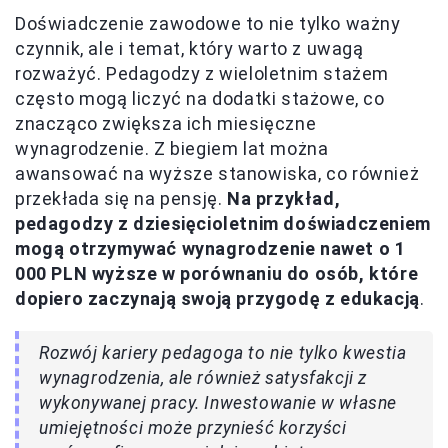
Doświadczenie zawodowe to nie tylko ważny
czynnik, ale i temat, który warto z uwagą
rozważyć. Pedagodzy z wieloletnim stażem
często mogą liczyć na dodatki stażowe, co
znacząco zwiększa ich miesięczne
wynagrodzenie. Z biegiem lat można
awansować na wyższe stanowiska, co również
przekłada się na pensję.
Na przykład,
pedagodzy z dziesięcioletnim doświadczeniem
mogą otrzymywać wynagrodzenie nawet o 1
000 PLN wyższe w porównaniu do osób, które
dopiero zaczynają swoją przygodę z edukacją
.
Rozwój kariery pedagoga to nie tylko kwestia
wynagrodzenia, ale również satysfakcji z
wykonywanej pracy. Inwestowanie w własne
umiejętności może przynieść korzyści