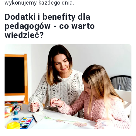
wykonujemy każdego dnia.
Dodatki i benefity dla
pedagogów - co warto
wiedzieć?