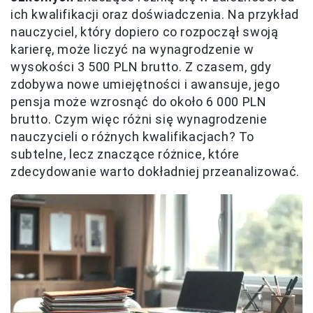
ich kwalifikacji oraz doświadczenia. Na przykład
nauczyciel, który dopiero co rozpoczął swoją
karierę, może liczyć na wynagrodzenie w
wysokości 3 500 PLN brutto. Z czasem, gdy
zdobywa nowe umiejętności i awansuje, jego
pensja może wzrosnąć do około 6 000 PLN
brutto. Czym więc różni się wynagrodzenie
nauczycieli o różnych kwalifikacjach? To
subtelne, lecz znaczące różnice, które
zdecydowanie warto dokładniej przeanalizować.