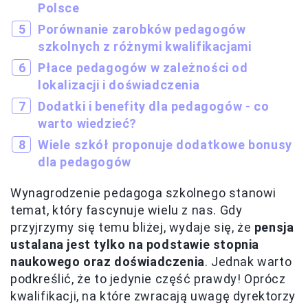
Polsce
Porównanie zarobków pedagogów
szkolnych z różnymi kwalifikacjami
Płace pedagogów w zależności od
lokalizacji i doświadczenia
Dodatki i benefity dla pedagogów - co
warto wiedzieć?
Wiele szkół proponuje dodatkowe bonusy
dla pedagogów
Wynagrodzenie pedagoga szkolnego stanowi
temat, który fascynuje wielu z nas. Gdy
przyjrzymy się temu bliżej, wydaje się, że
pensja
ustalana jest tylko na podstawie stopnia
naukowego oraz doświadczenia
. Jednak warto
podkreślić, że to jedynie część prawdy! Oprócz
kwalifikacji, na które zwracają uwagę dyrektorzy