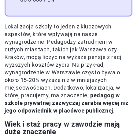
Lokalizacja szkoły to jeden z kluczowych
aspektów, które wpływają na nasze
wynagrodzenie. Pedagodzy zatrudnieni w
dużych miastach, takich jak Warszawa czy
Kraków, mogą liczyć na wyższe pensje z racji
wyższych kosztów życia. Na przykład,
wynagrodzenie w Warszawie często bywa o
około 15-20% wyższe niż w mniejszych
miejscowościach. Dodatkowo, lokalizacja, w
której pracujemy, ma znaczenie;
pedagog w
szkole prywatnej zazwyczaj zarabia więcej niż
jego odpowiednik w placówce publicznej
.
Wiek i staż pracy w zawodzie mają
duże znaczenie