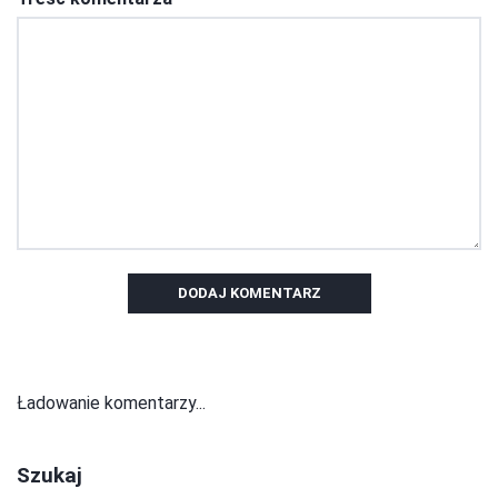
DODAJ KOMENTARZ
Ładowanie komentarzy...
Szukaj