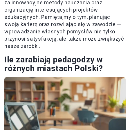
za innowacyjne metody nauczania oraz
organizację interesujących projektów
edukacyjnych. Pamiętajmy o tym, planując
swoją karierę oraz rozwijając się w zawodzie —
wprowadzanie własnych pomysłów nie tylko
przynosi satysfakcję, ale także może zwiększyć
nasze zarobki.
Ile zarabiają pedagodzy w
różnych miastach Polski?