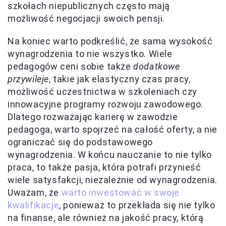
szkołach niepublicznych często mają
możliwość negocjacji swoich pensji.
Na koniec warto podkreślić, że sama wysokość
wynagrodzenia to nie wszystko. Wiele
pedagogów ceni sobie także
dodatkowe
przywileje
, takie jak elastyczny czas pracy,
możliwość uczestnictwa w szkoleniach czy
innowacyjne programy rozwoju zawodowego.
Dlatego rozważając karierę w zawodzie
pedagoga, warto spojrzeć na całość oferty, a nie
ograniczać się do podstawowego
wynagrodzenia. W końcu nauczanie to nie tylko
praca, to także pasja, która potrafi przynieść
wiele satysfakcji, niezależnie od wynagrodzenia.
Uważam, że
warto inwestować w swoje
kwalifikacje
, ponieważ to przekłada się nie tylko
na finanse, ale również na jakość pracy, którą