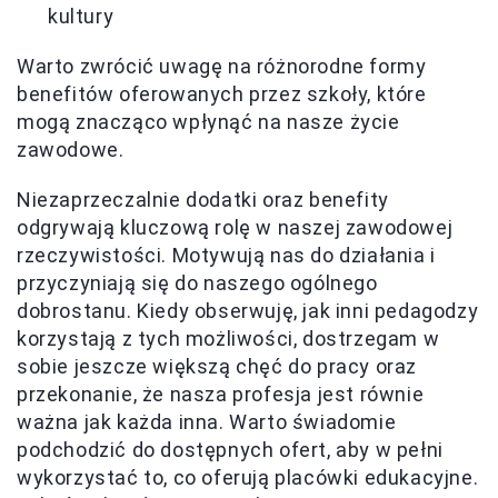
kultury
Warto zwrócić uwagę na różnorodne formy
benefitów oferowanych przez szkoły, które
mogą znacząco wpłynąć na nasze życie
zawodowe.
Niezaprzeczalnie dodatki oraz benefity
odgrywają kluczową rolę w naszej zawodowej
rzeczywistości. Motywują nas do działania i
przyczyniają się do naszego ogólnego
dobrostanu. Kiedy obserwuję, jak inni pedagodzy
korzystają z tych możliwości, dostrzegam w
sobie jeszcze większą chęć do pracy oraz
przekonanie, że nasza profesja jest równie
ważna jak każda inna. Warto świadomie
podchodzić do dostępnych ofert, aby w pełni
wykorzystać to, co oferują placówki edukacyjne.