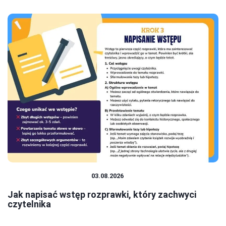
EDUKACJA I ROZWÓJ
03.08.2026
Jak napisać wstęp rozprawki, który zachwyci
czytelnika