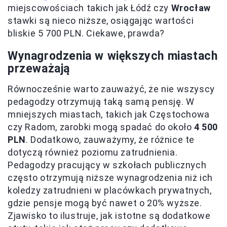
miejscowościach takich jak Łódź czy
Wrocław
stawki są nieco niższe, osiągając wartości
bliskie 5 700 PLN. Ciekawe, prawda?
Wynagrodzenia w większych miastach
przeważają
Równocześnie warto zauważyć, że nie wszyscy
pedagodzy otrzymują taką samą pensję. W
mniejszych miastach, takich jak Częstochowa
czy Radom, zarobki mogą spadać do około
4 500
PLN
. Dodatkowo, zauważymy, że różnice te
dotyczą również poziomu zatrudnienia.
Pedagodzy pracujący w szkołach publicznych
często otrzymują niższe wynagrodzenia niż ich
koledzy zatrudnieni w placówkach prywatnych,
gdzie pensje mogą być nawet o 20% wyższe.
Zjawisko to ilustruje, jak istotne są dodatkowe