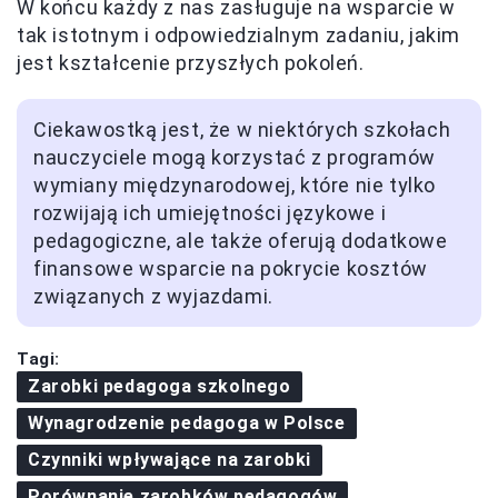
W końcu każdy z nas zasługuje na wsparcie w
tak istotnym i odpowiedzialnym zadaniu, jakim
jest kształcenie przyszłych pokoleń.
Ciekawostką jest, że w niektórych szkołach
nauczyciele mogą korzystać z programów
wymiany międzynarodowej, które nie tylko
rozwijają ich umiejętności językowe i
pedagogiczne, ale także oferują dodatkowe
finansowe wsparcie na pokrycie kosztów
związanych z wyjazdami.
Tagi:
Zarobki pedagoga szkolnego
Wynagrodzenie pedagoga w Polsce
Czynniki wpływające na zarobki
Porównanie zarobków pedagogów