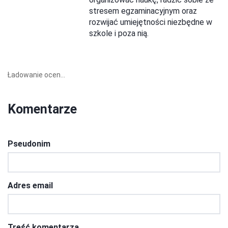
stresem egzaminacyjnym oraz
rozwijać umiejętności niezbędne w
szkole i poza nią.
Ładowanie ocen...
Komentarze
Pseudonim
Adres email
Treść komentarza