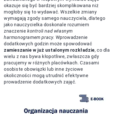
okazuje się być bardziej skomplikowana niż
mogłoby się to wydawać. Wszelkie zmiany
wymagają zgody samego nauczyciela, dlatego
jako nauczycielka doskonale rozumiem
znaczenie
kontroli nad własnym
harmonogramem pracy
. Wprowadzenie
dodatkowych godzin może spowodować
zamieszanie w już ustalonym rozkładzie
, co dla
wielu z nas bywa kłopotliwe, zwłaszcza gdy
pracujemy w różnych placówkach. Czasami
osobiste obowiązki lub inne życiowe
okoliczności mogą utrudnić efektywne
prowadzenie dodatkowych zajęć.