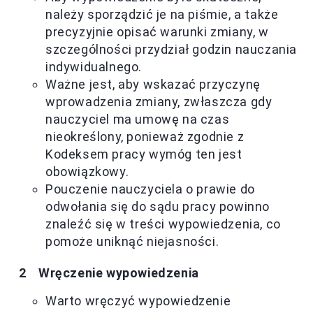
należy sporządzić je na piśmie, a także
precyzyjnie opisać warunki zmiany, w
szczególności przydział godzin nauczania
indywidualnego.
Ważne jest, aby wskazać przyczynę
wprowadzenia zmiany, zwłaszcza gdy
nauczyciel ma umowę na czas
nieokreślony, ponieważ zgodnie z
Kodeksem pracy wymóg ten jest
obowiązkowy.
Pouczenie nauczyciela o prawie do
odwołania się do sądu pracy powinno
znaleźć się w treści wypowiedzenia, co
pomoże uniknąć niejasności.
Wręczenie wypowiedzenia
Warto wręczyć wypowiedzenie