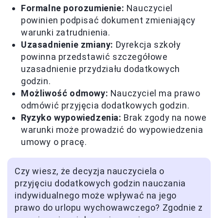
Formalne porozumienie:
Nauczyciel
powinien podpisać dokument zmieniający
warunki zatrudnienia.
Uzasadnienie zmiany:
Dyrekcja szkoły
powinna przedstawić szczegółowe
uzasadnienie przydziału dodatkowych
godzin.
Możliwość odmowy:
Nauczyciel ma prawo
odmówić przyjęcia dodatkowych godzin.
Ryzyko wypowiedzenia:
Brak zgody na nowe
warunki może prowadzić do wypowiedzenia
umowy o pracę.
Czy wiesz, że decyzja nauczyciela o
przyjęciu dodatkowych godzin nauczania
indywidualnego może wpływać na jego
prawo do urlopu wychowawczego? Zgodnie z