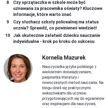
Czy sprzątaczka w szkole może być
uznawana za pracownika oświaty? Kluczowe
informacje, które warto znać
Czy słuchacz szkoły policealnej ma status
ucznia? Sprawdź, co powinieneś wiedzieć!
Jak skutecznie załatwić dziecku nauczanie
indywidualne - krok po kroku do sukcesu
Kornelia Mazurek
Nauczycielka języka polskiego z
wieloletnim doświadczeniem,
pasjonatka literatury i
nowoczesnych metod nauczania. Na
blogu dzieli się praktycznymi
wskazówkami dla uczniów
przygotowujących się do egzaminów
oraz inspiracjami dla nauczycieli,