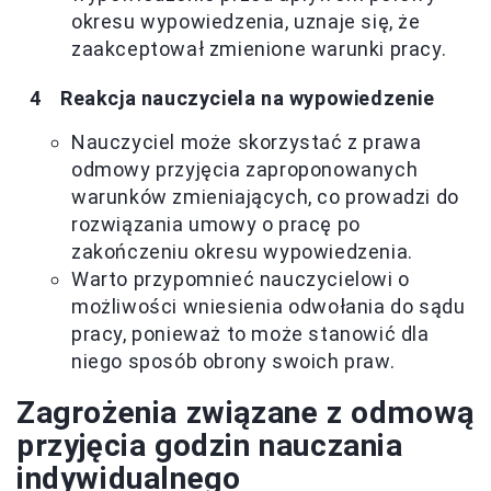
okresu wypowiedzenia, uznaje się, że
zaakceptował zmienione warunki pracy.
Reakcja nauczyciela na wypowiedzenie
Nauczyciel może skorzystać z prawa
odmowy przyjęcia zaproponowanych
warunków zmieniających, co prowadzi do
rozwiązania umowy o pracę po
zakończeniu okresu wypowiedzenia.
Warto przypomnieć nauczycielowi o
możliwości wniesienia odwołania do sądu
pracy, ponieważ to może stanowić dla
niego sposób obrony swoich praw.
Zagrożenia związane z odmową
przyjęcia godzin nauczania
indywidualnego