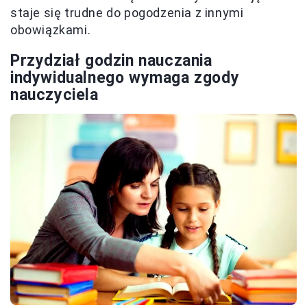
staje się trudne do pogodzenia z innymi
obowiązkami.
Przydział godzin nauczania
indywidualnego wymaga zgody
nauczyciela