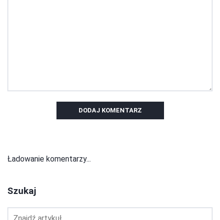
DODAJ KOMENTARZ
Ładowanie komentarzy...
Szukaj