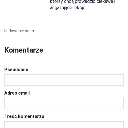
którzy chcą prowadzić ciekawe i
angażujące lekcje.
Ładowanie ocen...
Komentarze
Pseudonim
Adres email
Treść komentarza