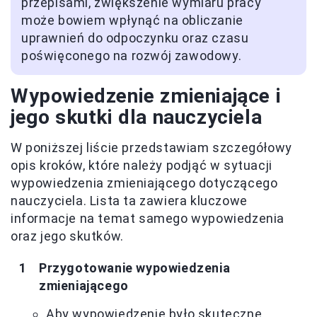
przepisami, zwiększenie wymiaru pracy
może bowiem wpłynąć na obliczanie
uprawnień do odpoczynku oraz czasu
poświęconego na rozwój zawodowy.
Wypowiedzenie zmieniające i
jego skutki dla nauczyciela
W poniższej liście przedstawiam szczegółowy
opis kroków, które należy podjąć w sytuacji
wypowiedzenia zmieniającego dotyczącego
nauczyciela. Lista ta zawiera kluczowe
informacje na temat samego wypowiedzenia
oraz jego skutków.
Przygotowanie wypowiedzenia
zmieniającego
Aby wypowiedzenie było skuteczne,