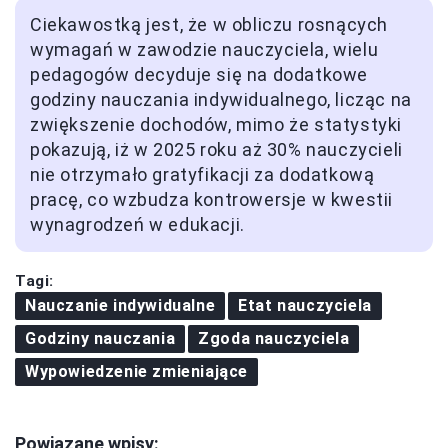
Ciekawostką jest, że w obliczu rosnących
wymagań w zawodzie nauczyciela, wielu
pedagogów decyduje się na dodatkowe
godziny nauczania indywidualnego, licząc na
zwiększenie dochodów, mimo że statystyki
pokazują, iż w 2025 roku aż 30% nauczycieli
nie otrzymało gratyfikacji za dodatkową
pracę, co wzbudza kontrowersje w kwestii
wynagrodzeń w edukacji.
Tagi:
Nauczanie indywidualne
Etat nauczyciela
Godziny nauczania
Zgoda nauczyciela
Wypowiedzenie zmieniające
Powiązane wpisy: