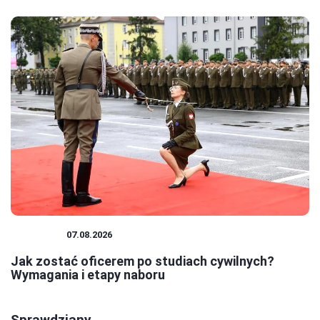
KARIERA
07.08.2026
Jak zostać oficerem po studiach cywilnych?
Wymagania i etapy naboru
Sprawdziany