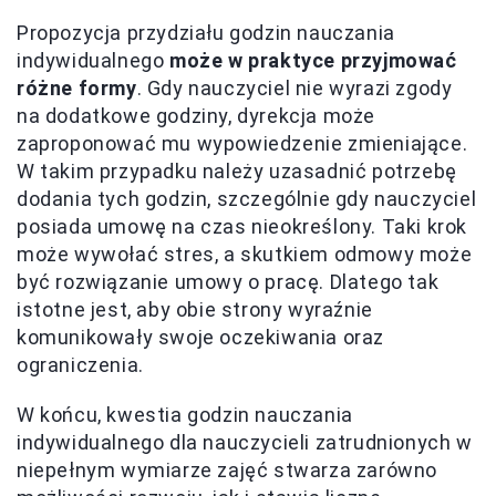
Propozycja przydziału godzin nauczania
indywidualnego
może w praktyce przyjmować
różne formy
. Gdy nauczyciel nie wyrazi zgody
na dodatkowe godziny, dyrekcja może
zaproponować mu wypowiedzenie zmieniające.
W takim przypadku należy uzasadnić potrzebę
dodania tych godzin, szczególnie gdy nauczyciel
posiada umowę na czas nieokreślony. Taki krok
może wywołać stres, a skutkiem odmowy może
być rozwiązanie umowy o pracę. Dlatego tak
istotne jest, aby obie strony wyraźnie
komunikowały swoje oczekiwania oraz
ograniczenia.
W końcu, kwestia godzin nauczania
indywidualnego dla nauczycieli zatrudnionych w
niepełnym wymiarze zajęć stwarza zarówno