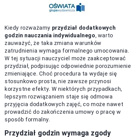
Kiedy rozważamy
przydział dodatkowych
godzin nauczania indywidualnego
, warto
zauważyć, że taka zmiana warunków
zatrudnienia wymaga formalnego umocowania.
W tej sytuacji nauczyciel może zaakceptować
przydział, podpisując odpowiednie porozumienie
zmieniające. Choć procedura ta wydaje się
stosunkowo prosta, nie zawsze przynosi
korzystne efekty. W niektórych przypadkach,
lepszym rozwiązaniem staje się odmowa
przyjęcia dodatkowych zajęć, co może nawet
prowadzić do zakończenia umowy o pracę w
sposób formalny.
Przydział godzin wymaga zgody