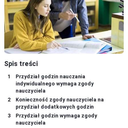
Spis treści
Przydział godzin nauczania
indywidualnego wymaga zgody
nauczyciela
Konieczność zgody nauczyciela na
przydział dodatkowych godzin
Przydział godzin wymaga zgody
nauczyciela