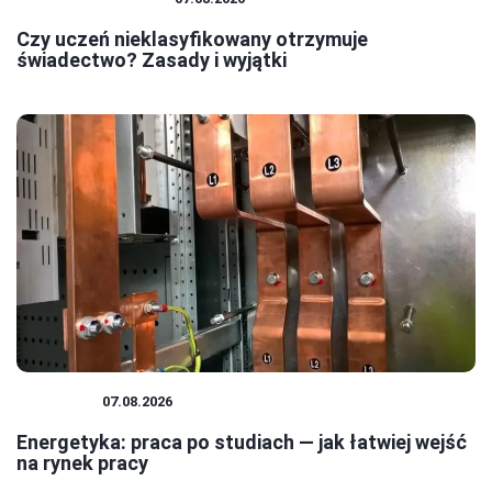
Czy uczeń nieklasyfikowany otrzymuje
świadectwo? Zasady i wyjątki
KARIERA
07.08.2026
Energetyka: praca po studiach — jak łatwiej wejść
na rynek pracy