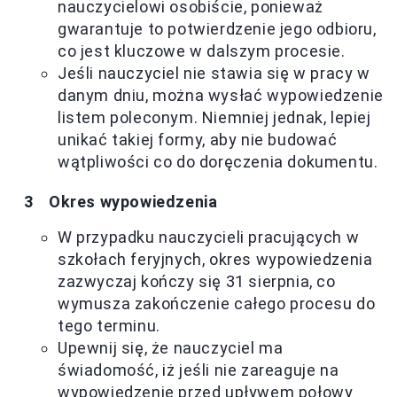
nauczycielowi osobiście, ponieważ
gwarantuje to potwierdzenie jego odbioru,
co jest kluczowe w dalszym procesie.
Jeśli nauczyciel nie stawia się w pracy w
danym dniu, można wysłać wypowiedzenie
listem poleconym. Niemniej jednak, lepiej
unikać takiej formy, aby nie budować
wątpliwości co do doręczenia dokumentu.
Okres wypowiedzenia
W przypadku nauczycieli pracujących w
szkołach feryjnych, okres wypowiedzenia
zazwyczaj kończy się 31 sierpnia, co
wymusza zakończenie całego procesu do
tego terminu.
Upewnij się, że nauczyciel ma
świadomość, iż jeśli nie zareaguje na
wypowiedzenie przed upływem połowy