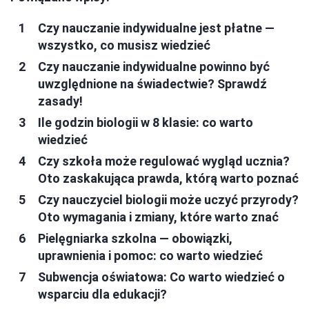
Czy nauczanie indywidualne jest płatne —
wszystko, co musisz wiedzieć
Czy nauczanie indywidualne powinno być
uwzględnione na świadectwie? Sprawdź
zasady!
Ile godzin biologii w 8 klasie: co warto
wiedzieć
Czy szkoła może regulować wygląd ucznia?
Oto zaskakująca prawda, którą warto poznać
Czy nauczyciel biologii może uczyć przyrody?
Oto wymagania i zmiany, które warto znać
Pielęgniarka szkolna — obowiązki,
uprawnienia i pomoc: co warto wiedzieć
Subwencja oświatowa: Co warto wiedzieć o
wsparciu dla edukacji?