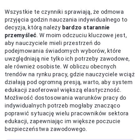
Wszystkie te czynniki sprawiają, że odmowa
przyjęcia godzin nauczania indywidualnego to
decyzja, którą należy
bardzo starannie
przemyśleć
. W moim odczuciu kluczowe jest,
aby nauczyciele mieli przestrzeń do
podejmowania świadomych wyborów, które
uwzględniają nie tylko ich potrzeby zawodowe,
ale również osobiste. W obliczu obecnych
trendów na rynku pracy, gdzie nauczyciele wciąż
działają pod ogromną presją, warto, aby system
edukacji zaoferował większą elastyczność.
Możliwość dostosowania warunków pracy do
indywidualnych potrzeb mogłaby znacząco
poprawić sytuację wielu pracowników sektora
edukacji, zapewniając im większe poczucie
bezpieczeństwa zawodowego.