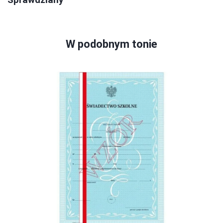
W podobnym tonie