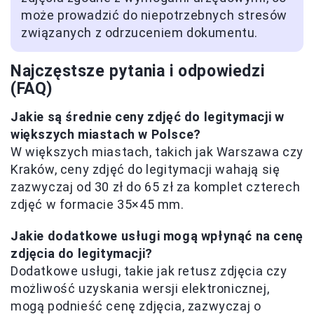
może prowadzić do niepotrzebnych stresów
związanych z odrzuceniem dokumentu.
Najczęstsze pytania i odpowiedzi
(FAQ)
Jakie są średnie ceny zdjęć do legitymacji w
większych miastach w Polsce?
W większych miastach, takich jak Warszawa czy
Kraków, ceny zdjęć do legitymacji wahają się
zazwyczaj od 30 zł do 65 zł za komplet czterech
zdjęć w formacie 35×45 mm.
Jakie dodatkowe usługi mogą wpłynąć na cenę
zdjęcia do legitymacji?
Dodatkowe usługi, takie jak retusz zdjęcia czy
możliwość uzyskania wersji elektronicznej,
mogą podnieść cenę zdjęcia, zazwyczaj o