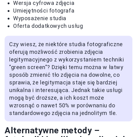
Wersja cyfrowa zdjęcia
Umiejętności fotografa
Wyposażenie studia
Oferta dodatkowych usług
Czy wiesz, że niektóre studia fotograficzne
oferują możliwość zrobienia zdjęcia
legitymacyjnego z wykorzystaniem techniki
"green screen"? Dzięki temu można w łatwy
sposób zmienić tło zdjęcia na dowolne, co
sprawia, że legitymacja staje się bardziej
unikalna i interesująca. Jednak takie usługi
mogą być droższe, a ich koszt może
wzrosnąć o nawet 50% w porównaniu do
standardowego zdjęcia na jednolitym tle.
Alternatywne metody –