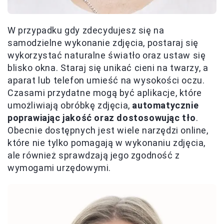
W przypadku gdy zdecydujesz się na
samodzielne wykonanie zdjęcia, postaraj się
wykorzystać naturalne światło oraz ustaw się
blisko okna. Staraj się unikać cieni na twarzy, a
aparat lub telefon umieść na wysokości oczu.
Czasami przydatne mogą być aplikacje, które
umożliwiają obróbkę zdjęcia,
automatycznie
poprawiając jakość oraz dostosowując tło
.
Obecnie dostępnych jest wiele narzędzi online,
które nie tylko pomagają w wykonaniu zdjęcia,
ale również sprawdzają jego zgodność z
wymogami urzędowymi.