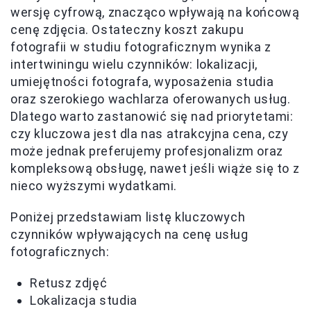
wersję cyfrową, znacząco wpływają na końcową
cenę zdjęcia. Ostateczny koszt zakupu
fotografii w studiu fotograficznym wynika z
intertwiningu wielu czynników: lokalizacji,
umiejętności fotografa, wyposażenia studia
oraz szerokiego wachlarza oferowanych usług.
Dlatego warto zastanowić się nad priorytetami:
czy kluczowa jest dla nas atrakcyjna cena, czy
może jednak preferujemy profesjonalizm oraz
kompleksową obsługę, nawet jeśli wiąże się to z
nieco wyższymi wydatkami.
Poniżej przedstawiam listę kluczowych
czynników wpływających na cenę usług
fotograficznych:
Retusz zdjęć
Lokalizacja studia