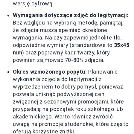
wersję cyfrową.
Wymagania dotyczące zdjęć do legitymacji:
Bez względu na wybraną metodę, pamiętaj,
że zdjęcia muszą spełniać określone
wymagania. Należy zapewnić jednolite tło,
odpowiednie wymiary (standardowe to
35x45
mm
) oraz poprawny kadr twarzy, który
powinien zajmować 70-80% zdjęcia.
Okres wzmożonego popytu:
Planowanie
wykonania zdjęcia do legitymacji z
wyprzedzeniem to dobry pomysł, ponieważ
pozwala uniknąć podwyższonej cen
związanej z sezonowymi promocjami, które
przypadają na początek roku szkolnego lub
akademickiego. Warto również zwrócić
uwagę na promocje studenckie, które często
oferują korzystne zniżki.