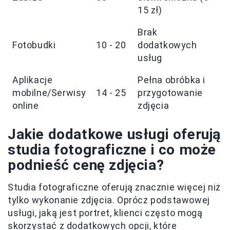
15 zł)
Brak
Fotobudki
10 - 20
dodatkowych
usług
Aplikacje
Pełna obróbka i
mobilne/Serwisy
14 - 25
przygotowanie
online
zdjęcia
Jakie dodatkowe usługi oferują
studia fotograficzne i co może
podnieść cenę zdjęcia?
Studia fotograficzne oferują znacznie więcej niż
tylko wykonanie zdjęcia. Oprócz podstawowej
usługi, jaką jest portret, klienci często mogą
skorzystać z dodatkowych opcji, które