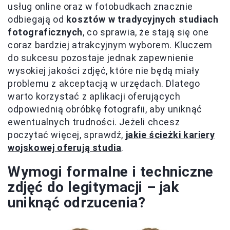
usług online oraz w fotobudkach znacznie
odbiegają od
kosztów w tradycyjnych studiach
fotograficznych
, co sprawia, że stają się one
coraz bardziej atrakcyjnym wyborem. Kluczem
do sukcesu pozostaje jednak zapewnienie
wysokiej jakości zdjęć, które nie będą miały
problemu z akceptacją w urzędach. Dlatego
warto korzystać z aplikacji oferujących
odpowiednią obróbkę fotografii, aby uniknąć
ewentualnych trudności. Jeżeli chcesz
poczytać więcej, sprawdź,
jakie ścieżki kariery
wojskowej oferują studia
.
Wymogi formalne i techniczne
zdjęć do legitymacji – jak
uniknąć odrzucenia?