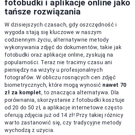
fotobudki i aplikacje online jako
tańsze rozwiązania
W dzisiejszych czasach, gdy oszczędność i
wygoda stają się kluczowe w naszym
codziennym życiu, alternatywne metody
wykonywania zdjęć do dokumentów, takie jak
fotobudki oraz aplikacje online, zyskują na
popularności. Teraz nie tracimy czasu ani
pieniędzy na wizyty u profesjonalnych
fotografów. W obliczu rosnących cen zdjęć
biometrycznych, które mogą wynosić
nawet 70
zł za komplet
, to znacząca alternatywa. Dla
porównania, skorzystanie z fotobudki kosztuje
od 20 do 50 zł, a aplikacje internetowe często
oferują zdjęcia już od 14 zł! Przy takiej różnicy
warto zastanowić się, czy tradycyjne metody
wychodzą z użycia.