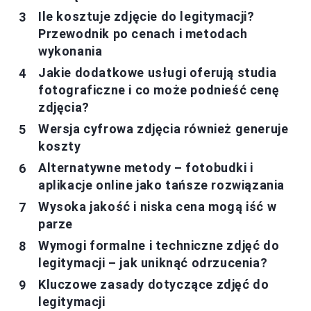
Ile kosztuje zdjęcie do legitymacji?
Przewodnik po cenach i metodach
wykonania
Jakie dodatkowe usługi oferują studia
fotograficzne i co może podnieść cenę
zdjęcia?
Wersja cyfrowa zdjęcia również generuje
koszty
Alternatywne metody – fotobudki i
aplikacje online jako tańsze rozwiązania
Wysoka jakość i niska cena mogą iść w
parze
Wymogi formalne i techniczne zdjęć do
legitymacji – jak uniknąć odrzucenia?
Kluczowe zasady dotyczące zdjęć do
legitymacji