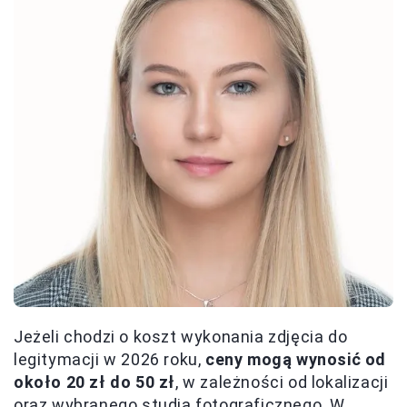
Jeżeli chodzi o koszt wykonania zdjęcia do
legitymacji w 2026 roku,
ceny mogą wynosić od
około 20 zł do 50 zł
, w zależności od lokalizacji
oraz wybranego studia fotograficznego. W