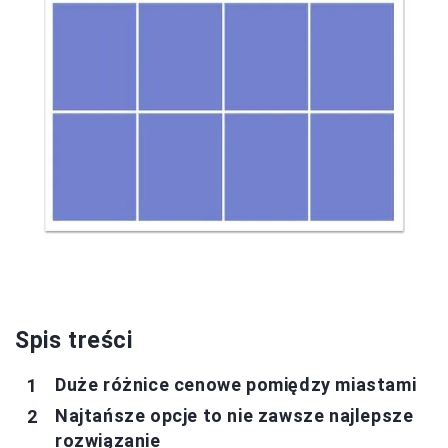
Spis treści
Duże różnice cenowe pomiędzy miastami
Najtańsze opcje to nie zawsze najlepsze
rozwiązanie