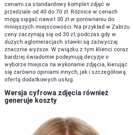
cenami za standardowy komplet zdjęć w
przedziale od 40 do 70 zł. Różnice w cenach
mogą sięgać nawet 30 zł w porównaniu do
mniejszych miejscowości. Na przykład w Zabrzu
ceny zaczynają się od 30 zł, podczas gdy w
dużych aglomeracjach stawki są zazwyczaj
znacznie wyższe. W związku z tym klienci coraz
bardziej świadomie podejmują decyzje o
wyborze miejsca na wykonanie zdjęcia, kierując
się zarówno opiniami innych, jak i szczegółową
ofertą dodatkowych usług.
Wersja cyfrowa zdjęcia również
generuje koszty