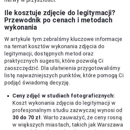
Ile kosztuje zdjęcie do legitymacji?
Przewodnik po cenach i metodach
wykonania
W artykule tym zebralśmy kluczowe informacje
na temat kosztów wykonania zdjęcia do
legitymacji, dostępnych metod oraz
praktycznych sugestii, które pozwolą Ci
zaoszczędzić. Dla ułatwienia przygotowaliśmy
listę najważniejszych punktów, które pomogą Ci
podjąć świadomą decyzję.
Ceny zdjęć w studiach fotograficznych:
Koszt wykonania zdjęcia do legitymacji w
profesjonalnym studiu zazwyczaj wynosi od
30 do 70 zł
. Warto zauważyć, że ceny rosną
w większych miastach, takich jak Warszawa