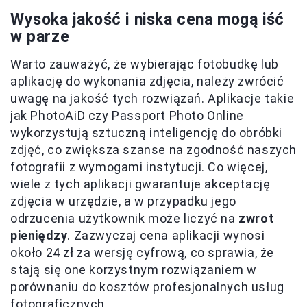
Wysoka jakość i niska cena mogą iść
w parze
Warto zauważyć, że wybierając fotobudkę lub
aplikację do wykonania zdjęcia, należy zwrócić
uwagę na jakość tych rozwiązań. Aplikacje takie
jak PhotoAiD czy Passport Photo Online
wykorzystują sztuczną inteligencję do obróbki
zdjęć, co zwiększa szanse na zgodność naszych
fotografii z wymogami instytucji. Co więcej,
wiele z tych aplikacji gwarantuje akceptację
zdjęcia w urzędzie, a w przypadku jego
odrzucenia użytkownik może liczyć na
zwrot
pieniędzy
. Zazwyczaj cena aplikacji wynosi
około 24 zł za wersję cyfrową, co sprawia, że
stają się one korzystnym rozwiązaniem w
porównaniu do kosztów profesjonalnych usług
fotograficznych.