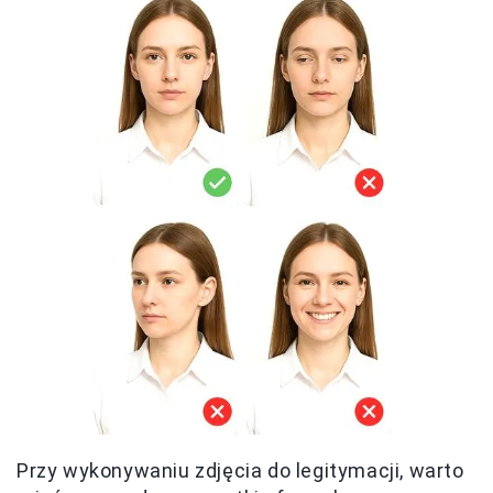
Przy wykonywaniu zdjęcia do legitymacji, warto