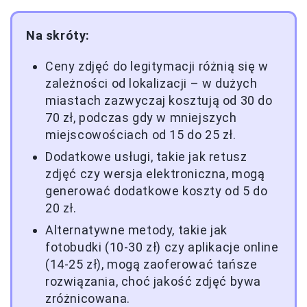
Na skróty:
Ceny zdjęć do legitymacji różnią się w
zależności od lokalizacji – w dużych
miastach zazwyczaj kosztują od 30 do
70 zł, podczas gdy w mniejszych
miejscowościach od 15 do 25 zł.
Dodatkowe usługi, takie jak retusz
zdjęć czy wersja elektroniczna, mogą
generować dodatkowe koszty od 5 do
20 zł.
Alternatywne metody, takie jak
fotobudki (10-30 zł) czy aplikacje online
(14-25 zł), mogą zaoferować tańsze
rozwiązania, choć jakość zdjęć bywa
zróżnicowana.