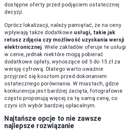
dostępne oferty przed podjęciem ostatecznej
decyzji.
Oprócz lokalizacji, należy pamiętać, że na ceny
wpływają także dodatkowe
usługi, takie jak
retusz zdjęcia czy możliwość uzyskania wersji
elektronicznej
. Wiele zakładów oferuje te usługi
w cenie, jednak niektóre mogą pobierać
dodatkowe opłaty, wynoszące od 5 do 15 zł za
wersję cyfrową. Dlatego warto uważnie
przyjrzeć się kosztom przed dokonaniem
ostatecznego porównania. W miastach, gdzie
konkurencja jest bardziej zacięta, fotografowie
często proponują więcej za tę samą cenę, co
czyni ich wybór bardziej opłacalnym.
Najtańsze opcje to nie zawsze
najlepsze rozwiązanie