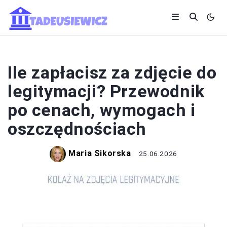
Ile zapłacisz za zdjęcie do
legitymacji? Przewodnik
po cenach, wymogach i
oszczędnościach
Maria Sikorska
25.06.2026