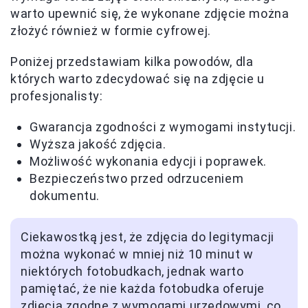
warto upewnić się, że wykonane zdjęcie można
złożyć również w formie cyfrowej.
Poniżej przedstawiam kilka powodów, dla
których warto zdecydować się na zdjęcie u
profesjonalisty:
Gwarancja zgodności z wymogami instytucji.
Wyższa jakość zdjęcia.
Możliwość wykonania edycji i poprawek.
Bezpieczeństwo przed odrzuceniem
dokumentu.
Ciekawostką jest, że zdjęcia do legitymacji
można wykonać w mniej niż 10 minut w
niektórych fotobudkach, jednak warto
pamiętać, że nie każda fotobudka oferuje
zdjęcia zgodne z wymogami urzędowymi, co