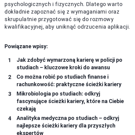
psychologicznych i fizycznych. Dlatego warto
dokładnie zapoznać się z wymaganiami oraz
skrupulatnie przygotować się do rozmowy
kwalifikacyjnej, aby uniknąć odrzucenia aplikacji.
Powiązane wpisy:
Jak zdobyć wymarzoną karierę w policji po
studiach – kluczowe kroki do awansu
Co można robić po studiach finanse i
rachunkowość: praktyczne ścieżki kariery
Mikrobiologia po studiach: odkryj
fascynujące ścieżki kariery, które na Ciebie
czekają
Analityka medyczna po studiach – odkryj
najlepsze ścieżki kariery dla przyszłych
ekspertów