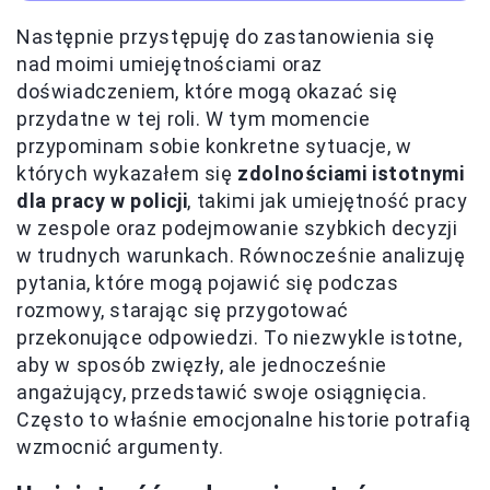
Następnie przystępuję do zastanowienia się
nad moimi umiejętnościami oraz
doświadczeniem, które mogą okazać się
przydatne w tej roli. W tym momencie
przypominam sobie konkretne sytuacje, w
których wykazałem się
zdolnościami istotnymi
dla pracy w policji
, takimi jak umiejętność pracy
w zespole oraz podejmowanie szybkich decyzji
w trudnych warunkach. Równocześnie analizuję
pytania, które mogą pojawić się podczas
rozmowy, starając się przygotować
przekonujące odpowiedzi. To niezwykle istotne,
aby w sposób zwięzły, ale jednocześnie
angażujący, przedstawić swoje osiągnięcia.
Często to właśnie emocjonalne historie potrafią
wzmocnić argumenty.