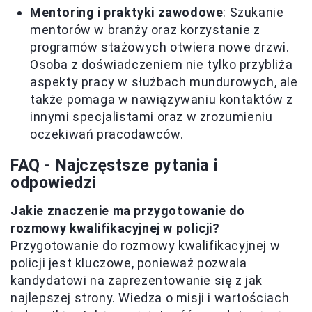
Mentoring i praktyki zawodowe
: Szukanie
mentorów w branży oraz korzystanie z
programów stażowych otwiera nowe drzwi.
Osoba z doświadczeniem nie tylko przybliża
aspekty pracy w służbach mundurowych, ale
także pomaga w nawiązywaniu kontaktów z
innymi specjalistami oraz w zrozumieniu
oczekiwań pracodawców.
FAQ - Najczęstsze pytania i
odpowiedzi
Jakie znaczenie ma przygotowanie do
rozmowy kwalifikacyjnej w policji?
Przygotowanie do rozmowy kwalifikacyjnej w
policji jest kluczowe, ponieważ pozwala
kandydatowi na zaprezentowanie się z jak
najlepszej strony. Wiedza o misji i wartościach