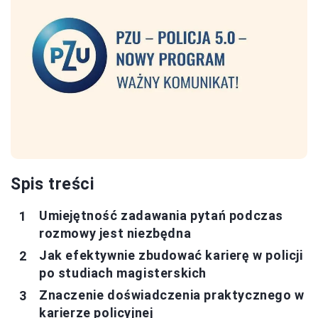
Spis treści
Umiejętność zadawania pytań podczas
rozmowy jest niezbędna
Jak efektywnie zbudować karierę w policji
po studiach magisterskich
Znaczenie doświadczenia praktycznego w
karierze policyjnej