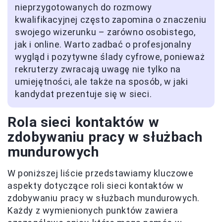
nieprzygotowanych do rozmowy
kwalifikacyjnej często zapomina o znaczeniu
swojego wizerunku – zarówno osobistego,
jak i online. Warto zadbać o profesjonalny
wygląd i pozytywne ślady cyfrowe, ponieważ
rekruterzy zwracają uwagę nie tylko na
umiejętności, ale także na sposób, w jaki
kandydat prezentuje się w sieci.
Rola sieci kontaktów w
zdobywaniu pracy w służbach
mundurowych
W poniższej liście przedstawiamy kluczowe
aspekty dotyczące roli sieci kontaktów w
zdobywaniu pracy w służbach mundurowych.
Każdy z wymienionych punktów zawiera