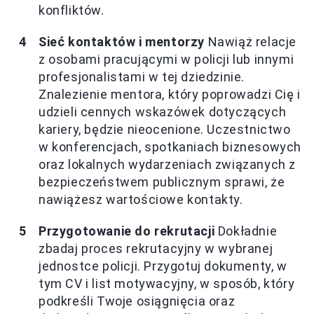
konfliktów.
Sieć kontaktów i mentorzy
Nawiąż relacje
z osobami pracującymi w policji lub innymi
profesjonalistami w tej dziedzinie.
Znalezienie mentora, który poprowadzi Cię i
udzieli cennych wskazówek dotyczących
kariery, będzie nieocenione. Uczestnictwo
w konferencjach, spotkaniach biznesowych
oraz lokalnych wydarzeniach związanych z
bezpieczeństwem publicznym sprawi, że
nawiążesz wartościowe kontakty.
Przygotowanie do rekrutacji
Dokładnie
zbadaj proces rekrutacyjny w wybranej
jednostce policji. Przygotuj dokumenty, w
tym CV i list motywacyjny, w sposób, który
podkreśli Twoje osiągnięcia oraz