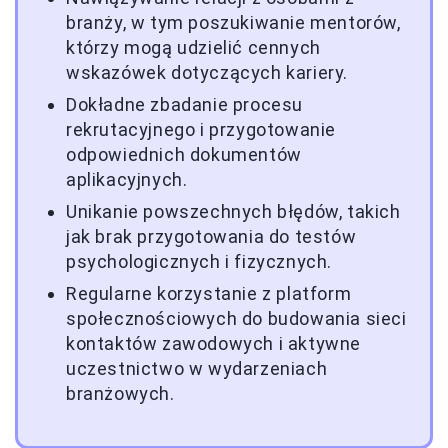
branży, w tym poszukiwanie mentorów,
którzy mogą udzielić cennych
wskazówek dotyczących kariery.
Dokładne zbadanie procesu
rekrutacyjnego i przygotowanie
odpowiednich dokumentów
aplikacyjnych.
Unikanie powszechnych błędów, takich
jak brak przygotowania do testów
psychologicznych i fizycznych.
Regularne korzystanie z platform
społecznościowych do budowania sieci
kontaktów zawodowych i aktywne
uczestnictwo w wydarzeniach
branżowych.