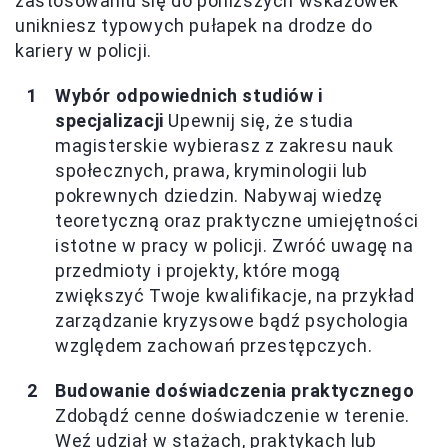
zastosowaniu się do poniższych wskazówek
unikniesz typowych pułapek na drodze do
kariery w policji.
Wybór odpowiednich studiów i
specjalizacji
Upewnij się, że studia
magisterskie wybierasz z zakresu nauk
społecznych, prawa, kryminologii lub
pokrewnych dziedzin. Nabywaj wiedzę
teoretyczną oraz praktyczne umiejętności
istotne w pracy w policji. Zwróć uwagę na
przedmioty i projekty, które mogą
zwiększyć Twoje kwalifikacje, na przykład
zarządzanie kryzysowe bądź psychologia
względem zachowań przestępczych.
Budowanie doświadczenia praktycznego
Zdobądź cenne doświadczenie w terenie.
Weź udział w stażach, praktykach lub