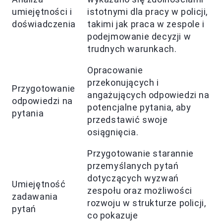
umiejętności i
istotnymi dla pracy w policji,
doświadczenia
takimi jak praca w zespole i
podejmowanie decyzji w
trudnych warunkach.
Opracowanie
przekonujących i
Przygotowanie
angażujących odpowiedzi na
odpowiedzi na
potencjalne pytania, aby
pytania
przedstawić swoje
osiągnięcia.
Przygotowanie starannie
przemyślanych pytań
dotyczących wyzwań
Umiejętność
zespołu oraz możliwości
zadawania
rozwoju w strukturze policji,
pytań
co pokazuje