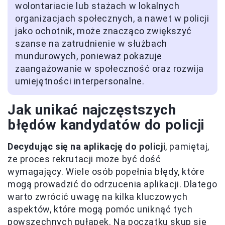
wolontariacie lub stażach w lokalnych
organizacjach społecznych, a nawet w policji
jako ochotnik, może znacząco zwiększyć
szanse na zatrudnienie w służbach
mundurowych, ponieważ pokazuje
zaangażowanie w społeczność oraz rozwija
umiejętności interpersonalne.
Jak unikać najczęstszych
błędów kandydatów do policji
Decydując się na aplikację do policji
, pamiętaj,
że proces rekrutacji może być dość
wymagający. Wiele osób popełnia błędy, które
mogą prowadzić do odrzucenia aplikacji. Dlatego
warto zwrócić uwagę na kilka kluczowych
aspektów, które mogą pomóc uniknąć tych
powszechnych pułapek. Na początku skup się