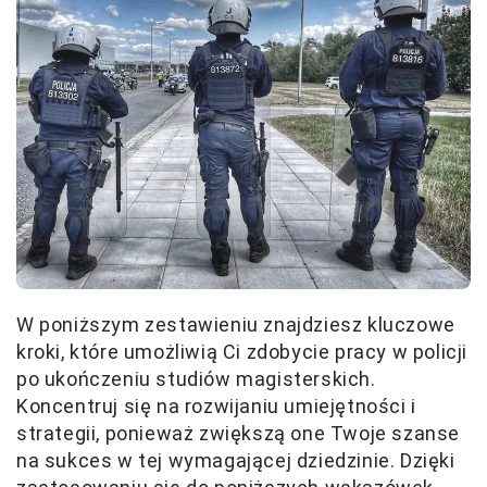
W poniższym zestawieniu znajdziesz kluczowe
kroki, które umożliwią Ci zdobycie pracy w policji
po ukończeniu studiów magisterskich.
Koncentruj się na rozwijaniu umiejętności i
strategii, ponieważ zwiększą one Twoje szanse
na sukces w tej wymagającej dziedzinie. Dzięki