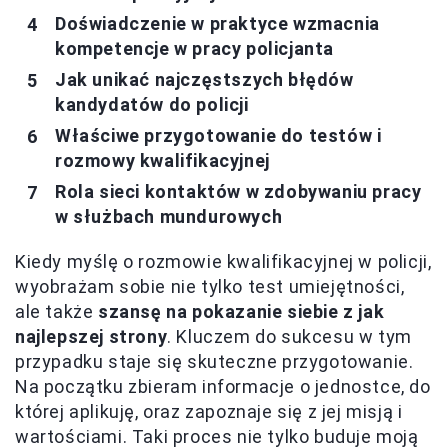
Doświadczenie w praktyce wzmacnia
kompetencje w pracy policjanta
Jak unikać najczęstszych błędów
kandydatów do policji
Właściwe przygotowanie do testów i
rozmowy kwalifikacyjnej
Rola sieci kontaktów w zdobywaniu pracy
w służbach mundurowych
Kiedy myślę o rozmowie kwalifikacyjnej w policji,
wyobrażam sobie nie tylko test umiejętności,
ale także
szansę na pokazanie siebie z jak
najlepszej strony
. Kluczem do sukcesu w tym
przypadku staje się skuteczne przygotowanie.
Na początku zbieram informacje o jednostce, do
której aplikuję, oraz zapoznaje się z jej misją i
wartościami. Taki proces nie tylko buduje moją