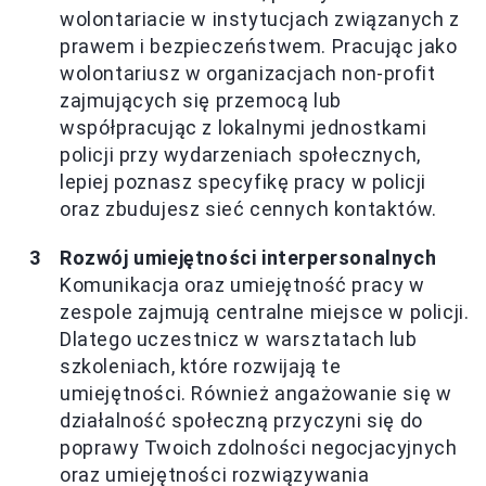
wolontariacie w instytucjach związanych z
prawem i bezpieczeństwem. Pracując jako
wolontariusz w organizacjach non-profit
zajmujących się przemocą lub
współpracując z lokalnymi jednostkami
policji przy wydarzeniach społecznych,
lepiej poznasz specyfikę pracy w policji
oraz zbudujesz sieć cennych kontaktów.
Rozwój umiejętności interpersonalnych
Komunikacja oraz umiejętność pracy w
zespole zajmują centralne miejsce w policji.
Dlatego uczestnicz w warsztatach lub
szkoleniach, które rozwijają te
umiejętności. Również angażowanie się w
działalność społeczną przyczyni się do
poprawy Twoich zdolności negocjacyjnych
oraz umiejętności rozwiązywania