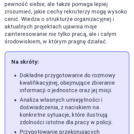
pewność siebie, ale także pomaga lepiej
zrozumieć, jakie cechy rekruterzy mogą wysoko
cenić. Wiedza o strukturze organizacyjnej i
aktualnych projektach ujawnia moje
zainteresowanie nie tylko pracą, ale i całym
środowiskiem, w którym pragnę działać.
Na skróty:
Dokładne przygotowanie do rozmowy
kwalifikacyjnej, obejmujące zbieranie
informacji o jednostce oraz jej misji.
Analiza własnych umiejętności i
doświadczenia, z naciskiem na
konkretne sytuacje, które ilustrują
zdolności istotne dla pracy w policji.
Przygotowanie przekonujących