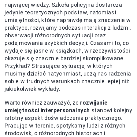
najwięcej wiedzy. Szkoła policyjna dostarcza
jedynie teoretycznych podstaw, natomiast
umiejętności, które naprawdę mają znaczenie w
praktyce, rozwijamy podczas
interakcji z ludźmi
,
obserwacji różnorodnych sytuacji oraz
podejmowania szybkich decyzji. Czasami to, co
wydaje się jasne w książkach, w rzeczywistości
okazuje się znacznie bardziej skomplikowane.
Przykład? Stresujące sytuacje, w których
musimy działać natychmiast, uczą nas radzenia
sobie w trudnych warunkach znacznie lepiej niż
jakiekolwiek wykłady.
Warto również zauważyć, że
rozwijanie
umiejętności interpersonalnych
stanowi kolejny
istotny aspekt doświadczenia praktycznego.
Pracując w terenie, spotykamy ludzi z różnych
środowisk, o różnorodnych historiach i