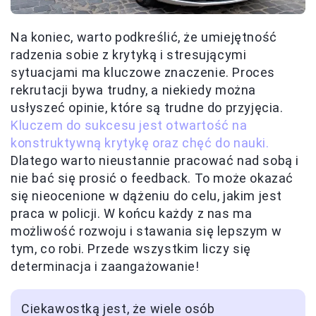
Na koniec, warto podkreślić, że umiejętność
radzenia sobie z krytyką i stresującymi
sytuacjami ma kluczowe znaczenie. Proces
rekrutacji bywa trudny, a niekiedy można
usłyszeć opinie, które są trudne do przyjęcia.
Kluczem do sukcesu jest otwartość na
konstruktywną krytykę oraz chęć do nauki.
Dlatego warto nieustannie pracować nad sobą i
nie bać się prosić o feedback. To może okazać
się nieocenione w dążeniu do celu, jakim jest
praca w policji. W końcu każdy z nas ma
możliwość rozwoju i stawania się lepszym w
tym, co robi. Przede wszystkim liczy się
determinacja i zaangażowanie!
Ciekawostką jest, że wiele osób