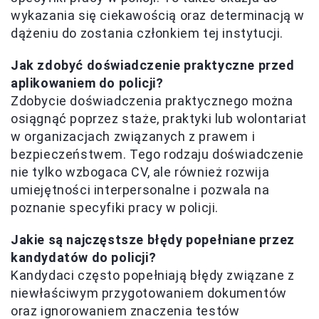
wykazania się ciekawością oraz determinacją w
dążeniu do zostania członkiem tej instytucji.
Jak zdobyć doświadczenie praktyczne przed
aplikowaniem do policji?
Zdobycie doświadczenia praktycznego można
osiągnąć poprzez staże, praktyki lub wolontariat
w organizacjach związanych z prawem i
bezpieczeństwem. Tego rodzaju doświadczenie
nie tylko wzbogaca CV, ale również rozwija
umiejętności interpersonalne i pozwala na
poznanie specyfiki pracy w policji.
Jakie są najczęstsze błędy popełniane przez
kandydatów do policji?
Kandydaci często popełniają błędy związane z
niewłaściwym przygotowaniem dokumentów
oraz ignorowaniem znaczenia testów