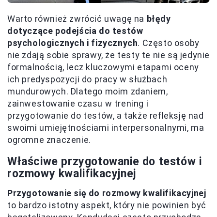
Warto również zwrócić uwagę na
błędy
dotyczące podejścia do testów
psychologicznych i fizycznych
. Często osoby
nie zdają sobie sprawy, że testy te nie są jedynie
formalnością, lecz kluczowymi etapami oceny
ich predyspozycji do pracy w służbach
mundurowych. Dlatego moim zdaniem,
zainwestowanie czasu w trening i
przygotowanie do testów, a także refleksję nad
swoimi umiejętnościami interpersonalnymi, ma
ogromne znaczenie.
Właściwe przygotowanie do testów i
rozmowy kwalifikacyjnej
Przygotowanie się do rozmowy kwalifikacyjnej
to bardzo istotny aspekt, który nie powinien być