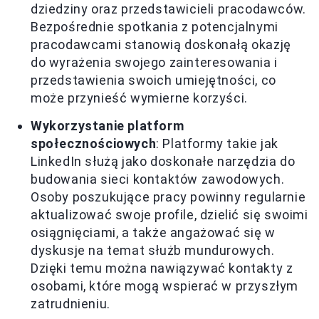
dziedziny oraz przedstawicieli pracodawców.
Bezpośrednie spotkania z potencjalnymi
pracodawcami stanowią doskonałą okazję
do wyrażenia swojego zainteresowania i
przedstawienia swoich umiejętności, co
może przynieść wymierne korzyści.
Wykorzystanie platform
społecznościowych
: Platformy takie jak
LinkedIn służą jako doskonałe narzędzia do
budowania sieci kontaktów zawodowych.
Osoby poszukujące pracy powinny regularnie
aktualizować swoje profile, dzielić się swoimi
osiągnięciami, a także angażować się w
dyskusje na temat służb mundurowych.
Dzięki temu można nawiązywać kontakty z
osobami, które mogą wspierać w przyszłym
zatrudnieniu.