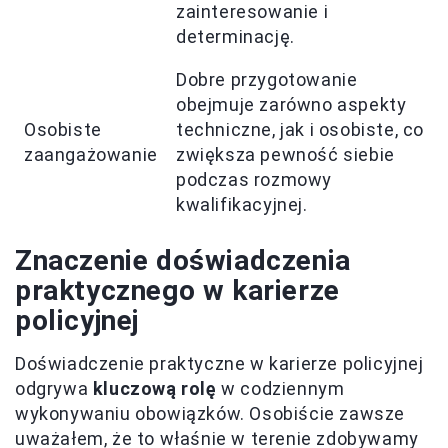
zainteresowanie i
determinację.
Dobre przygotowanie
obejmuje zarówno aspekty
Osobiste
techniczne, jak i osobiste, co
zaangażowanie
zwiększa pewność siebie
podczas rozmowy
kwalifikacyjnej.
Znaczenie doświadczenia
praktycznego w karierze
policyjnej
Doświadczenie praktyczne w karierze policyjnej
odgrywa
kluczową rolę
w codziennym
wykonywaniu obowiązków. Osobiście zawsze
uważałem, że to właśnie w terenie zdobywamy