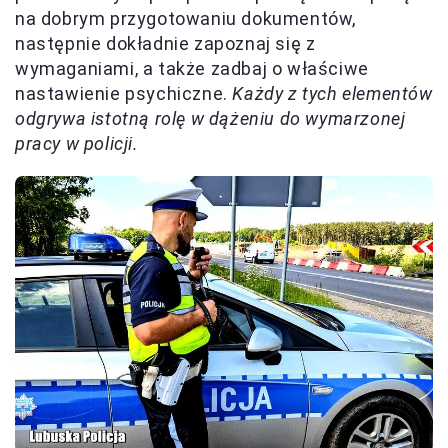
na dobrym przygotowaniu dokumentów,
następnie dokładnie zapoznaj się z
wymaganiami, a także zadbaj o właściwe
nastawienie psychiczne.
Każdy z tych elementów
odgrywa istotną rolę w dążeniu do wymarzonej
pracy w policji.