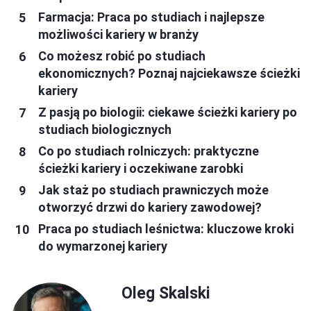
Farmacja: Praca po studiach i najlepsze
możliwości kariery w branży
Co możesz robić po studiach
ekonomicznych? Poznaj najciekawsze ścieżki
kariery
Z pasją po biologii: ciekawe ścieżki kariery po
studiach biologicznych
Co po studiach rolniczych: praktyczne
ścieżki kariery i oczekiwane zarobki
Jak staż po studiach prawniczych może
otworzyć drzwi do kariery zawodowej?
Praca po studiach leśnictwa: kluczowe kroki
do wymarzonej kariery
Oleg Skalski