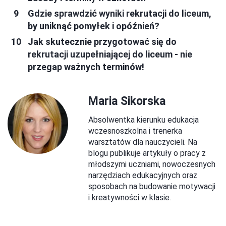
Gdzie sprawdzić wyniki rekrutacji do liceum,
by uniknąć pomyłek i opóźnień?
Jak skutecznie przygotować się do
rekrutacji uzupełniającej do liceum - nie
przegap ważnych terminów!
Maria Sikorska
Absolwentka kierunku edukacja
wczesnoszkolna i trenerka
warsztatów dla nauczycieli. Na
blogu publikuje artykuły o pracy z
młodszymi uczniami, nowoczesnych
narzędziach edukacyjnych oraz
sposobach na budowanie motywacji
i kreatywności w klasie.