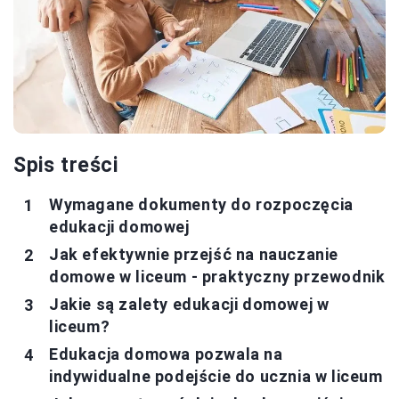
Spis treści
Wymagane dokumenty do rozpoczęcia
edukacji domowej
Jak efektywnie przejść na nauczanie
domowe w liceum - praktyczny przewodnik
Jakie są zalety edukacji domowej w
liceum?
Edukacja domowa pozwala na
indywidualne podejście do ucznia w liceum