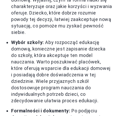
charakteryzuje oraz jakie korzyści i wyzwania
oferuje. Dziecko, które dobrze rozumie
powody tej decyzji, łatwiej zaakceptuje nową
sytuację, co pomoże mu zyskać pewność
siebie.
Wybór szkoły:
Aby rozpocząć edukację
domową, konieczne jest zapisanie dziecka
do szkoły, która akceptuje ten model
nauczania. Warto poszukiwać placówek,
które oferują wsparcie dla edukacji domowej
i posiadają dobre doświadczenia w tej
dziedzinie. Wiele przyjaznych szkół
dostosowuje program nauczania do
indywidualnych potrzeb dzieci, co
zdecydowanie ułatwia proces edukacji.
Formalności i dokumenty:
Po podjęciu