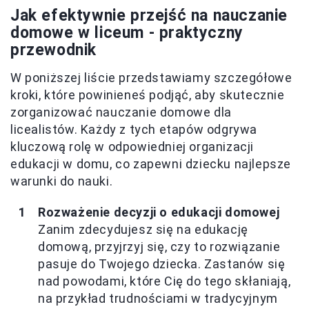
Jak efektywnie przejść na nauczanie
domowe w liceum - praktyczny
przewodnik
W poniższej liście przedstawiamy szczegółowe
kroki, które powinieneś podjąć, aby skutecznie
zorganizować nauczanie domowe dla
licealistów. Każdy z tych etapów odgrywa
kluczową rolę w odpowiedniej organizacji
edukacji w domu, co zapewni dziecku najlepsze
warunki do nauki.
Rozważenie decyzji o edukacji domowej
Zanim zdecydujesz się na edukację
domową, przyjrzyj się, czy to rozwiązanie
pasuje do Twojego dziecka. Zastanów się
nad powodami, które Cię do tego skłaniają,
na przykład trudnościami w tradycyjnym