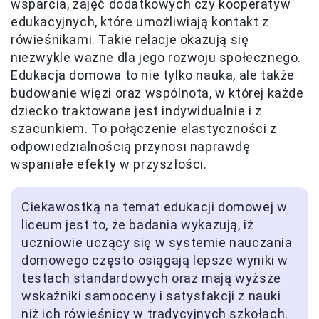
wsparcia, zajęć dodatkowych czy kooperatyw
edukacyjnych, które umożliwiają kontakt z
rówieśnikami. Takie relacje okazują się
niezwykle ważne dla jego rozwoju społecznego.
Edukacja domowa to nie tylko nauka, ale także
budowanie więzi oraz wspólnota, w której każde
dziecko traktowane jest indywidualnie i z
szacunkiem. To połączenie elastyczności z
odpowiedzialnością przynosi naprawdę
wspaniałe efekty w przyszłości.
Ciekawostką na temat edukacji domowej w
liceum jest to, że badania wykazują, iż
uczniowie uczący się w systemie nauczania
domowego często osiągają lepsze wyniki w
testach standardowych oraz mają wyższe
wskaźniki samooceny i satysfakcji z nauki
niż ich rówieśnicy w tradycyjnych szkołach.