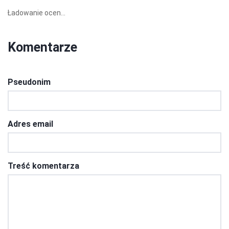
Ładowanie ocen...
Komentarze
Pseudonim
Adres email
Treść komentarza