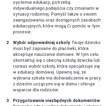
systemie edukacji, potrzebą
indywidualnego podejścia czy zmianami w
sytuacji rodzinnej. Pomyśl także o swoim
zaangażowaniu oraz dostępnych zasobach
edukacyjnych, które mogą Ci pomóc w tym
procesie.
Wybór odpowiedniej szkoły
Twoje dziecko
musi być zapisane do placówki, która
akceptuje nauczanie domowe. W tym celu
skontaktuj się z obecną szkołą dziecka lub
rozważ wybór szkoły, która specjalizuje się
w edukacji domowej. Upewnij się, że
wybrana szkoła ma doświadczenie w pracy
z dziećmi uczącymi się w domu i oferuje
wsparcie dla rodziców.
Przygotowanie niezbędnych dokumentów