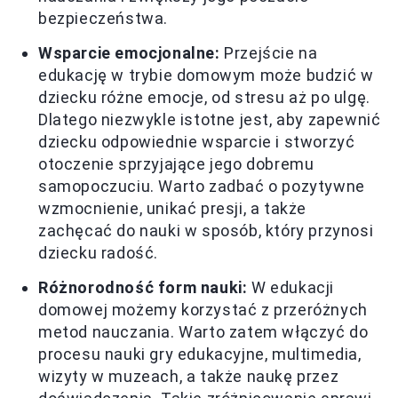
bezpieczeństwa.
Wsparcie emocjonalne:
Przejście na
edukację w trybie domowym może budzić w
dziecku różne emocje, od stresu aż po ulgę.
Dlatego niezwykle istotne jest, aby zapewnić
dziecku odpowiednie wsparcie i stworzyć
otoczenie sprzyjające jego dobremu
samopoczuciu. Warto zadbać o pozytywne
wzmocnienie, unikać presji, a także
zachęcać do nauki w sposób, który przynosi
dziecku radość.
Różnorodność form nauki:
W edukacji
domowej możemy korzystać z przeróżnych
metod nauczania. Warto zatem włączyć do
procesu nauki gry edukacyjne, multimedia,
wizyty w muzeach, a także naukę przez