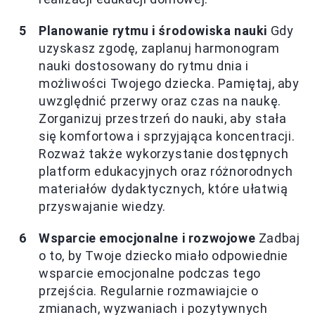
Planowanie rytmu i środowiska nauki
Gdy
uzyskasz zgodę, zaplanuj harmonogram
nauki dostosowany do rytmu dnia i
możliwości Twojego dziecka. Pamiętaj, aby
uwzględnić przerwy oraz czas na naukę.
Zorganizuj przestrzeń do nauki, aby stała
się komfortowa i sprzyjająca koncentracji.
Rozważ także wykorzystanie dostępnych
platform edukacyjnych oraz różnorodnych
materiałów dydaktycznych, które ułatwią
przyswajanie wiedzy.
Wsparcie emocjonalne i rozwojowe
Zadbaj
o to, by Twoje dziecko miało odpowiednie
wsparcie emocjonalne podczas tego
przejścia. Regularnie rozmawiajcie o
zmianach, wyzwaniach i pozytywnych