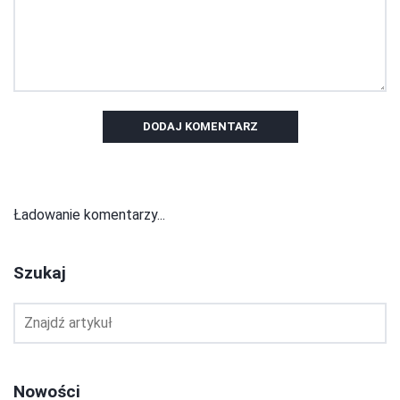
DODAJ KOMENTARZ
Ładowanie komentarzy...
Szukaj
Nowości