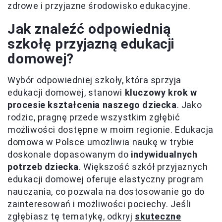
zdrowe i przyjazne środowisko edukacyjne.
Jak znaleźć odpowiednią
szkołę przyjazną edukacji
domowej?
Wybór odpowiedniej szkoły, która sprzyja
edukacji domowej, stanowi
kluczowy krok w
procesie kształcenia naszego dziecka
. Jako
rodzic, pragnę przede wszystkim zgłębić
możliwości dostępne w moim regionie. Edukacja
domowa w Polsce umożliwia naukę w trybie
doskonale dopasowanym do
indywidualnych
potrzeb dziecka
. Większość szkół przyjaznych
edukacji domowej oferuje elastyczny program
nauczania, co pozwala na dostosowanie go do
zainteresowań i możliwości pociechy. Jeśli
zgłębiasz tę tematykę, odkryj
skuteczne