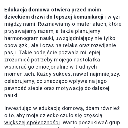
Edukacja domowa otwiera przed moim
dzieckiem drzwi do lepszej komunikacji
i więzi
między nami. Rozmawiamy o materiałach, które
przyswajamy razem, a także planujemy
harmonogram nauki, uwzględniający nie tylko
obowiązki, ale i czas na relaks oraz rozwijanie
pasji. Takie podejście pozwala mi lepiej
zrozumieć potrzeby mojego nastolatka i
wspierać go emocjonalnie w trudnych
momentach. Każdy sukces, nawet najmniejszy,
celebrujemy, co znacząco wpływa na jego
pewność siebie oraz motywację do dalszej
nauki.
Inwestując w edukację domową, dbam również
o to, aby moje dziecko czuło się częścią
większej społeczności
. Warto poszukiwać grup