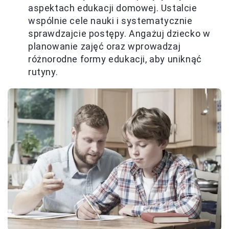
aspektach edukacji domowej. Ustalcie
wspólnie cele nauki i systematycznie
sprawdzajcie postępy. Angażuj dziecko w
planowanie zajęć oraz wprowadzaj
różnorodne formy edukacji, aby uniknąć
rutyny.