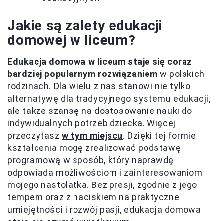
Jakie są zalety edukacji
domowej w liceum?
Edukacja domowa w liceum staje się coraz
bardziej popularnym rozwiązaniem
w polskich
rodzinach. Dla wielu z nas stanowi nie tylko
alternatywę dla tradycyjnego systemu edukacji,
ale także szansę na dostosowanie nauki do
indywidualnych potrzeb dziecka. Więcej
przeczytasz
w tym miejscu
. Dzięki tej formie
kształcenia mogę zrealizować podstawę
programową w sposób, który naprawdę
odpowiada możliwościom i zainteresowaniom
mojego nastolatka. Bez presji, zgodnie z jego
tempem oraz z naciskiem na praktyczne
umiejętności i rozwój pasji, edukacja domowa