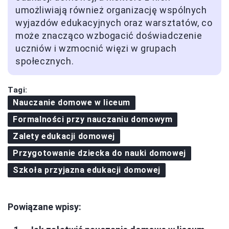
umożliwiają również organizację wspólnych
wyjazdów edukacyjnych oraz warsztatów, co
może znacząco wzbogacić doświadczenie
uczniów i wzmocnić więzi w grupach
społecznych.
Tagi:
Nauczanie domowe w liceum
Formalności przy nauczaniu domowym
Zalety edukacji domowej
Przygotowanie dziecka do nauki domowej
Szkoła przyjazna edukacji domowej
Powiązane wpisy: