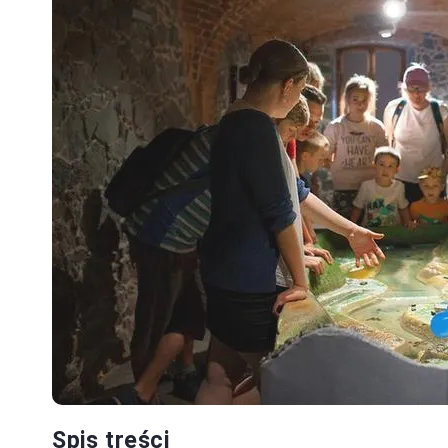
Spis treści