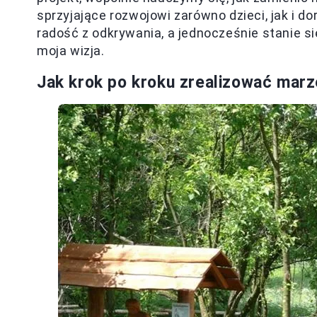
sprzyjające rozwojowi zarówno dzieci, jak i do
radość z odkrywania, a jednocześnie stanie s
moja wizja.
Jak krok po kroku zrealizować marz