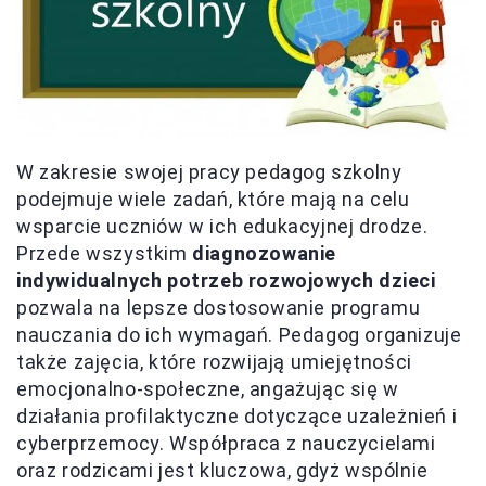
W zakresie swojej pracy pedagog szkolny
podejmuje wiele zadań, które mają na celu
wsparcie uczniów w ich edukacyjnej drodze.
Przede wszystkim
diagnozowanie
indywidualnych potrzeb rozwojowych dzieci
pozwala na lepsze dostosowanie programu
nauczania do ich wymagań. Pedagog organizuje
także zajęcia, które rozwijają umiejętności
emocjonalno-społeczne, angażując się w
działania profilaktyczne dotyczące uzależnień i
cyberprzemocy. Współpraca z nauczycielami
oraz rodzicami jest kluczowa, gdyż wspólnie