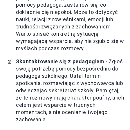
pomocy pedagoga, zastanów się, co
dokładnie cię niepokoi. Może to dotyczyć
nauki, relacji z rówieśnikami, emocji lub
trudności związanych z zachowaniem.
Warto spisać konkretną sytuację
wymagającą wsparcia, aby nie zgubić się w
myślach podczas rozmowy.
Skontaktowanie się z pedagogiem
- Zgłoś
swoją potrzebę pomocy bezpośrednio do
pedagoga szkolnego. Ustal termin
spotkania, rozmawiając z wychowawcą lub
odwiedzając sekretariat szkoły. Pamiętaj,
że te rozmowy mają charakter poufny, a ich
celem jest wsparcie w trudnych
momentach, a nie ocenianie twojego
zachowania.