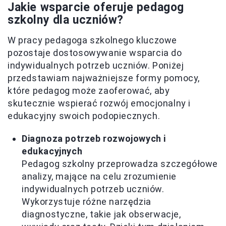
Jakie wsparcie oferuje pedagog
szkolny dla uczniów?
W pracy pedagoga szkolnego kluczowe
pozostaje dostosowywanie wsparcia do
indywidualnych potrzeb uczniów. Poniżej
przedstawiam najważniejsze formy pomocy,
które pedagog może zaoferować, aby
skutecznie wspierać rozwój emocjonalny i
edukacyjny swoich podopiecznych.
Diagnoza potrzeb rozwojowych i
edukacyjnych
Pedagog szkolny przeprowadza szczegółowe
analizy, mające na celu zrozumienie
indywidualnych potrzeb uczniów.
Wykorzystuje różne narzędzia
diagnostyczne, takie jak obserwacje,