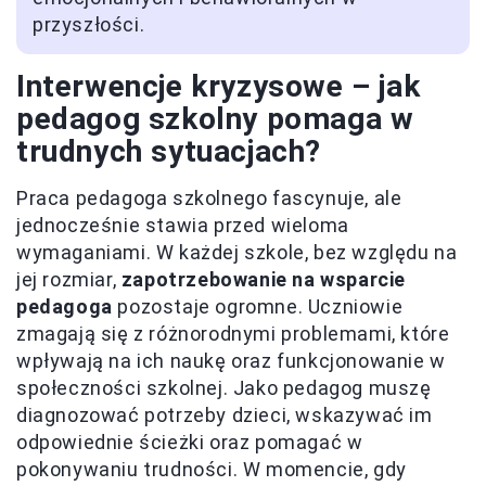
przyszłości.
Interwencje kryzysowe – jak
pedagog szkolny pomaga w
trudnych sytuacjach?
Praca pedagoga szkolnego fascynuje, ale
jednocześnie stawia przed wieloma
wymaganiami. W każdej szkole, bez względu na
jej rozmiar,
zapotrzebowanie na wsparcie
pedagoga
pozostaje ogromne. Uczniowie
zmagają się z różnorodnymi problemami, które
wpływają na ich naukę oraz funkcjonowanie w
społeczności szkolnej. Jako pedagog muszę
diagnozować potrzeby dzieci, wskazywać im
odpowiednie ścieżki oraz pomagać w
pokonywaniu trudności. W momencie, gdy