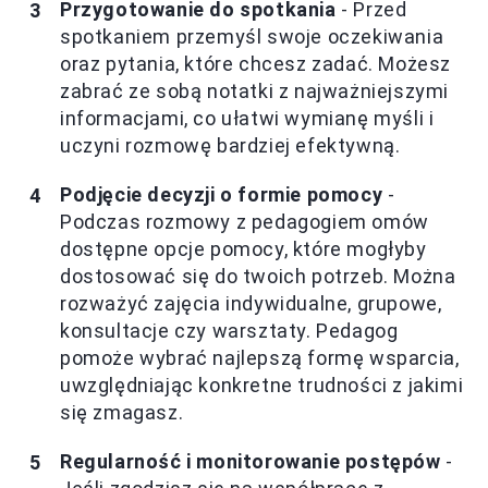
Przygotowanie do spotkania
- Przed
spotkaniem przemyśl swoje oczekiwania
oraz pytania, które chcesz zadać. Możesz
zabrać ze sobą notatki z najważniejszymi
informacjami, co ułatwi wymianę myśli i
uczyni rozmowę bardziej efektywną.
Podjęcie decyzji o formie pomocy
-
Podczas rozmowy z pedagogiem omów
dostępne opcje pomocy, które mogłyby
dostosować się do twoich potrzeb. Można
rozważyć zajęcia indywidualne, grupowe,
konsultacje czy warsztaty. Pedagog
pomoże wybrać najlepszą formę wsparcia,
uwzględniając konkretne trudności z jakimi
się zmagasz.
Regularność i monitorowanie postępów
-