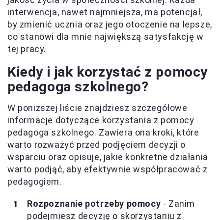
interwencja, nawet najmniejsza, ma potencjał,
by zmienić ucznia oraz jego otoczenie na lepsze,
co stanowi dla mnie największą satysfakcję w
tej pracy.
Kiedy i jak korzystać z pomocy
pedagoga szkolnego?
W poniższej liście znajdziesz szczegółowe
informacje dotyczące korzystania z pomocy
pedagoga szkolnego. Zawiera ona kroki, które
warto rozważyć przed podjęciem decyzji o
wsparciu oraz opisuje, jakie konkretne działania
warto podjąć, aby efektywnie współpracować z
pedagogiem.
Rozpoznanie potrzeby pomocy
- Zanim
podejmiesz decyzję o skorzystaniu z