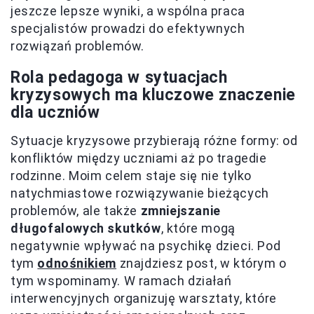
jeszcze lepsze wyniki, a wspólna praca
specjalistów prowadzi do efektywnych
rozwiązań problemów.
Rola pedagoga w sytuacjach
kryzysowych ma kluczowe znaczenie
dla uczniów
Sytuacje kryzysowe przybierają różne formy: od
konfliktów między uczniami aż po tragedie
rodzinne. Moim celem staje się nie tylko
natychmiastowe rozwiązywanie bieżących
problemów, ale także
zmniejszanie
długofalowych skutków
, które mogą
negatywnie wpływać na psychikę dzieci. Pod
tym
odnośnikiem
znajdziesz post, w którym o
tym wspominamy. W ramach działań
interwencyjnych organizuję warsztaty, które