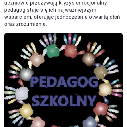
uczniowie przeżywają kryzys emocjonalny,
pedagog staje się ich najważniejszym
wsparciem, oferując jednocześnie otwartą dłoń
oraz zrozumienie.