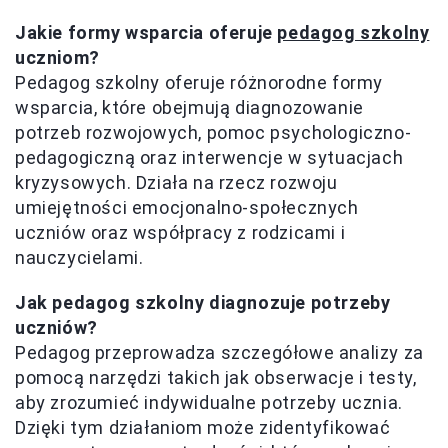
Jakie formy wsparcia oferuje
pedagog szkolny
uczniom?
Pedagog szkolny oferuje różnorodne formy
wsparcia, które obejmują diagnozowanie
potrzeb rozwojowych, pomoc psychologiczno-
pedagogiczną oraz interwencje w sytuacjach
kryzysowych. Działa na rzecz rozwoju
umiejętności emocjonalno-społecznych
uczniów oraz współpracy z rodzicami i
nauczycielami.
Jak pedagog szkolny diagnozuje potrzeby
uczniów?
Pedagog przeprowadza szczegółowe analizy za
pomocą narzędzi takich jak obserwacje i testy,
aby zrozumieć indywidualne potrzeby ucznia.
Dzięki tym działaniom może zidentyfikować