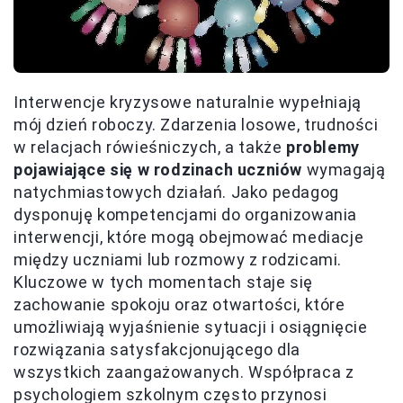
Interwencje kryzysowe naturalnie wypełniają
mój dzień roboczy. Zdarzenia losowe, trudności
w relacjach rówieśniczych, a także
problemy
pojawiające się w rodzinach uczniów
wymagają
natychmiastowych działań. Jako pedagog
dysponuję kompetencjami do organizowania
interwencji, które mogą obejmować mediacje
między uczniami lub rozmowy z rodzicami.
Kluczowe w tych momentach staje się
zachowanie spokoju oraz otwartości, które
umożliwiają wyjaśnienie sytuacji i osiągnięcie
rozwiązania satysfakcjonującego dla
wszystkich zaangażowanych. Współpraca z
psychologiem szkolnym często przynosi