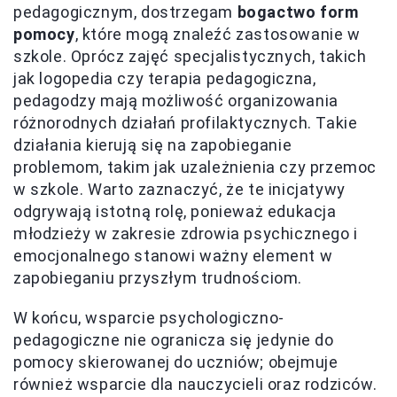
pedagogicznym, dostrzegam
bogactwo form
pomocy
, które mogą znaleźć zastosowanie w
szkole. Oprócz zajęć specjalistycznych, takich
jak logopedia czy terapia pedagogiczna,
pedagodzy mają możliwość organizowania
różnorodnych działań profilaktycznych. Takie
działania kierują się na zapobieganie
problemom, takim jak uzależnienia czy przemoc
w szkole. Warto zaznaczyć, że te inicjatywy
odgrywają istotną rolę, ponieważ edukacja
młodzieży w zakresie zdrowia psychicznego i
emocjonalnego stanowi ważny element w
zapobieganiu przyszłym trudnościom.
W końcu, wsparcie psychologiczno-
pedagogiczne nie ogranicza się jedynie do
pomocy skierowanej do uczniów; obejmuje
również wsparcie dla nauczycieli oraz rodziców.