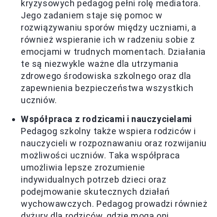
kryzysowych pedagog pełni rolę mediatora.
Jego zadaniem staje się pomoc w
rozwiązywaniu sporów między uczniami, a
również wspieranie ich w radzeniu sobie z
emocjami w trudnych momentach. Działania
te są niezwykle ważne dla utrzymania
zdrowego środowiska szkolnego oraz dla
zapewnienia bezpieczeństwa wszystkich
uczniów.
Współpraca z rodzicami i nauczycielami
Pedagog szkolny także wspiera rodziców i
nauczycieli w rozpoznawaniu oraz rozwijaniu
możliwości uczniów. Taka współpraca
umożliwia lepsze zrozumienie
indywidualnych potrzeb dzieci oraz
podejmowanie skutecznych działań
wychowawczych. Pedagog prowadzi również
dyżury dla rodziców, gdzie mogą oni