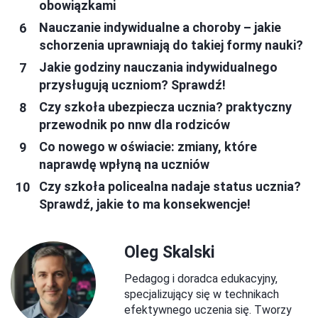
obowiązkami
Nauczanie indywidualne a choroby – jakie
schorzenia uprawniają do takiej formy nauki?
Jakie godziny nauczania indywidualnego
przysługują uczniom? Sprawdź!
Czy szkoła ubezpiecza ucznia? praktyczny
przewodnik po nnw dla rodziców
Co nowego w oświacie: zmiany, które
naprawdę wpłyną na uczniów
Czy szkoła policealna nadaje status ucznia?
Sprawdź, jakie to ma konsekwencje!
Oleg Skalski
Pedagog i doradca edukacyjny,
specjalizujący się w technikach
efektywnego uczenia się. Tworzy