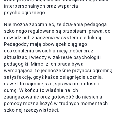
interpersonalnych oraz wsparcia
psychologicznego.
Nie można zapomnieć, że działania pedagoga
szkolnego regulowane są przepisami prawa, co
dowodzi ich znaczenia w systemie edukacji.
Pedagodzy mają obowiązek ciągłego
doskonalenia swoich umiejętności oraz
aktualizacji wiedzy w zakresie psychologii i
pedagogiki. Mimo iż ich praca bywa
wymagająca, to jednocześnie przynosi ogromną
satysfakcję, gdyż każde osiągnięcie ucznia,
nawet to najmniejsze, sprawia im radość i
dumę. W końcu to właśnie na ich
zaangażowanie oraz gotowość do niesienia
pomocy można liczyć w trudnych momentach
szkolnej rzeczywistości.