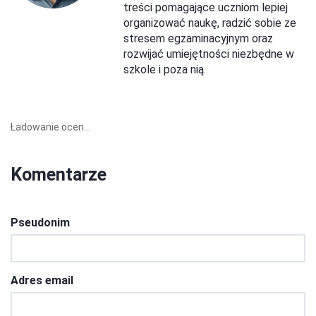
treści pomagające uczniom lepiej
organizować naukę, radzić sobie ze
stresem egzaminacyjnym oraz
rozwijać umiejętności niezbędne w
szkole i poza nią.
Ładowanie ocen...
Komentarze
Pseudonim
Adres email