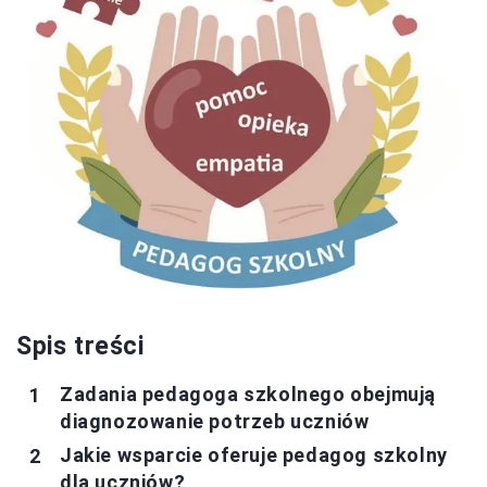
Spis treści
Zadania pedagoga szkolnego obejmują
diagnozowanie potrzeb uczniów
Jakie wsparcie oferuje pedagog szkolny
dla uczniów?