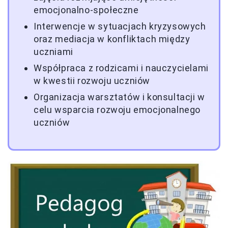
emocjonalno-społeczne
Interwencje w sytuacjach kryzysowych
oraz mediacja w konfliktach między
uczniami
Współpraca z rodzicami i nauczycielami
w kwestii rozwoju uczniów
Organizacja warsztatów i konsultacji w
celu wsparcia rozwoju emocjonalnego
uczniów