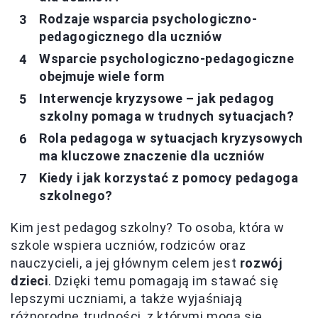
Rodzaje wsparcia psychologiczno-
pedagogicznego dla uczniów
Wsparcie psychologiczno-pedagogiczne
obejmuje wiele form
Interwencje kryzysowe – jak pedagog
szkolny pomaga w trudnych sytuacjach?
Rola pedagoga w sytuacjach kryzysowych
ma kluczowe znaczenie dla uczniów
Kiedy i jak korzystać z pomocy pedagoga
szkolnego?
Kim jest pedagog szkolny? To osoba, która w
szkole wspiera uczniów, rodziców oraz
nauczycieli, a jej głównym celem jest
rozwój
dzieci
. Dzięki temu pomagają im stawać się
lepszymi uczniami, a także wyjaśniają
różnorodne trudności, z którymi mogą się