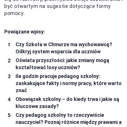
być otwartym na sugestie dotyczące formy
pomocy.
Powiązane wpisy:
Czy Szkoła w Chmurze ma wychowawcę?
Odkryj system wsparcia dla uczniów
Oświata przyszłości: jakie zmiany mogą
kształtować losy uczniów?
Ile godzin pracuje pedagog szkolny:
zaskakujące fakty i normy pracy, które warto
znać
Obowiązek szkolny – do kiedy trwa i jakie są
kluczowe zasady?
Czy pedagog szkolny to rzeczywiście
nauczyciel? Poznaj różnice między prawami a