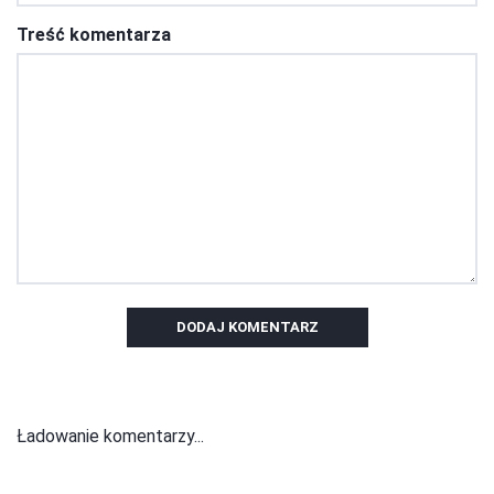
Treść komentarza
DODAJ KOMENTARZ
Ładowanie komentarzy...