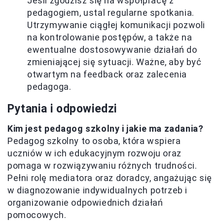
Jeśli zgodzisz się na współpracę z
pedagogiem, ustal regularne spotkania.
Utrzymywanie ciągłej komunikacji pozwoli
na kontrolowanie postępów, a także na
ewentualne dostosowywanie działań do
zmieniającej się sytuacji. Ważne, aby być
otwartym na feedback oraz zalecenia
pedagoga.
Pytania i odpowiedzi
Kim jest pedagog szkolny i jakie ma zadania?
Pedagog szkolny to osoba, która wspiera
uczniów w ich edukacyjnym rozwoju oraz
pomaga w rozwiązywaniu różnych trudności.
Pełni rolę mediatora oraz doradcy, angażując się
w diagnozowanie indywidualnych potrzeb i
organizowanie odpowiednich działań
pomocowych.