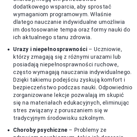
dodatkowego wsparcia, aby sprostać
wymaganiom programowym. Właśnie
dlatego nauczanie indywidualne umożliwia
im dostosowanie tempa oraz formy nauki do
ich aktualnego stanu zdrowia.
Urazy i niepełnosprawności
– Uczniowie,
którzy zmagają się z różnymi urazami lub
posiadają niepełnosprawności ruchowe,
często wymagają nauczania indywidualnego.
Dzięki takiemu podejściu zyskują komfort i
bezpieczeństwo podczas nauki. Odpowiednio
zorganizowane lekcje pozwalają im skupić
się na materiałach edukacyjnych, eliminując
stres związany z poruszaniem się w
tradycyjnym środowisku szkolnym.
Choroby psychiczne
– Problemy ze