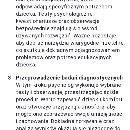
odpowiadają specyficznym potrzebom
dziecka. Testy psychologiczne,
kwestionariusze oraz obserwacje
bezpośrednie znajdują się wśród
używanych rozwiązań. Ważne pozostaje,
aby dobrać narzędzia wiarygodne i rzetelne,
co skutkuje dokładnym zdiagnozowaniem
problemów oraz potrzeb edukacyjnych
dziecka.
Przeprowadzenie badań diagnostycznych
W tym kroku psycholog wykonuje wybrane
testy i obserwacje, przestrzegając ściśle
procedur. Warto zapewnić dziecku komfort
oraz stworzyć przyjazną atmosferę, aby
mogło ono zobrazować swoje umiejętności
i zachowania. Dokładne notowanie oraz
analiza wyników okazują się niezbędne do