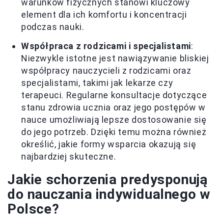
warunków fizycznych stanowi kluczowy
element dla ich komfortu i koncentracji
podczas nauki.
Współpraca z rodzicami i specjalistami
:
Niezwykle istotne jest nawiązywanie bliskiej
współpracy nauczycieli z rodzicami oraz
specjalistami, takimi jak lekarze czy
terapeuci. Regularne konsultacje dotyczące
stanu zdrowia ucznia oraz jego postępów w
nauce umożliwiają lepsze dostosowanie się
do jego potrzeb. Dzięki temu można również
określić, jakie formy wsparcia okazują się
najbardziej skuteczne.
Jakie schorzenia predysponują
do nauczania indywidualnego w
Polsce?