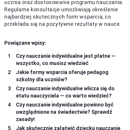
ucznia oraz dostosowanie programu nauczania.
Regularne konsultacje umożliwiają określenie
najbardziej skutecznych form wsparcia, co
przekłada się na pozytywne rezultaty w nauce.
Powiązane wpisy:
Czy nauczanie indywidualne jest płatne —
wszystko, co musisz wiedzieć
Jakie formy wsparcia oferuje pedagog
szkolny dla uczniów?
Czy nauczanie indywidualne wlicza się do
etatu nauczyciela — co warto wiedzieć?
Czy nauczanie indywidualne powinno być
uwzględnione na świadectwie? Sprawdź
zasady!
Jak skutecznie załatwić dziecku nauczanie