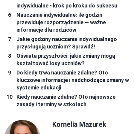
indywidualne - krok po kroku do sukcesu
Nauczanie indywidualne: ile godzin
przewiduje rozporządzenie — ważne
informacje dla rodziców
Jakie godziny nauczania indywidualnego
przysługują uczniom? Sprawdź!
Oświata przyszłości: jakie zmiany mogą
kształtować losy uczniów?
Do kiedy trwa nauczanie zdalne? Oto
kluczowe informacje i nadchodzące zmiany w
systemie edukacji
Kiedy nauczanie zdalne? Oto najnowsze
zasady i terminy w szkołach
Kornelia Mazurek