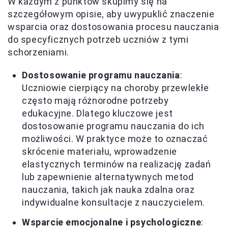
W każdym z punktów skupimy się na
szczegółowym opisie, aby uwypuklić znaczenie
wsparcia oraz dostosowania procesu nauczania
do specyficznych potrzeb uczniów z tymi
schorzeniami.
Dostosowanie programu nauczania
:
Uczniowie cierpiący na choroby przewlekłe
często mają różnorodne potrzeby
edukacyjne. Dlatego kluczowe jest
dostosowanie programu nauczania do ich
możliwości. W praktyce może to oznaczać
skrócenie materiału, wprowadzenie
elastycznych terminów na realizację zadań
lub zapewnienie alternatywnych metod
nauczania, takich jak nauka zdalna oraz
indywidualne konsultacje z nauczycielem.
Wsparcie emocjonalne i psychologiczne
: