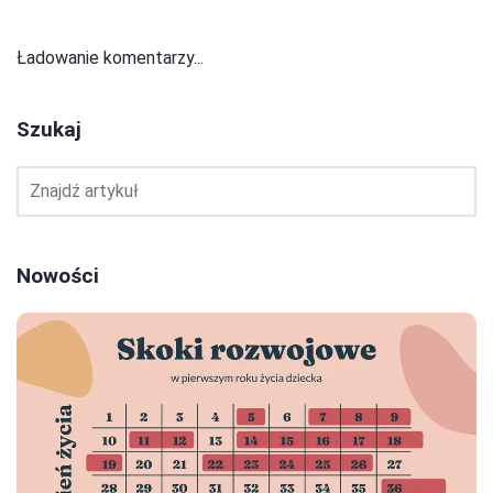
Ładowanie komentarzy...
Szukaj
Nowości