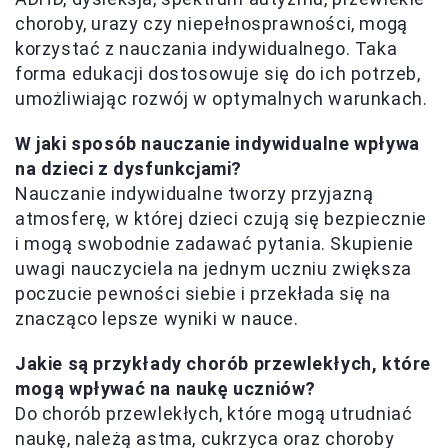
choroby, urazy czy niepełnosprawności, mogą
korzystać z nauczania indywidualnego. Taka
forma edukacji dostosowuje się do ich potrzeb,
umożliwiając rozwój w optymalnych warunkach.
W jaki sposób nauczanie indywidualne wpływa
na dzieci z dysfunkcjami?
Nauczanie indywidualne tworzy przyjazną
atmosferę, w której dzieci czują się bezpiecznie
i mogą swobodnie zadawać pytania. Skupienie
uwagi nauczyciela na jednym uczniu zwiększa
poczucie pewności siebie i przekłada się na
znacząco lepsze wyniki w nauce.
Jakie są przykłady chorób przewlekłych, które
mogą wpływać na naukę uczniów?
Do chorób przewlekłych, które mogą utrudniać
naukę, należą astma, cukrzyca oraz choroby