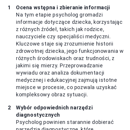
Ocena wstępna i zbieranie informacji
Na tym etapie psycholog gromadzi
informacje dotyczące dziecka, korzystając
z różnych źródeł, takich jak rodzice,
nauczyciele czy specjaliści medyczni.
Kluczowe staje się zrozumienie historii
zdrowotnej dziecka, jego funkcjonowania w
różnych środowiskach oraz trudności, z
jakimi się mierzy. Przeprowadzanie
wywiadu oraz analiza dokumentacji
medycznej i edukacyjnej zajmują istotne
miejsce w procesie, co pozwala uzyskać
kompleksowy obraz sytuacji.
Wybór odpowiednich narzędzi
diagnostycznych
Psycholog powinien starannie dobierać
narzędzia diagnostyczne, które