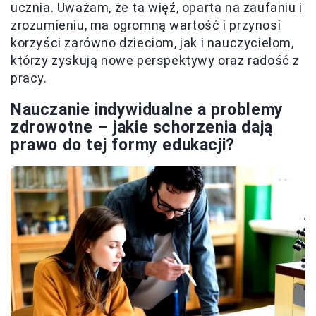
ucznia. Uważam, że ta więź, oparta na zaufaniu i
zrozumieniu, ma ogromną wartość i przynosi
korzyści zarówno dzieciom, jak i nauczycielom,
którzy zyskują nowe perspektywy oraz radość z
pracy.
Nauczanie indywidualne a problemy
zdrowotne – jakie schorzenia dają
prawo do tej formy edukacji?