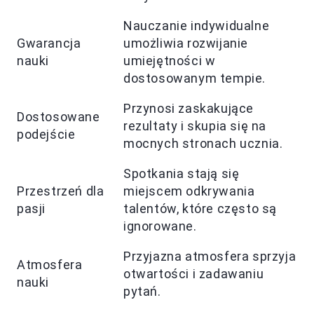
Nauczanie indywidualne
Gwarancja
umożliwia rozwijanie
nauki
umiejętności w
dostosowanym tempie.
Przynosi zaskakujące
Dostosowane
rezultaty i skupia się na
podejście
mocnych stronach ucznia.
Spotkania stają się
Przestrzeń dla
miejscem odkrywania
pasji
talentów, które często są
ignorowane.
Przyjazna atmosfera sprzyja
Atmosfera
otwartości i zadawaniu
nauki
pytań.