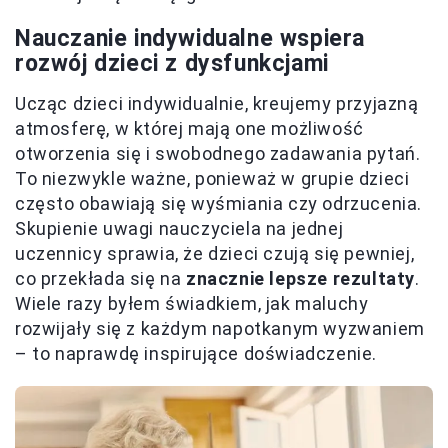
Nauczanie indywidualne wspiera
rozwój dzieci z dysfunkcjami
Ucząc dzieci indywidualnie, kreujemy przyjazną
atmosferę, w której mają one możliwość
otworzenia się i swobodnego zadawania pytań.
To niezwykle ważne, ponieważ w grupie dzieci
często obawiają się wyśmiania czy odrzucenia.
Skupienie uwagi nauczyciela na jednej
uczennicy sprawia, że dzieci czują się pewniej,
co przekłada się na
znacznie lepsze rezultaty
.
Wiele razy byłem świadkiem, jak maluchy
rozwijały się z każdym napotkanym wyzwaniem
– to naprawdę inspirujące doświadczenie.