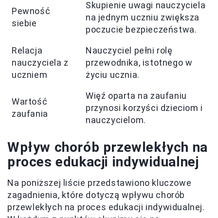
Skupienie uwagi nauczyciela
Pewność
na jednym uczniu zwiększa
siebie
poczucie bezpieczeństwa.
Relacja
Nauczyciel pełni rolę
nauczyciela z
przewodnika, istotnego w
uczniem
życiu ucznia.
Więź oparta na zaufaniu
Wartość
przynosi korzyści dzieciom i
zaufania
nauczycielom.
Wpływ chorób przewlekłych na
proces edukacji indywidualnej
Na poniższej liście przedstawiono kluczowe
zagadnienia, które dotyczą wpływu chorób
przewlekłych na proces edukacji indywidualnej.