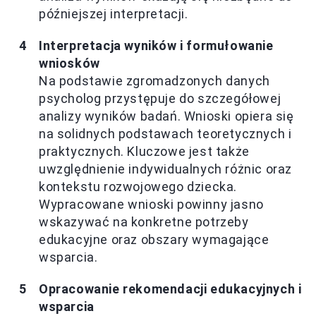
późniejszej interpretacji.
Interpretacja wyników i formułowanie
wniosków
Na podstawie zgromadzonych danych
psycholog przystępuje do szczegółowej
analizy wyników badań. Wnioski opiera się
na solidnych podstawach teoretycznych i
praktycznych. Kluczowe jest także
uwzględnienie indywidualnych różnic oraz
kontekstu rozwojowego dziecka.
Wypracowane wnioski powinny jasno
wskazywać na konkretne potrzeby
edukacyjne oraz obszary wymagające
wsparcia.
Opracowanie rekomendacji edukacyjnych i
wsparcia