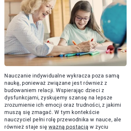
Nauczanie indywidualne wykracza poza samą
naukę, ponieważ związane jest również z
budowaniem relacji. Wspierając dzieci z
dysfunkcjami, zyskujemy szansę na lepsze
zrozumienie ich emocji oraz trudności, z jakimi
muszą się zmagać. W tym kontekście
nauczyciel pełni rolę przewodnika w nauce, ale
również staje się
wazną postacią
w życiu