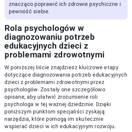
znacząco poprawić ich zdrowie psychiczne i
pewność siebie.
Rola psychologów w
diagnozowaniu potrzeb
edukacyjnych dzieci z
problemami zdrowotnymi
W poniższej liście znajdziesz kluczowe etapy
dotyczące diagnozowania potrzeb edukacyjnych
dzieci z problemami zdrowotnymi przez
psychologów. Zostały one szczegółowo
opisane, aby ułatwić zrozumienie roli
psychologa w tej ważnej dziedzinie. Dzięki
poniższym punktom specjaliści zyskają
narzędzia, które pomogą im skutecznie
wspierać dzieci w ich edukacyjnym rozwoju.