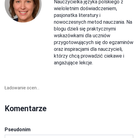
Nauczycielka języka polskiego z
wieloletnim doświadczeniem,
pasjonatka literatury i
nowoczesnych metod nauczania. Na
blogu dzieli się praktycznymi
wskazówkami dla uczniów
przygotowujących się do egzaminów
oraz inspiracjami dla nauczycieli,
którzy chcą prowadzić ciekawe i
angażujące lekcje.
Ładowanie ocen...
Komentarze
Pseudonim