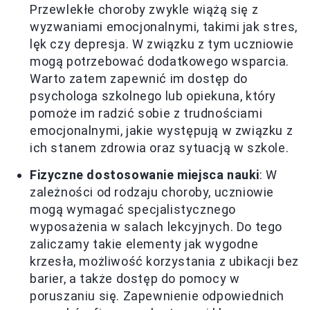
Przewlekłe choroby zwykle wiążą się z
wyzwaniami emocjonalnymi, takimi jak stres,
lęk czy depresja. W związku z tym uczniowie
mogą potrzebować dodatkowego wsparcia.
Warto zatem zapewnić im dostęp do
psychologa szkolnego lub opiekuna, który
pomoże im radzić sobie z trudnościami
emocjonalnymi, jakie występują w związku z
ich stanem zdrowia oraz sytuacją w szkole.
Fizyczne dostosowanie miejsca nauki
: W
zależności od rodzaju choroby, uczniowie
mogą wymagać specjalistycznego
wyposażenia w salach lekcyjnych. Do tego
zaliczamy takie elementy jak wygodne
krzesła, możliwość korzystania z ubikacji bez
barier, a także dostęp do pomocy w
poruszaniu się. Zapewnienie odpowiednich