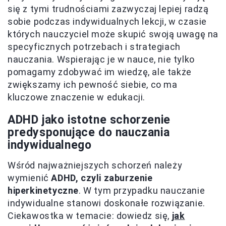
się z tymi trudnościami zazwyczaj lepiej radzą
sobie podczas indywidualnych lekcji, w czasie
których nauczyciel może skupić swoją uwagę na
specyficznych potrzebach i strategiach
nauczania. Wspierając je w nauce, nie tylko
pomagamy zdobywać im wiedzę, ale także
zwiększamy ich pewność siebie, co ma
kluczowe znaczenie w edukacji.
ADHD jako istotne schorzenie
predysponujące do nauczania
indywidualnego
Wśród najważniejszych schorzeń należy
wymienić
ADHD, czyli zaburzenie
hiperkinetyczne
. W tym przypadku nauczanie
indywidualne stanowi doskonałe rozwiązanie.
Ciekawostka w temacie: dowiedz się,
jak