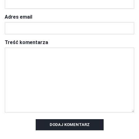
Adres email
Treść komentarza
DODAJ KOMENTARZ