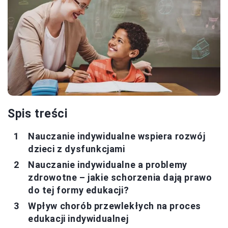
Spis treści
Nauczanie indywidualne wspiera rozwój
dzieci z dysfunkcjami
Nauczanie indywidualne a problemy
zdrowotne – jakie schorzenia dają prawo
do tej formy edukacji?
Wpływ chorób przewlekłych na proces
edukacji indywidualnej