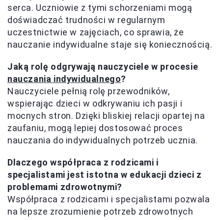
serca. Uczniowie z tymi schorzeniami mogą
doświadczać trudności w regularnym
uczestnictwie w zajęciach, co sprawia, że
nauczanie indywidualne staje się koniecznością.
Jaką rolę odgrywają nauczyciele w procesie
nauczania indywidualnego
?
Nauczyciele pełnią rolę przewodników,
wspierając dzieci w odkrywaniu ich pasji i
mocnych stron. Dzięki bliskiej relacji opartej na
zaufaniu, mogą lepiej dostosować proces
nauczania do indywidualnych potrzeb ucznia.
Dlaczego współpraca z rodzicami i
specjalistami jest istotna w edukacji dzieci z
problemami zdrowotnymi?
Współpraca z rodzicami i specjalistami pozwala
na lepsze zrozumienie potrzeb zdrowotnych