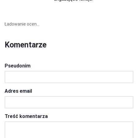
Ładowanie ocen...
Komentarze
Pseudonim
Adres email
Treść komentarza