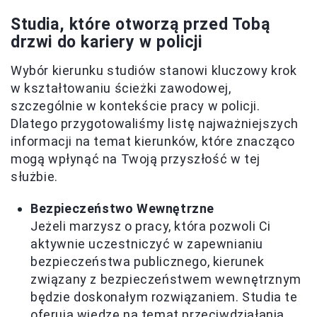
Studia, które otworzą przed Tobą
drzwi do kariery w policji
Wybór kierunku studiów stanowi kluczowy krok
w kształtowaniu ścieżki zawodowej,
szczególnie w kontekście pracy w policji.
Dlatego przygotowaliśmy listę najważniejszych
informacji na temat kierunków, które znacząco
mogą wpłynąć na Twoją przyszłość w tej
służbie.
Bezpieczeństwo Wewnętrzne
Jeżeli marzysz o pracy, która pozwoli Ci
aktywnie uczestniczyć w zapewnianiu
bezpieczeństwa publicznego, kierunek
związany z bezpieczeństwem wewnętrznym
będzie doskonałym rozwiązaniem. Studia te
oferują wiedzę na temat przeciwdziałania