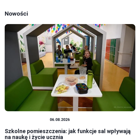
Nowości
SYSTEM OŚWIATY
06.08.2026
Szkolne pomieszczenia: jak funkcje sal wpływają
na naukę i życie ucznia