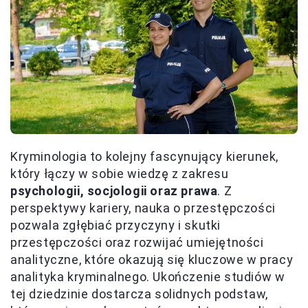
Kryminologia to kolejny fascynujący kierunek,
który łączy w sobie wiedzę z zakresu
psychologii, socjologii oraz prawa
. Z
perspektywy kariery, nauka o przestępczości
pozwala zgłębiać przyczyny i skutki
przestępczości oraz rozwijać umiejętności
analityczne, które okazują się kluczowe w pracy
analityka kryminalnego. Ukończenie studiów w
tej dziedzinie dostarcza solidnych podstaw,