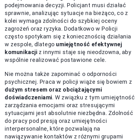
podejmowania decyzji. Policjant musi działać
sprawnie, analizując sytuacje na bieżąco, co z
kolei wymaga zdolności do szybkiej oceny
zagrożeń oraz ryzyka. Dodatkowo w Policji
często spotykam się z koniecznością działania
w zespole, dlatego
umiejętność efektywnej
komunikacji
z innymi staje się nieodzowna, aby
wspólnie realizować postawione cele.
Nie można także zapominać o odporności
psychicznej. Praca w policji wiąże się bowiem z
dużym stresem oraz obciążającymi
doświadczeniami
. W związku z tym umiejętność
zarządzania emocjami oraz stresującymi
sytuacjami jest absolutnie niezbędna. Zdolność
do pracy pod presją oraz umiejętności
interpersonalne, które pozwalają na
nawiązywanie kontaktów z różnymi grupami