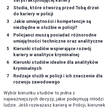
satysfakcjonującej kariery
Studia, które otworzą przed Tobą drzwi
do kariery w policji
Jakie umiejętności i kompetencje są
niezbędne w służbie w policji?
Policjanci muszą posiadać różnorodne
umiejętności techniczne oraz analityczne
Kierunki studiów wspierające rozwój
kariery w analityce kryminalnej
Kierunki studiów idealne dla analityków
kryminalnych
Rodzaje służb w policji i ich znaczenie dla
rozwoju zawodowego
Wybór kierunku studiów to jedna z
najważniejszych decyzji, jakie podejmują młodzi
ludzie. Jeśli rozważasz karierę w Policji, kierunek