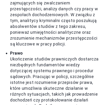
zajmujących się zwalczaniem
przestępczości, analizy danych czy pracy w
zespołach dochodzeniowych. W związku z
tym, analitycy kryminalni często poszukują
absolwentów studiów z tego zakresu,
ponieważ umiejętności analityczne oraz
zrozumienie mechanizmów przestępczości
są kluczowe w pracy policji.
Prawo
Ukończenie studiów prawniczych dostarcza
niezbędnych fundamentów wiedzy
dotyczącej systemu prawnego i procedur
sądowych. Pracując w policji, szczególnie
istotne jest rozumienie przepisów prawa,
które umożliwia skuteczne działanie w
różnych sytuacjach, takich jak prowadzenie
dochodzeń czy protokołowanie działań