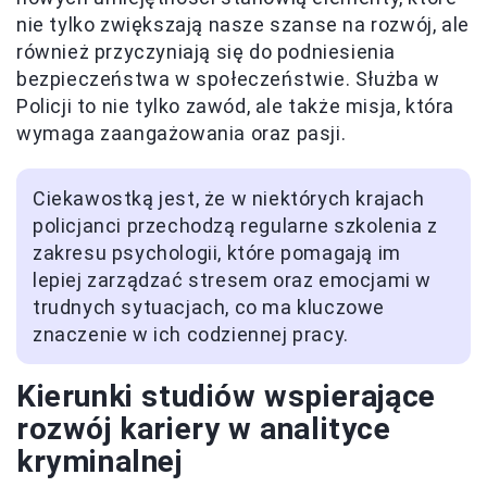
nie tylko zwiększają nasze szanse na rozwój, ale
również przyczyniają się do podniesienia
bezpieczeństwa w społeczeństwie. Służba w
Policji to nie tylko zawód, ale także misja, która
wymaga zaangażowania oraz pasji.
Ciekawostką jest, że w niektórych krajach
policjanci przechodzą regularne szkolenia z
zakresu psychologii, które pomagają im
lepiej zarządzać stresem oraz emocjami w
trudnych sytuacjach, co ma kluczowe
znaczenie w ich codziennej pracy.
Kierunki studiów wspierające
rozwój kariery w analityce
kryminalnej