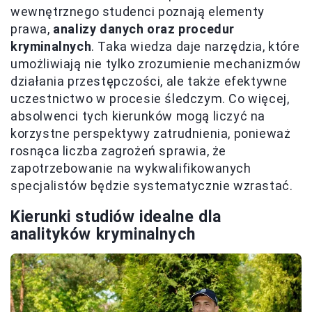
wewnętrznego studenci poznają elementy
prawa,
analizy danych oraz procedur
kryminalnych
. Taka wiedza daje narzędzia, które
umożliwiają nie tylko zrozumienie mechanizmów
działania przestępczości, ale także efektywne
uczestnictwo w procesie śledczym. Co więcej,
absolwenci tych kierunków mogą liczyć na
korzystne perspektywy zatrudnienia, ponieważ
rosnąca liczba zagrożeń sprawia, że
zapotrzebowanie na wykwalifikowanych
specjalistów będzie systematycznie wzrastać.
Kierunki studiów idealne dla
analityków kryminalnych