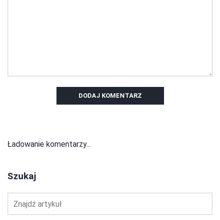
DODAJ KOMENTARZ
Ładowanie komentarzy...
Szukaj