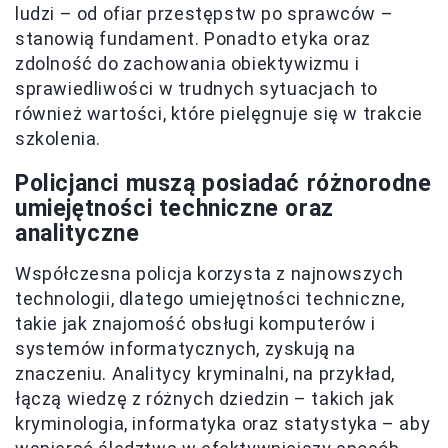
ludzi – od ofiar przestępstw po sprawców –
stanowią fundament. Ponadto etyka oraz
zdolność do zachowania obiektywizmu i
sprawiedliwości w trudnych sytuacjach to
również wartości, które pielęgnuje się w trakcie
szkolenia.
Policjanci muszą posiadać różnorodne
umiejętności techniczne oraz
analityczne
Współczesna policja korzysta z najnowszych
technologii, dlatego umiejętności techniczne,
takie jak znajomość obsługi komputerów i
systemów informatycznych, zyskują na
znaczeniu. Analitycy kryminalni, na przykład,
łączą wiedzę z różnych dziedzin – takich jak
kryminologia, informatyka oraz statystyka – aby