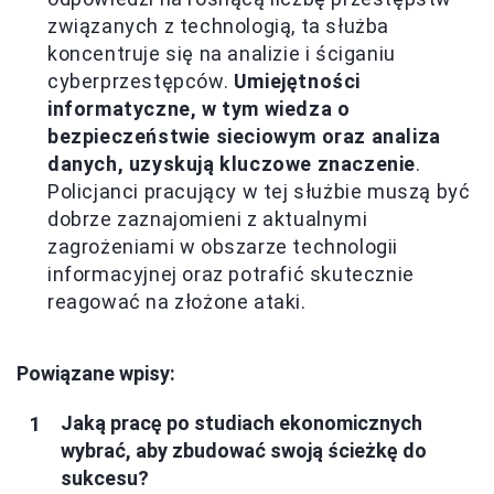
związanych z technologią, ta służba
koncentruje się na analizie i ściganiu
cyberprzestępców.
Umiejętności
informatyczne, w tym wiedza o
bezpieczeństwie sieciowym oraz analiza
danych, uzyskują kluczowe znaczenie
.
Policjanci pracujący w tej służbie muszą być
dobrze zaznajomieni z aktualnymi
zagrożeniami w obszarze technologii
informacyjnej oraz potrafić skutecznie
reagować na złożone ataki.
Powiązane wpisy:
Jaką pracę po studiach ekonomicznych
wybrać, aby zbudować swoją ścieżkę do
sukcesu?