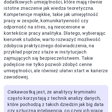
dodatkowych umiejętności, które mają równie
istotne znaczenie jak wiedza teoretyczna.
Kompetencje miękkie, takie jak umiejętność
pracy w zespole, komunikatywność czy
odporność na stres, są nieocenione w
kontekście pracy analityka. Dlatego, wybierając
kierunek studiów, warto rozważyć możliwość
zdobycia praktycznego doświadczenia, na
przykład poprzez staże w instytucjach
zajmujących się bezpieczeństwem. Takie
podejście nie tylko pozwoli zdobyć cenne
umiejętności, ale również ułatwi start w karierze
zawodowej.
Ciekawostką jest, że analitycy kryminalni
często korzystają z technik analizy danych,
które pochodzą z takich dziedzin jak big data
czy sztuczna inteligencja, co czyni ich pracę