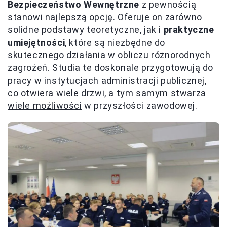
Bezpieczeństwo Wewnętrzne
z pewnością
stanowi najlepszą opcję. Oferuje on zarówno
solidne podstawy teoretyczne, jak i
praktyczne
umiejętności
, które są niezbędne do
skutecznego działania w obliczu różnorodnych
zagrożeń. Studia te doskonale przygotowują do
pracy w instytucjach administracji publicznej,
co otwiera wiele drzwi, a tym samym stwarza
wiele możliwości
w przyszłości zawodowej.