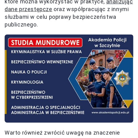
które można wykorzystać w praktyce,
analizując
dane przestępcze
oraz współpracując z innymi
służbami w celu poprawy bezpieczeństwa
publicznego.
Warto również zwrócić uwagę na znaczenie