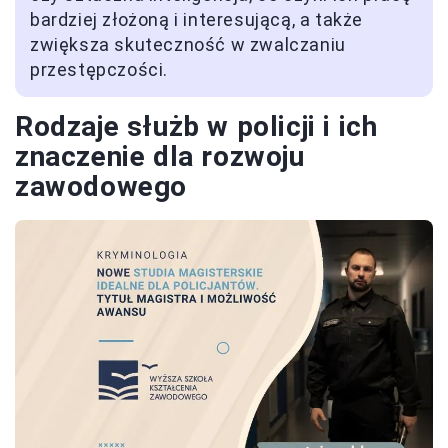
bardziej złożoną i interesującą, a także
zwiększa skuteczność w zwalczaniu
przestępczości.
Rodzaje służb w policji i ich
znaczenie dla rozwoju
zawodowego