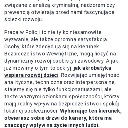
związane z analizą kryminalną, nadzorem czy
prewencją otwierają przed nami fascynujące
ścieżki rozwoju.
Praca w Policji to nie tylko niesamowite
wyzwanie, ale także ogromna satysfakcja.
Osoby, które zdecydują się na kierunek
Bezpieczeństwo Wewnętrzne, mogą liczyć na
dynamiczny rozwój osobisty i zawodowy. A jak
już mówimy o tym to odkryj,
jak akrobatyka
wspiera rozwój dzieci
. Rozwijając umiejętności
analityczne, techniczne oraz interpersonalne,
stajemy się nie tylko funkcjonariuszami, ale
także ważnymi członkami społeczności, którzy
mają realny wpływ na bezpieczeństwo i spokój
lokalnej społeczności.
Wybierając ten kierunek,
otwierasz sobie drzwi do kariery, która ma
znaczący wpływ na życie innych ludzi.