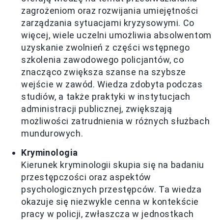
zagrożeniom oraz rozwijania umiejętności
zarządzania sytuacjami kryzysowymi. Co
więcej, wiele uczelni umożliwia absolwentom
uzyskanie zwolnień z części wstępnego
szkolenia zawodowego policjantów, co
znacząco zwiększa szanse na szybsze
wejście w zawód. Wiedza zdobyta podczas
studiów, a także praktyki w instytucjach
administracji publicznej, zwiększają
możliwości zatrudnienia w różnych służbach
mundurowych.
Kryminologia
Kierunek kryminologii skupia się na badaniu
przestępczości oraz aspektów
psychologicznych przestępców. Ta wiedza
okazuje się niezwykle cenna w kontekście
pracy w policji, zwłaszcza w jednostkach