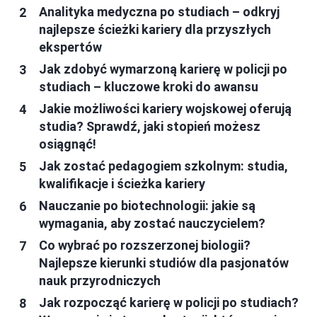
Analityka medyczna po studiach – odkryj
najlepsze ścieżki kariery dla przyszłych
ekspertów
Jak zdobyć wymarzoną karierę w policji po
studiach – kluczowe kroki do awansu
Jakie możliwości kariery wojskowej oferują
studia? Sprawdź, jaki stopień możesz
osiągnąć!
Jak zostać pedagogiem szkolnym: studia,
kwalifikacje i ścieżka kariery
Nauczanie po biotechnologii: jakie są
wymagania, aby zostać nauczycielem?
Co wybrać po rozszerzonej biologii?
Najlepsze kierunki studiów dla pasjonatów
nauk przyrodniczych
Jak rozpocząć karierę w policji po studiach?