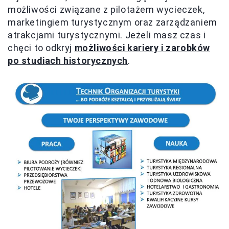
możliwości związane z pilotażem wycieczek,
marketingiem turystycznym oraz zarządzaniem
atrakcjami turystycznymi. Jeżeli masz czas i
chęci to odkryj
możliwości kariery i zarobków
po studiach historycznych
.