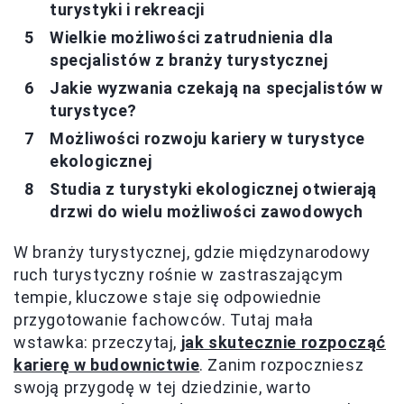
turystyki i rekreacji
Wielkie możliwości zatrudnienia dla
specjalistów z branży turystycznej
Jakie wyzwania czekają na specjalistów w
turystyce?
Możliwości rozwoju kariery w turystyce
ekologicznej
Studia z turystyki ekologicznej otwierają
drzwi do wielu możliwości zawodowych
W branży turystycznej, gdzie międzynarodowy
ruch turystyczny rośnie w zastraszającym
tempie, kluczowe staje się odpowiednie
przygotowanie fachowców. Tutaj mała
wstawka: przeczytaj,
jak skutecznie rozpocząć
karierę w budownictwie
. Zanim rozpoczniesz
swoją przygodę w tej dziedzinie, warto