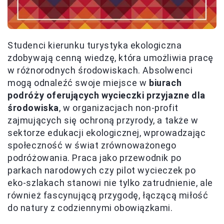
Studenci kierunku turystyka ekologiczna
zdobywają cenną wiedzę, która umożliwia pracę
w różnorodnych środowiskach. Absolwenci
mogą odnaleźć swoje miejsce w
biurach
podróży oferujących wycieczki przyjazne dla
środowiska
, w organizacjach non-profit
zajmujących się ochroną przyrody, a także w
sektorze edukacji ekologicznej, wprowadzając
społeczność w świat zrównoważonego
podróżowania. Praca jako przewodnik po
parkach narodowych czy pilot wycieczek po
eko-szlakach stanowi nie tylko zatrudnienie, ale
również fascynującą przygodę, łączącą miłość
do natury z codziennymi obowiązkami.