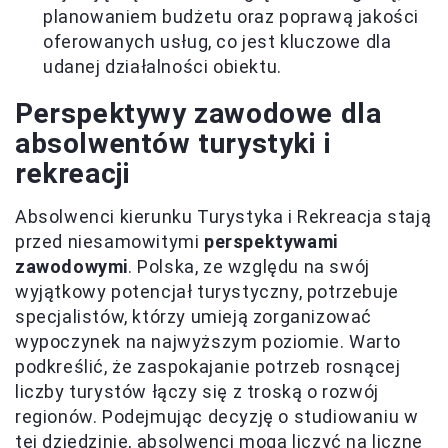
planowaniem budżetu oraz poprawą jakości
oferowanych usług, co jest kluczowe dla
udanej działalności obiektu.
Perspektywy zawodowe dla
absolwentów turystyki i
rekreacji
Absolwenci kierunku Turystyka i Rekreacja stają
przed niesamowitymi
perspektywami
zawodowymi
. Polska, ze względu na swój
wyjątkowy potencjał turystyczny, potrzebuje
specjalistów, którzy umieją zorganizować
wypoczynek na najwyższym poziomie. Warto
podkreślić, że zaspokajanie potrzeb rosnącej
liczby turystów łączy się z troską o rozwój
regionów. Podejmując decyzję o studiowaniu w
tej dziedzinie, absolwenci mogą liczyć na liczne