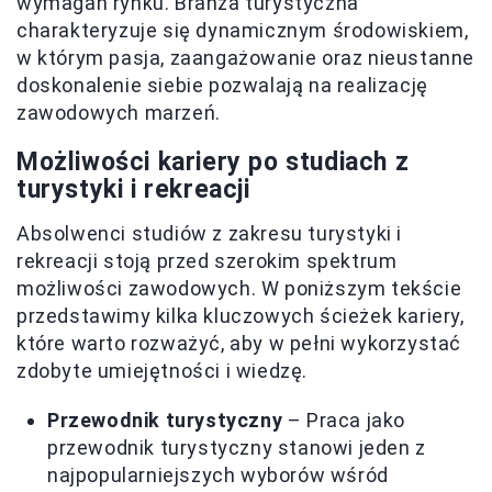
wymagań rynku. Branża turystyczna
charakteryzuje się dynamicznym środowiskiem,
w którym pasja, zaangażowanie oraz nieustanne
doskonalenie siebie pozwalają na realizację
zawodowych marzeń.
Możliwości kariery po studiach z
turystyki i rekreacji
Absolwenci studiów z zakresu turystyki i
rekreacji stoją przed szerokim spektrum
możliwości zawodowych. W poniższym tekście
przedstawimy kilka kluczowych ścieżek kariery,
które warto rozważyć, aby w pełni wykorzystać
zdobyte umiejętności i wiedzę.
Przewodnik turystyczny
– Praca jako
przewodnik turystyczny stanowi jeden z
najpopularniejszych wyborów wśród