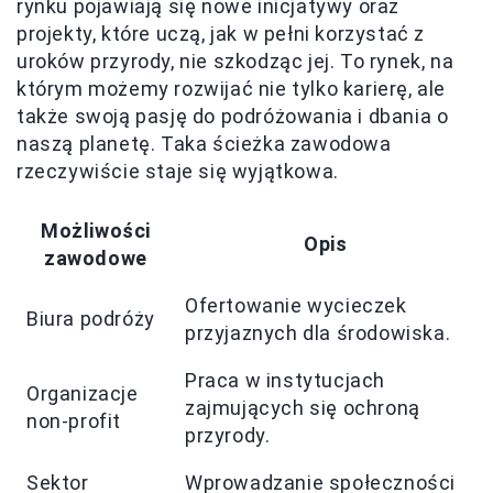
rynku pojawiają się nowe inicjatywy oraz
projekty, które uczą, jak w pełni korzystać z
uroków przyrody, nie szkodząc jej. To rynek, na
którym możemy rozwijać nie tylko karierę, ale
także swoją pasję do podróżowania i dbania o
naszą planetę. Taka ścieżka zawodowa
rzeczywiście staje się wyjątkowa.
Możliwości
Opis
zawodowe
Ofertowanie wycieczek
Biura podróży
przyjaznych dla środowiska.
Praca w instytucjach
Organizacje
zajmujących się ochroną
non-profit
przyrody.
Sektor
Wprowadzanie społeczności