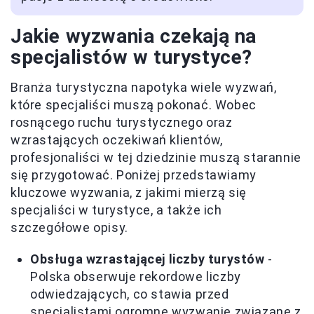
Jakie wyzwania czekają na
specjalistów w turystyce?
Branża turystyczna napotyka wiele wyzwań,
które specjaliści muszą pokonać. Wobec
rosnącego ruchu turystycznego oraz
wzrastających oczekiwań klientów,
profesjonaliści w tej dziedzinie muszą starannie
się przygotować. Poniżej przedstawiamy
kluczowe wyzwania, z jakimi mierzą się
specjaliści w turystyce, a także ich
szczegółowe opisy.
Obsługa wzrastającej liczby turystów
-
Polska obserwuje rekordowe liczby
odwiedzających, co stawia przed
specjalistami ogromne wyzwanie związane z