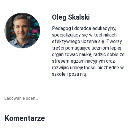
Oleg Skalski
Pedagog i doradca edukacyjny,
specjalizujący się w technikach
efektywnego uczenia się. Tworzy
treści pomagające uczniom lepiej
organizować naukę, radzić sobie ze
stresem egzaminacyjnym oraz
rozwijać umiejętności niezbędne w
szkole i poza nią.
Ładowanie ocen...
Komentarze