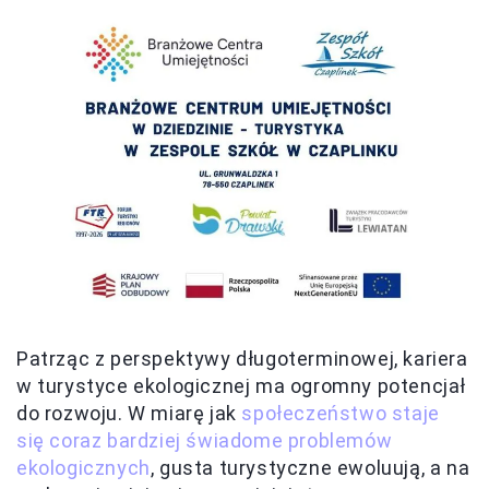
Patrząc z perspektywy długoterminowej, kariera
w turystyce ekologicznej ma ogromny potencjał
do rozwoju. W miarę jak
społeczeństwo staje
się coraz bardziej świadome problemów
ekologicznych
, gusta turystyczne ewoluują, a na