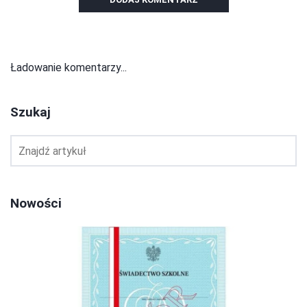
Ładowanie komentarzy...
Szukaj
Nowości