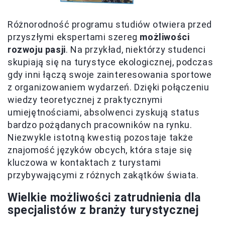
Różnorodność programu studiów otwiera przed
przyszłymi ekspertami szereg
możliwości
rozwoju pasji
. Na przykład, niektórzy studenci
skupiają się na turystyce ekologicznej, podczas
gdy inni łączą swoje zainteresowania sportowe
z organizowaniem wydarzeń. Dzięki połączeniu
wiedzy teoretycznej z praktycznymi
umiejętnościami, absolwenci zyskują status
bardzo pożądanych pracowników na rynku.
Niezwykle istotną kwestią pozostaje także
znajomość języków obcych, która staje się
kluczowa w kontaktach z turystami
przybywającymi z różnych zakątków świata.
Wielkie możliwości zatrudnienia dla
specjalistów z branży turystycznej