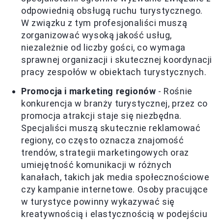
odpowiednią obsługą ruchu turystycznego.
W związku z tym profesjonaliści muszą
zorganizować wysoką jakość usług,
niezależnie od liczby gości, co wymaga
sprawnej organizacji i skutecznej koordynacji
pracy zespołów w obiektach turystycznych.
Promocja i marketing regionów
- Rośnie
konkurencja w branży turystycznej, przez co
promocja atrakcji staje się niezbędna.
Specjaliści muszą skutecznie reklamować
regiony, co często oznacza znajomość
trendów, strategii marketingowych oraz
umiejętność komunikacji w różnych
kanałach, takich jak media społecznościowe
czy kampanie internetowe. Osoby pracujące
w turystyce powinny wykazywać się
kreatywnością i elastycznością w podejściu