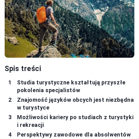
Spis treści
Studia turystyczne kształtują przyszłe
pokolenia specjalistów
Znajomość języków obcych jest niezbędna
w turystyce
Możliwości kariery po studiach z turystyki
i rekreacji
Perspektywy zawodowe dla absolwentów