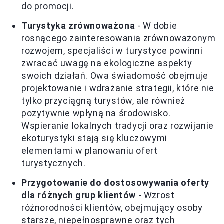
do promocji.
Turystyka zrównoważona
- W dobie
rosnącego zainteresowania zrównoważonym
rozwojem, specjaliści w turystyce powinni
zwracać uwagę na ekologiczne aspekty
swoich działań. Owa świadomość obejmuje
projektowanie i wdrażanie strategii, które nie
tylko przyciągną turystów, ale również
pozytywnie wpłyną na środowisko.
Wspieranie lokalnych tradycji oraz rozwijanie
ekoturystyki stają się kluczowymi
elementami w planowaniu ofert
turystycznych.
Przygotowanie do dostosowywania oferty
dla różnych grup klientów
- Wzrost
różnorodności klientów, obejmujący osoby
starsze, niepełnosprawne oraz tych