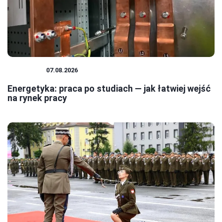
KARIERA
07.08.2026
Energetyka: praca po studiach — jak łatwiej wejść
na rynek pracy