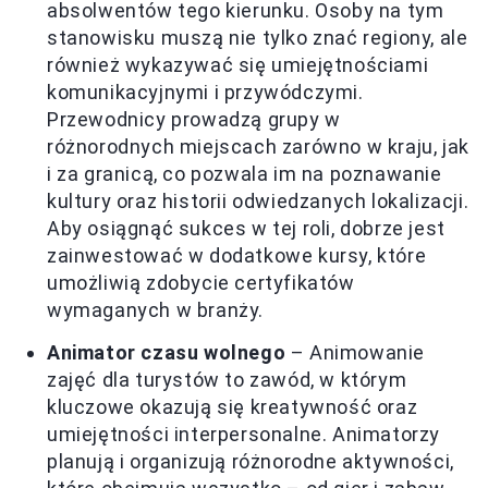
absolwentów tego kierunku. Osoby na tym
stanowisku muszą nie tylko znać regiony, ale
również wykazywać się umiejętnościami
komunikacyjnymi i przywódczymi.
Przewodnicy prowadzą grupy w
różnorodnych miejscach zarówno w kraju, jak
i za granicą, co pozwala im na poznawanie
kultury oraz historii odwiedzanych lokalizacji.
Aby osiągnąć sukces w tej roli, dobrze jest
zainwestować w dodatkowe kursy, które
umożliwią zdobycie certyfikatów
wymaganych w branży.
Animator czasu wolnego
– Animowanie
zajęć dla turystów to zawód, w którym
kluczowe okazują się kreatywność oraz
umiejętności interpersonalne. Animatorzy
planują i organizują różnorodne aktywności,