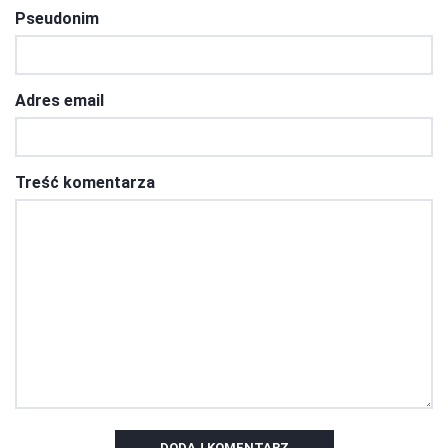
Pseudonim
Adres email
Treść komentarza
DODAJ KOMENTARZ