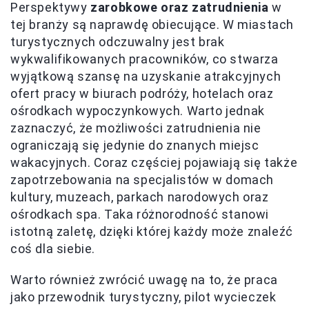
Perspektywy
zarobkowe oraz zatrudnienia
w
tej branży są naprawdę obiecujące. W miastach
turystycznych odczuwalny jest brak
wykwalifikowanych pracowników, co stwarza
wyjątkową szansę na uzyskanie atrakcyjnych
ofert pracy w biurach podróży, hotelach oraz
ośrodkach wypoczynkowych. Warto jednak
zaznaczyć, że możliwości zatrudnienia nie
ograniczają się jedynie do znanych miejsc
wakacyjnych. Coraz częściej pojawiają się także
zapotrzebowania na specjalistów w domach
kultury, muzeach, parkach narodowych oraz
ośrodkach spa. Taka różnorodność stanowi
istotną zaletę, dzięki której każdy może znaleźć
coś dla siebie.
Warto również zwrócić uwagę na to, że praca
jako przewodnik turystyczny, pilot wycieczek