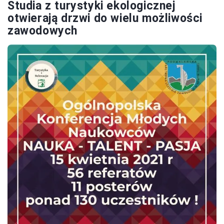
Studia z turystyki ekologicznej
otwierają drzwi do wielu możliwości
zawodowych