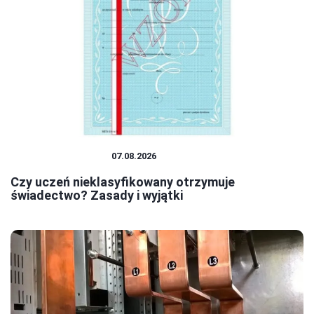
SYSTEM OŚWIATY
07.08.2026
Czy uczeń nieklasyfikowany otrzymuje
świadectwo? Zasady i wyjątki