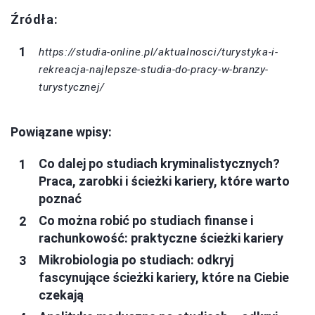
Źródła:
https://studia-online.pl/aktualnosci/turystyka-i-
rekreacja-najlepsze-studia-do-pracy-w-branzy-
turystycznej/
Powiązane wpisy:
Co dalej po studiach kryminalistycznych?
Praca, zarobki i ścieżki kariery, które warto
poznać
Co można robić po studiach finanse i
rachunkowość: praktyczne ścieżki kariery
Mikrobiologia po studiach: odkryj
fascynujące ścieżki kariery, które na Ciebie
czekają