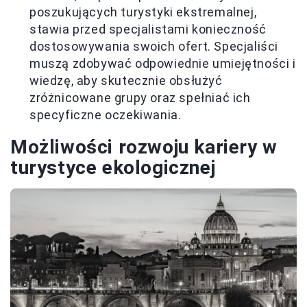
poszukujących turystyki ekstremalnej,
stawia przed specjalistami konieczność
dostosowywania swoich ofert. Specjaliści
muszą zdobywać odpowiednie umiejętności i
wiedzę, aby skutecznie obsłużyć
zróżnicowane grupy oraz spełniać ich
specyficzne oczekiwania.
Możliwości rozwoju kariery w
turystyce ekologicznej