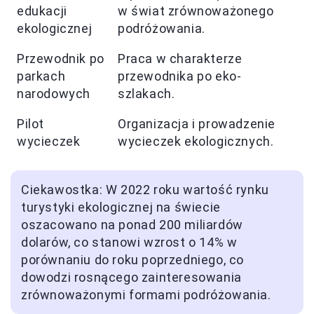
edukacji
w świat zrównoważonego
ekologicznej
podróżowania.
Przewodnik po
Praca w charakterze
parkach
przewodnika po eko-
narodowych
szlakach.
Pilot
Organizacja i prowadzenie
wycieczek
wycieczek ekologicznych.
Ciekawostka: W 2022 roku wartość rynku
turystyki ekologicznej na świecie
oszacowano na ponad 200 miliardów
dolarów, co stanowi wzrost o 14% w
porównaniu do roku poprzedniego, co
dowodzi rosnącego zainteresowania
zrównoważonymi formami podróżowania.