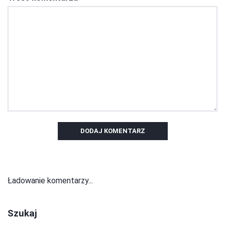
DODAJ KOMENTARZ
Ładowanie komentarzy...
Szukaj