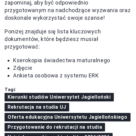
zapominaj, aby być odpowiednio
przygotowanym na nadchodzące wyzwania oraz
doskonale wykorzystać swoje szanse!
Poniżej znajduje się lista kluczowych
dokumentów, które będziesz musiał
przygotować:
Kserokopia świadectwa maturalnego
Zdjęcie
Ankieta osobowa z systemu ERK
Tagi:
Kierunki studiów Uniwersytet Jagielloński
Rekrutacja na studia UJ
Oferta edukacyjna Uniwersytetu Jagiellońskiego
Przygotowanie do rekrutacji na studia