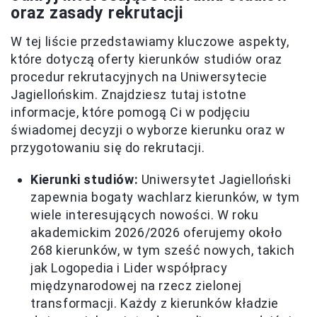
oraz zasady rekrutacji
W tej liście przedstawiamy kluczowe aspekty,
które dotyczą oferty kierunków studiów oraz
procedur rekrutacyjnych na Uniwersytecie
Jagiellońskim. Znajdziesz tutaj istotne
informacje, które pomogą Ci w podjęciu
świadomej decyzji o wyborze kierunku oraz w
przygotowaniu się do rekrutacji.
Kierunki studiów:
Uniwersytet Jagielloński
zapewnia bogaty wachlarz kierunków, w tym
wiele interesujących nowości. W roku
akademickim 2026/2026 oferujemy około
268 kierunków, w tym sześć nowych, takich
jak Logopedia i Lider współpracy
międzynarodowej na rzecz zielonej
transformacji. Każdy z kierunków kładzie