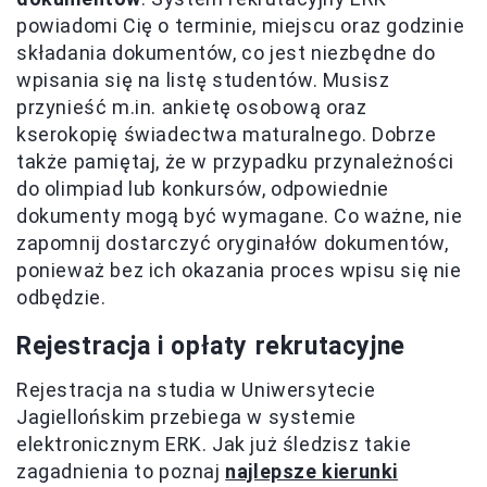
powiadomi Cię o terminie, miejscu oraz godzinie
składania dokumentów, co jest niezbędne do
wpisania się na listę studentów. Musisz
przynieść m.in. ankietę osobową oraz
kserokopię świadectwa maturalnego. Dobrze
także pamiętaj, że w przypadku przynależności
do olimpiad lub konkursów, odpowiednie
dokumenty mogą być wymagane. Co ważne, nie
zapomnij dostarczyć oryginałów dokumentów,
ponieważ bez ich okazania proces wpisu się nie
odbędzie.
Rejestracja i opłaty rekrutacyjne
Rejestracja na studia w Uniwersytecie
Jagiellońskim przebiega w systemie
elektronicznym ERK. Jak już śledzisz takie
zagadnienia to poznaj
najlepsze kierunki