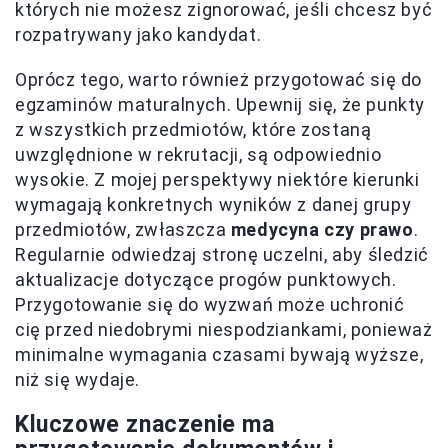
których nie możesz zignorować, jeśli chcesz być
rozpatrywany jako kandydat.
Oprócz tego, warto również przygotować się do
egzaminów maturalnych. Upewnij się, że punkty
z wszystkich przedmiotów, które zostaną
uwzględnione w rekrutacji, są odpowiednio
wysokie. Z mojej perspektywy niektóre kierunki
wymagają konkretnych wyników z danej grupy
przedmiotów, zwłaszcza
medycyna czy prawo
.
Regularnie odwiedzaj stronę uczelni, aby śledzić
aktualizacje dotyczące progów punktowych.
Przygotowanie się do wyzwań może uchronić
cię przed niedobrymi niespodziankami, ponieważ
minimalne wymagania czasami bywają wyższe,
niż się wydaje.
Kluczowe znaczenie ma