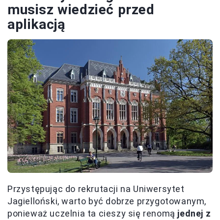
musisz wiedzieć przed
aplikacją
Przystępując do rekrutacji na Uniwersytet
Jagielloński, warto być dobrze przygotowanym,
ponieważ uczelnia ta cieszy się renomą
jednej z