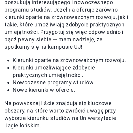
poszukują interesującego i nowoczesnego
programu studiów. Uczelnia oferuje zarówno
kierunki oparte na zrównoważonym rozwoju, jak i
takie, które umożliwiają zdobycie praktycznych
umiejętności. Przygotuj się więc odpowiednio i
bądź pewny siebie — mam nadzieję, że
spotkamy się na kampusie UJ!
Kierunki oparte na zrównoważonym rozwoju.
Kierunki umożliwiające zdobycie
praktycznych umiejętności.
Nowoczesne programy studiów.
Nowe kierunki w ofercie.
Na powyższej liście znajdują się kluczowe
obszary, na które warto zwrócić uwagę przy
wyborze kierunku studiów na Uniwersytecie
Jagiellońskim.