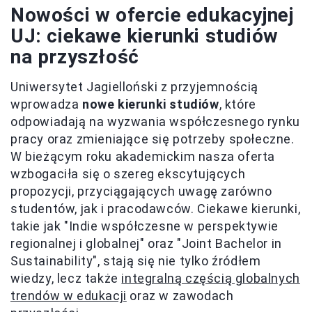
Nowości w ofercie edukacyjnej
UJ: ciekawe kierunki studiów
na przyszłość
Uniwersytet Jagielloński z przyjemnością
wprowadza
nowe kierunki studiów
, które
odpowiadają na wyzwania współczesnego rynku
pracy oraz zmieniające się potrzeby społeczne.
W bieżącym roku akademickim nasza oferta
wzbogaciła się o szereg ekscytujących
propozycji, przyciągających uwagę zarówno
studentów, jak i pracodawców. Ciekawe kierunki,
takie jak "Indie współczesne w perspektywie
regionalnej i globalnej" oraz "Joint Bachelor in
Sustainability", stają się nie tylko źródłem
wiedzy, lecz także
integralną częścią globalnych
trendów w edukacji
oraz w zawodach