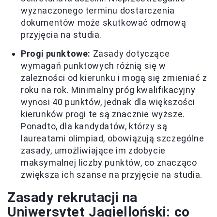
wyznaczonego terminu dostarczenia
dokumentów może skutkować odmową
przyjęcia na studia.
Progi punktowe:
Zasady dotyczące
wymagań punktowych różnią się w
zależności od kierunku i mogą się zmieniać z
roku na rok. Minimalny próg kwalifikacyjny
wynosi 40 punktów, jednak dla większości
kierunków progi te są znacznie wyższe.
Ponadto, dla kandydatów, którzy są
laureatami olimpiad, obowiązują szczególne
zasady, umożliwiające im zdobycie
maksymalnej liczby punktów, co znacząco
zwiększa ich szanse na przyjęcie na studia.
Zasady rekrutacji na
Uniwersytet Jagielloński: co