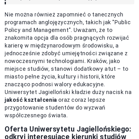
Nie można również zapomnieć o tanecznych
programach anglojęzycznych, takich jak "Public
Policy and Management". Uważam, że to
znakomita opcja dla osób pragnących rozwijać
karierę w międzynarodowym środowisku, a
jednocześnie zdobyć umiejętności związane z
nowoczesnymi technologiami. Kraków, jako
miejsce studiów, stanowi dodatkowy atut – to
miasto pełne życia, kultury i historii, które
znacząco podnosi walory edukacyjne.
Uniwersytet Jagielloński kładzie duży nacisk na
jakość kształcenia
oraz coraz lepsze
przygotowanie studentów do wyzwań
współczesnego świata.
Oferta Uniwersytetu Jagiellońskiego:
odkryj interesujące kierunki studiów