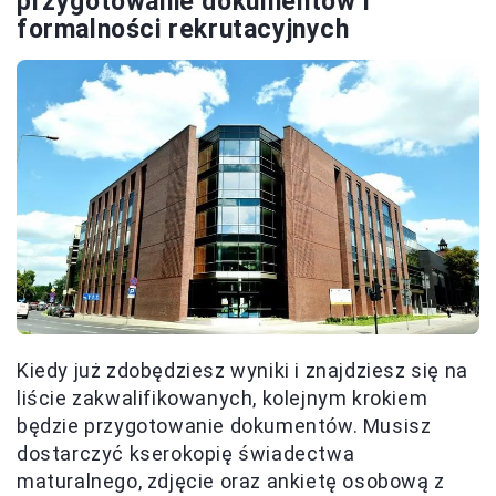
przygotowanie dokumentów i
formalności rekrutacyjnych
Kiedy już zdobędziesz wyniki i znajdziesz się na
liście zakwalifikowanych, kolejnym krokiem
będzie przygotowanie dokumentów. Musisz
dostarczyć kserokopię świadectwa
maturalnego, zdjęcie oraz ankietę osobową z