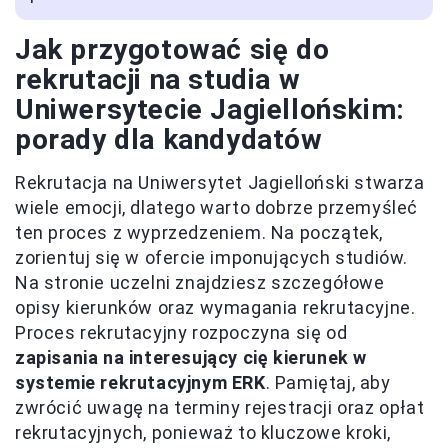
Jak przygotować się do
rekrutacji na studia w
Uniwersytecie Jagiellońskim:
porady dla kandydatów
Rekrutacja na Uniwersytet Jagielloński stwarza
wiele emocji, dlatego warto dobrze przemyśleć
ten proces z wyprzedzeniem. Na początek,
zorientuj się w ofercie imponujących studiów.
Na stronie uczelni znajdziesz szczegółowe
opisy kierunków oraz wymagania rekrutacyjne.
Proces rekrutacyjny rozpoczyna się od
zapisania na interesujący cię kierunek w
systemie rekrutacyjnym ERK
. Pamiętaj, aby
zwrócić uwagę na terminy rejestracji oraz opłat
rekrutacyjnych, ponieważ to kluczowe kroki,