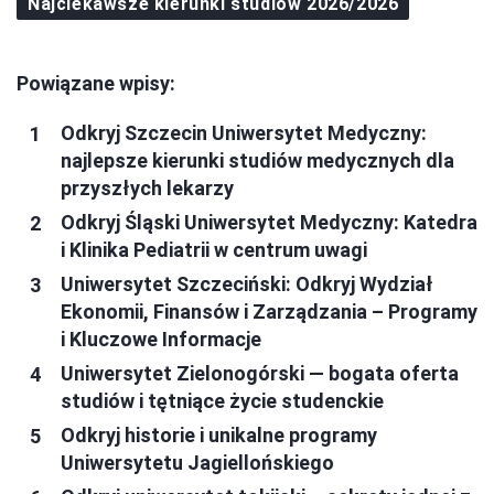
Najciekawsze kierunki studiów 2026/2026
Powiązane wpisy:
Odkryj Szczecin Uniwersytet Medyczny:
najlepsze kierunki studiów medycznych dla
przyszłych lekarzy
Odkryj Śląski Uniwersytet Medyczny: Katedra
i Klinika Pediatrii w centrum uwagi
Uniwersytet Szczeciński: Odkryj Wydział
Ekonomii, Finansów i Zarządzania – Programy
i Kluczowe Informacje
Uniwersytet Zielonogórski — bogata oferta
studiów i tętniące życie studenckie
Odkryj historie i unikalne programy
Uniwersytetu Jagiellońskiego