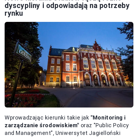
dyscypliny i odpowiadają na potrzeby
rynku
Wprowadzając kierunki takie jak
"Monitoring i
zarządzanie środowiskiem"
oraz "Public Policy
and Management", Uniwersytet Jagielloński