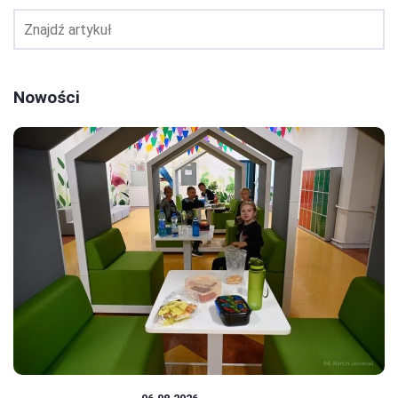
Nowości