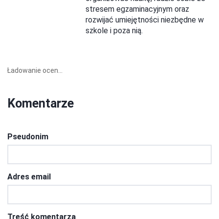
stresem egzaminacyjnym oraz
rozwijać umiejętności niezbędne w
szkole i poza nią.
Ładowanie ocen...
Komentarze
Pseudonim
Adres email
Treść komentarza