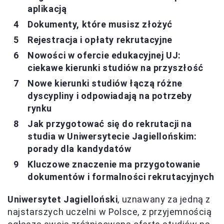
aplikacją
Dokumenty, które musisz złożyć
Rejestracja i opłaty rekrutacyjne
Nowości w ofercie edukacyjnej UJ:
ciekawe kierunki studiów na przyszłość
Nowe kierunki studiów łączą różne
dyscypliny i odpowiadają na potrzeby
rynku
Jak przygotować się do rekrutacji na
studia w Uniwersytecie Jagiellońskim:
porady dla kandydatów
Kluczowe znaczenie ma przygotowanie
dokumentów i formalności rekrutacyjnych
Uniwersytet Jagielloński
, uznawany za jedną z
najstarszych uczelni w Polsce, z przyjemnością