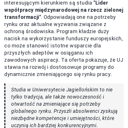
interesującym kierunkiem są studia
"Lider
współpracy międzynarodowej na rzecz zielonej
transformacji"
. Odpowiadają one na potrzeby
rynku oraz aktualne wyzwania związane z
ochroną środowiska. Program kładzie duży
nacisk na wykorzystanie funduszy europejskich,
co może stanowić istotne wsparcie dla
przyszłych adeptów w osiąganiu ich
zawodowych aspiracji. Ta oferta pokazuje, że UJ
stawia na rozwój i dostosowuje programy do
dynamicznie zmieniającego się rynku pracy.
Studia w Uniwersytecie Jagiellońskim to nie
tylko tradycja, ale także nowoczesność i
otwartość na zmieniające się potrzeby
globalnego rynku. Przyszli absolwenci zyskują
niezbędne kompetencje i umiejętności, które
uczynią ich bardziej konkurencyjnymi.