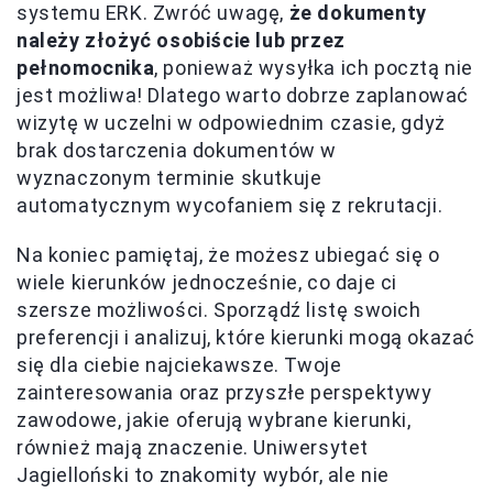
systemu ERK. Zwróć uwagę,
że dokumenty
należy złożyć osobiście lub przez
pełnomocnika
, ponieważ wysyłka ich pocztą nie
jest możliwa! Dlatego warto dobrze zaplanować
wizytę w uczelni w odpowiednim czasie, gdyż
brak dostarczenia dokumentów w
wyznaczonym terminie skutkuje
automatycznym wycofaniem się z rekrutacji.
Na koniec pamiętaj, że możesz ubiegać się o
wiele kierunków jednocześnie, co daje ci
szersze możliwości. Sporządź listę swoich
preferencji i analizuj, które kierunki mogą okazać
się dla ciebie najciekawsze. Twoje
zainteresowania oraz przyszłe perspektywy
zawodowe, jakie oferują wybrane kierunki,
również mają znaczenie. Uniwersytet
Jagielloński to znakomity wybór, ale nie