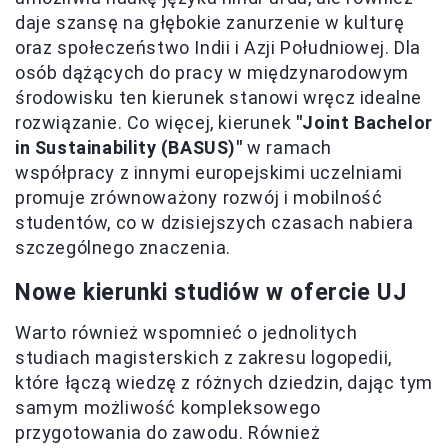
daje szansę na głębokie zanurzenie w kulturę
oraz społeczeństwo Indii i Azji Południowej. Dla
osób dążących do pracy w międzynarodowym
środowisku ten kierunek stanowi wręcz idealne
rozwiązanie. Co więcej, kierunek
"Joint Bachelor
in Sustainability (BASUS)"
w ramach
współpracy z innymi europejskimi uczelniami
promuje zrównoważony rozwój i mobilność
studentów, co w dzisiejszych czasach nabiera
szczególnego znaczenia.
Nowe kierunki studiów w ofercie UJ
Warto również wspomnieć o jednolitych
studiach magisterskich z zakresu logopedii,
które łączą wiedzę z różnych dziedzin, dając tym
samym możliwość kompleksowego
przygotowania do zawodu. Również