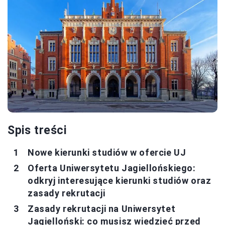
Spis treści
Nowe kierunki studiów w ofercie UJ
Oferta Uniwersytetu Jagiellońskiego:
odkryj interesujące kierunki studiów oraz
zasady rekrutacji
Zasady rekrutacji na Uniwersytet
Jagielloński: co musisz wiedzieć przed