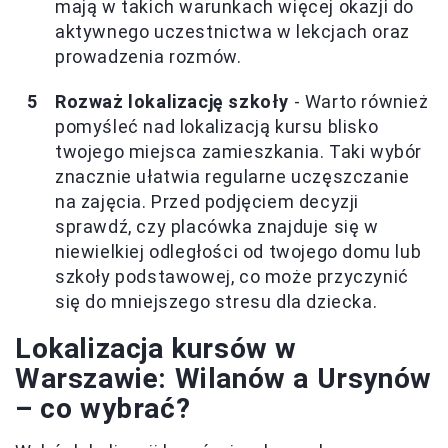
mają w takich warunkach więcej okazji do
aktywnego uczestnictwa w lekcjach oraz
prowadzenia rozmów.
Rozważ lokalizację szkoły
- Warto również
pomyśleć nad lokalizacją kursu blisko
twojego miejsca zamieszkania. Taki wybór
znacznie ułatwia regularne uczęszczanie
na zajęcia. Przed podjęciem decyzji
sprawdź, czy placówka znajduje się w
niewielkiej odległości od twojego domu lub
szkoły podstawowej, co może przyczynić
się do mniejszego stresu dla dziecka.
Lokalizacja kursów w
Warszawie: Wilanów a Ursynów
– co wybrać?