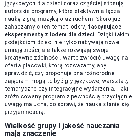
językowych dla dzieci coraz częściej stosują
autorskie programy, które efektywnie łączą
naukę z grą, muzyką oraz ruchem. Skoro już
zahaczamy o ten temat, odkryj
fascynujące
eksperymenty z lodem dla dzieci
. Dzięki takim
podejściom dzieci nie tylko nabywają nowe
umiejętności, ale także rozwijają swoje
kreatywne zdolności. Warto zwrócić uwagę na
oferta placówki, którą rozważamy, aby
sprawdzić, czy proponuje ona różnorodne
zajęcia – mogą to być gry językowe, warsztaty
tematyczne czy integracyjne wydarzenia. Taki
zróżnicowany program z pewnością przyciągnie
uwagę malucha, co sprawi, że nauka stanie się
przyjemnością.
Wielkość grupy i jakość nauczania
mają znaczenie