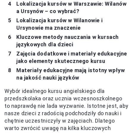
Lokalizacja kursów w Warszawie: Wilanów
a Ursynów – co wybrać?
Lokalizacja kursów w Wilanowie i
Ursynowie ma znaczenie
Kluczowe metody nauczania w kursach
językowych dla dzieci
Zajęcia dodatkowe i materiały edukacyjne
jako elementy skutecznego kursu
Materiały edukacyjne mają istotny wpływ
na jakość nauki języków
Wybór idealnego kursu angielskiego dla
przedszkolaka oraz ucznia wczesnoszkolnego
to naprawdę nie lada wyzwanie. Istotne jest, aby
nasze dzieci z radością podchodziły do nauki i
chętnie uczestniczyły w zajęciach. Dlatego
warto zwrócić uwagę na kilka kluczowych