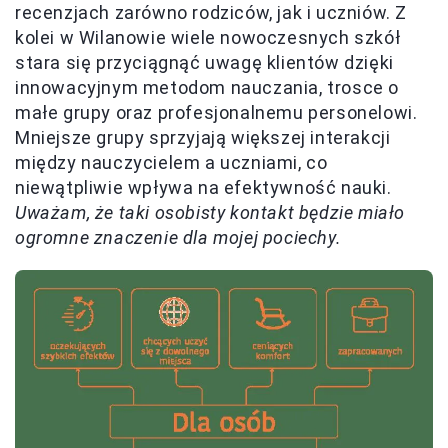
recenzjach zarówno rodziców, jak i uczniów. Z
kolei w Wilanowie wiele nowoczesnych szkół
stara się przyciągnąć uwagę klientów dzięki
innowacyjnym metodom nauczania, trosce o
małe grupy oraz profesjonalnemu personelowi.
Mniejsze grupy sprzyjają większej interakcji
między nauczycielem a uczniami, co
niewątpliwie wpływa na efektywność nauki.
Uważam, że taki osobisty kontakt będzie miało
ogromne znaczenie dla mojej pociechy.