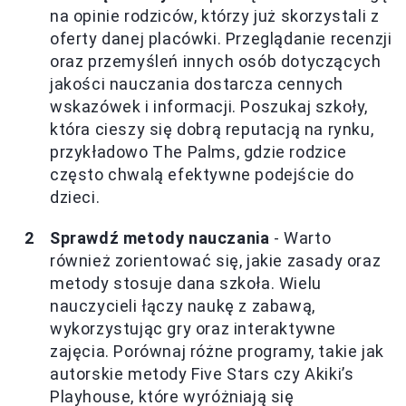
na opinie rodziców, którzy już skorzystali z
oferty danej placówki. Przeglądanie recenzji
oraz przemyśleń innych osób dotyczących
jakości nauczania dostarcza cennych
wskazówek i informacji. Poszukaj szkoły,
która cieszy się dobrą reputacją na rynku,
przykładowo The Palms, gdzie rodzice
często chwalą efektywne podejście do
dzieci.
Sprawdź metody nauczania
- Warto
również zorientować się, jakie zasady oraz
metody stosuje dana szkoła. Wielu
nauczycieli łączy naukę z zabawą,
wykorzystując gry oraz interaktywne
zajęcia. Porównaj różne programy, takie jak
autorskie metody Five Stars czy Akiki’s
Playhouse, które wyróżniają się