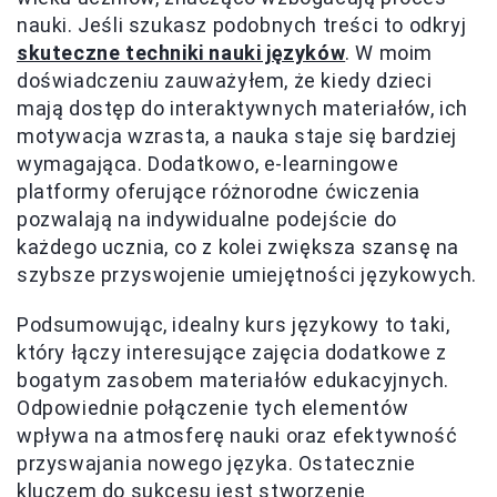
nauki. Jeśli szukasz podobnych treści to odkryj
skuteczne techniki nauki języków
. W moim
doświadczeniu zauważyłem, że kiedy dzieci
mają dostęp do interaktywnych materiałów, ich
motywacja wzrasta, a nauka staje się bardziej
wymagająca. Dodatkowo, e-learningowe
platformy oferujące różnorodne ćwiczenia
pozwalają na indywidualne podejście do
każdego ucznia, co z kolei zwiększa szansę na
szybsze przyswojenie umiejętności językowych.
Podsumowując, idealny kurs językowy to taki,
który łączy interesujące zajęcia dodatkowe z
bogatym zasobem materiałów edukacyjnych.
Odpowiednie połączenie tych elementów
wpływa na atmosferę nauki oraz efektywność
przyswajania nowego języka. Ostatecznie
kluczem do sukcesu jest stworzenie