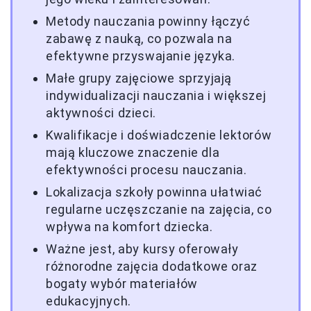
Metody nauczania powinny łączyć
zabawę z nauką, co pozwala na
efektywne przyswajanie języka.
Małe grupy zajęciowe sprzyjają
indywidualizacji nauczania i większej
aktywności dzieci.
Kwalifikacje i doświadczenie lektorów
mają kluczowe znaczenie dla
efektywności procesu nauczania.
Lokalizacja szkoły powinna ułatwiać
regularne uczęszczanie na zajęcia, co
wpływa na komfort dziecka.
Ważne jest, aby kursy oferowały
różnorodne zajęcia dodatkowe oraz
bogaty wybór materiałów
edukacyjnych.