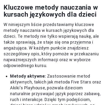
Kluczowe metody nauczania w
kursach językowych dla dzieci
W niniejszym liście przedstawiamy kluczowe
metody nauczania w kursach językowych dla
dzieci. Te metody nie tylko wspierają naukę, ale
także sprawiają, że staje się ona przyjemna i
angażująca. W każdym punkcie znajdziesz
szczegółowy opis, który pomoże w przekazaniu
najważniejszych informacji oraz w wyborze
odpowiedniego kursu.
Metody aktywne:
Zastosowanie metod
aktywnych, takich jak metoda Five Stars oraz
Akiki's Playhouse, pozwala dzieciom
naturalnie przyswajać język poprzez zabawę,
ruch i interakcje. Dzięki tym podejściom,