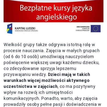
Wielkość grupy także odgrywa istotną rolę w
procesie nauczania. Zajęcia w małych grupach
(od 6 do 10 osób) umożliwiają nauczycielom
poświęcenie większej uwagi każdemu dziecku,
co zdecydowanie sprzyja lepszemu
przyswajaniu wiedzy.
Dzieci mają w takich
warunkach więcej możliwości aktywnego
uczestnictwa w zajęciach
, co ma pozytywny
wpływ na rozwój ich umiejętności
komunikacyjnych. Ponadto, warto, aby zajęcia
prowadziły osoby pełne pasji i doświadczenia w