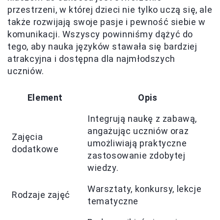
przestrzeni, w której dzieci nie tylko uczą się, ale
także rozwijają swoje pasje i pewność siebie w
komunikacji. Wszyscy powinniśmy dążyć do
tego, aby nauka języków stawała się bardziej
atrakcyjna i dostępna dla najmłodszych
uczniów.
Element
Opis
Integrują naukę z zabawą,
angażując uczniów oraz
Zajęcia
umożliwiają praktyczne
dodatkowe
zastosowanie zdobytej
wiedzy.
Warsztaty, konkursy, lekcje
Rodzaje zajęć
tematyczne