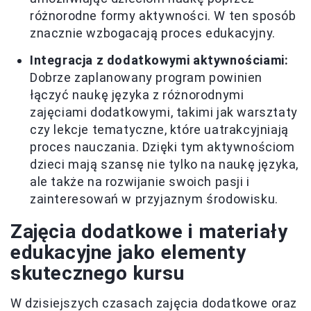
różnorodne formy aktywności. W ten sposób
znacznie wzbogacają proces edukacyjny.
Integracja z dodatkowymi aktywnościami:
Dobrze zaplanowany program powinien
łączyć naukę języka z różnorodnymi
zajęciami dodatkowymi, takimi jak warsztaty
czy lekcje tematyczne, które uatrakcyjniają
proces nauczania. Dzięki tym aktywnościom
dzieci mają szansę nie tylko na naukę języka,
ale także na rozwijanie swoich pasji i
zainteresowań w przyjaznym środowisku.
Zajęcia dodatkowe i materiały
edukacyjne jako elementy
skutecznego kursu
W dzisiejszych czasach zajęcia dodatkowe oraz