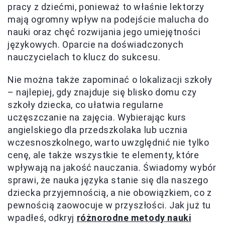
pracy z dziećmi, ponieważ to właśnie lektorzy
mają ogromny wpływ na podejście malucha do
nauki oraz chęć rozwijania jego umiejętności
językowych. Oparcie na doświadczonych
nauczycielach to klucz do sukcesu.
Nie można także zapominać o lokalizacji szkoły
– najlepiej, gdy znajduje się blisko domu czy
szkoły dziecka, co ułatwia regularne
uczęszczanie na zajęcia. Wybierając kurs
angielskiego dla przedszkolaka lub ucznia
wczesnoszkolnego, warto uwzględnić nie tylko
cenę, ale także wszystkie te elementy, które
wpływają na jakość nauczania. Świadomy wybór
sprawi, że nauka języka stanie się dla naszego
dziecka przyjemnością, a nie obowiązkiem, co z
pewnością zaowocuje w przyszłości. Jak już tu
wpadłeś, odkryj
różnorodne metody nauki