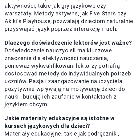
aktywności, takie jak gry językowe czy
warsztaty. Metody aktywne, jak Five Stars czy
Akiki's Playhouse, pozwalają dzieciom naturalnie
przyswajać język poprzez interakcję i ruch.
Dlaczego doświadczenie lektorów jest ważne?
Doświadczenie nauczycieli ma kluczowe
znaczenie dla efektywności nauczania,
ponieważ wykwalifikowani lektorzy potrafią
dostosować metody do indywidualnych potrzeb
uczniów. Pasja i zaangażowanie nauczyciela
pozytywnie wpływają na motywację dzieci do
nauki i budują ich zaufanie w kontaktach z
językiem obcym.
Jakie materiały edukacyjne są istotne w
kursach językowych dla dzieci?
Materiały edukacyjne, takie jak podręczniki,