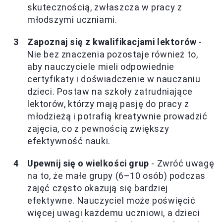
skutecznością, zwłaszcza w pracy z
młodszymi uczniami.
Zapoznaj się z kwalifikacjami lektorów
-
Nie bez znaczenia pozostaje również to,
aby nauczyciele mieli odpowiednie
certyfikaty i doświadczenie w nauczaniu
dzieci. Postaw na szkoły zatrudniające
lektorów, którzy mają pasję do pracy z
młodzieżą i potrafią kreatywnie prowadzić
zajęcia, co z pewnością zwiększy
efektywność nauki.
Upewnij się o wielkości grup
- Zwróć uwagę
na to, że małe grupy (6–10 osób) podczas
zajęć często okazują się bardziej
efektywne. Nauczyciel może poświęcić
więcej uwagi każdemu uczniowi, a dzieci