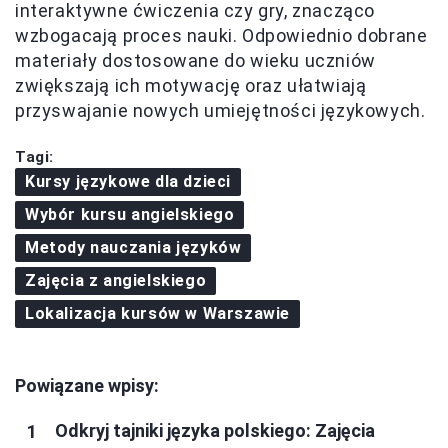
interaktywne ćwiczenia czy gry, znacząco
wzbogacają proces nauki. Odpowiednio dobrane
materiały dostosowane do wieku uczniów
zwiększają ich motywację oraz ułatwiają
przyswajanie nowych umiejętności językowych.
Tagi:
Kursy językowe dla dzieci
Wybór kursu angielskiego
Metody nauczania języków
Zajęcia z angielskiego
Lokalizacja kursów w Warszawie
Powiązane wpisy:
Odkryj tajniki języka polskiego: Zajęcia