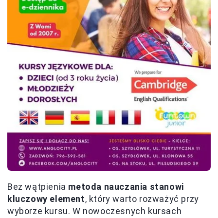
Bez wątpienia
metoda nauczania stanowi
kluczowy element
, który warto rozważyć przy
wyborze kursu. W nowoczesnych kursach