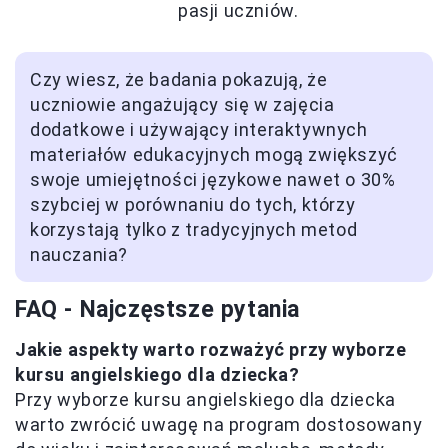
pasji uczniów.
Czy wiesz, że badania pokazują, że
uczniowie angażujący się w zajęcia
dodatkowe i używający interaktywnych
materiałów edukacyjnych mogą zwiększyć
swoje umiejętności językowe nawet o 30%
szybciej w porównaniu do tych, którzy
korzystają tylko z tradycyjnych metod
nauczania?
FAQ - Najczęstsze pytania
Jakie aspekty warto rozważyć przy wyborze
kursu angielskiego dla dziecka?
Przy wyborze kursu angielskiego dla dziecka
warto zwrócić uwagę na program dostosowany