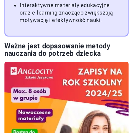
Interaktywne materiały edukacyjne
oraz e-learning znacząco zwiększają
motywację i efektywność nauki.
Ważne jest dopasowanie metody
nauczania do potrzeb dziecka