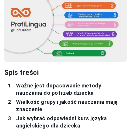
Spis treści
Ważne jest dopasowanie metody
nauczania do potrzeb dziecka
Wielkość grupy i jakość nauczania mają
znaczenie
Jak wybrać odpowiedni kurs języka
angielskiego dla dziecka