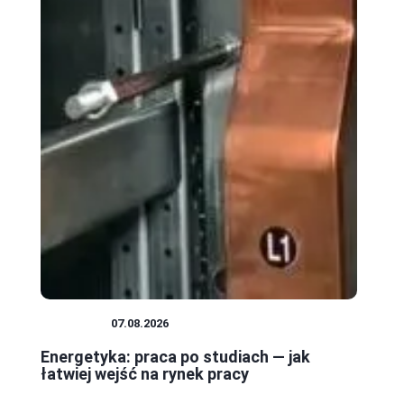
KARIERA
07.08.2026
Energetyka: praca po studiach — jak
łatwiej wejść na rynek pracy