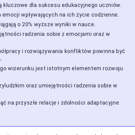
 kluczowe dla sukcesu edukacyjnego uczniów.
 emocji wpływających na ich życie codzienne.
iągają o 20% wyższe wyniki w nauce.
jętności radzenia sobie z emocjami oraz w
ółpracy i rozwiązywania konfliktów powinna być
.
go wizerunku jest istotnym elementem rozwoju
yludzkim oraz umiejętności radzenia sobie w
 na przyszłe relacje i zdolności adaptacyjne