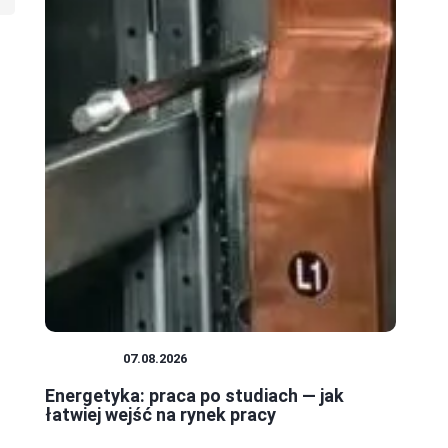
KARIERA
07.08.2026
Energetyka: praca po studiach — jak
łatwiej wejść na rynek pracy