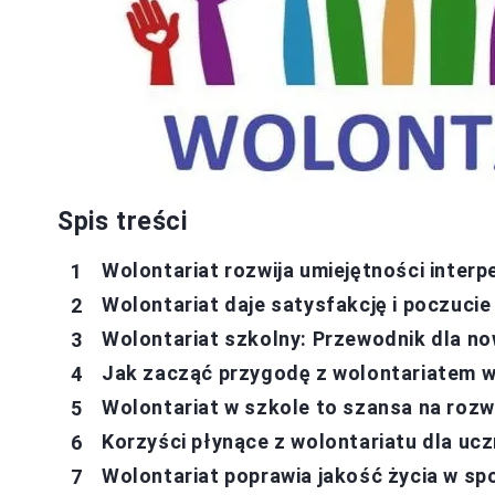
Spis treści
Wolontariat rozwija umiejętności interp
Wolontariat daje satysfakcję i poczucie
Wolontariat szkolny: Przewodnik dla n
Jak zacząć przygodę z wolontariatem w
Wolontariat w szkole to szansa na rozw
Korzyści płynące z wolontariatu dla ucz
Wolontariat poprawia jakość życia w sp