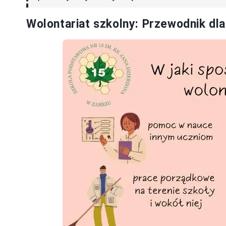
Wolontariat szkolny: Przewodnik dl