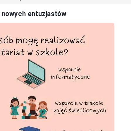
a nowych entuzjastów